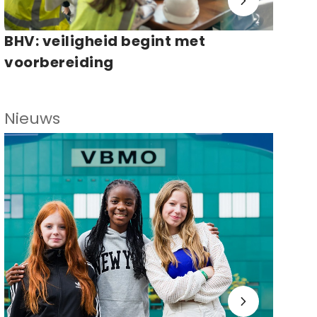
BHV: veiligheid begint met
voorbereiding
Nieuws