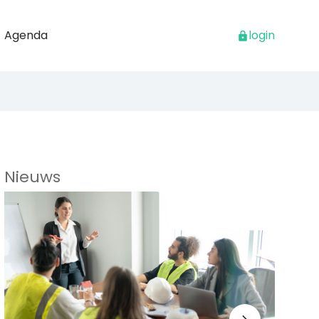
Agenda
login
Nieuws