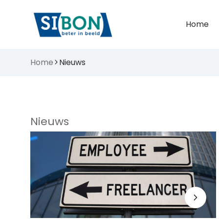
Home
Home
Nieuws
Nieuws