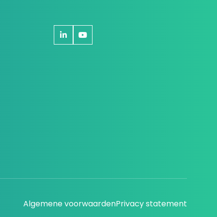
Algemene voorwaarden
Privacy statement