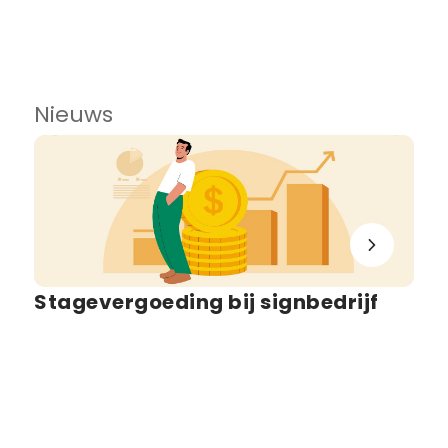
Nieuws
Stagevergoeding bij signbedrijf