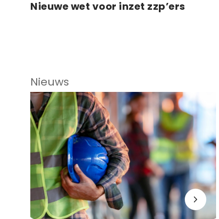
Nieuwe wet voor inzet zzp’ers
Nieuws