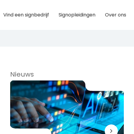
Vind een signbedrijf
Signopleidingen
Over ons
Nieuws