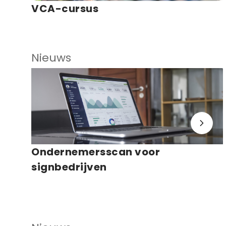
VCA-cursus
Nieuws
Ondernemersscan voor
signbedrijven