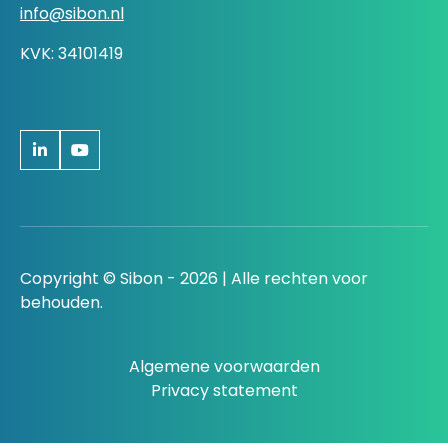
info@sibon.nl
KVK: 34101419
Copyright © Sibon - 2026 | Alle rechten voor
behouden.
Algemene voorwaarden
Privacy statement