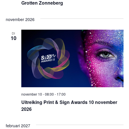
Grotten Zonneberg
november 2026
DI
10
november 10 - 08:00
-
17:00
Uitreiking Print & Sign Awards 10 november
2026
februari 2027