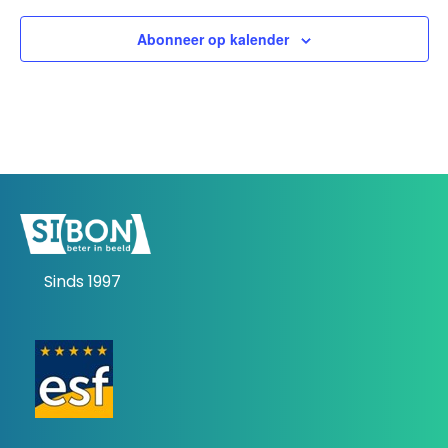
Abonneer op kalender
Sinds 1997