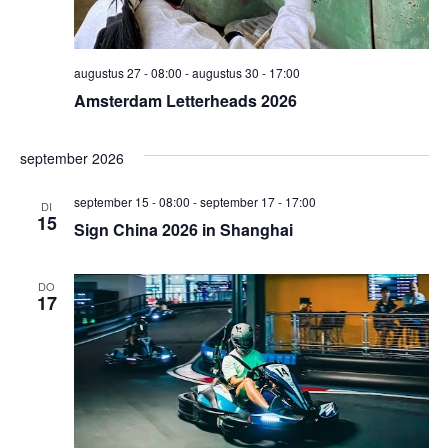
augustus 27 - 08:00
-
augustus 30 - 17:00
Amsterdam Letterheads 2026
september 2026
september 15 - 08:00
-
september 17 - 17:00
DI
15
Sign China 2026 in Shanghai
DO
17