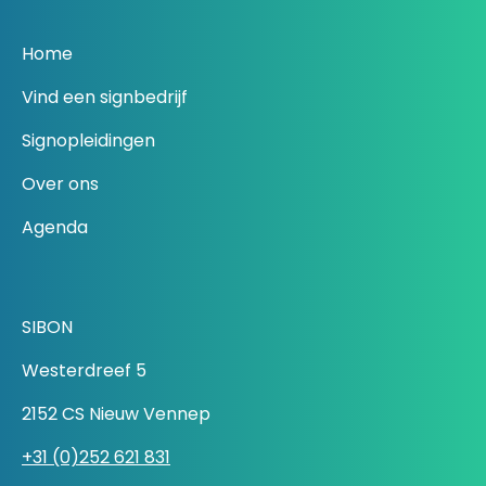
Home
Vind een signbedrijf
Signopleidingen
Over ons
Agenda
SIBON
Westerdreef 5
2152 CS Nieuw Vennep
+31 (0)252 621 831