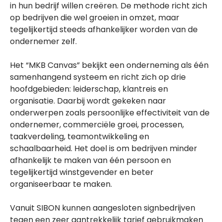
in hun bedrijf willen creëren. De methode richt zich
op bedrijven die wel groeien in omzet, maar
tegelijkertijd steeds afhankelijker worden van de
ondernemer zelf.
Het “MKB Canvas” bekijkt een onderneming als één
samenhangend systeem en richt zich op drie
hoofdgebieden: leiderschap, klantreis en
organisatie. Daarbij wordt gekeken naar
onderwerpen zoals persoonlijke effectiviteit van de
ondernemer, commerciële groei, processen,
taakverdeling, teamontwikkeling en
schaalbaarheid. Het doel is om bedrijven minder
afhankelijk te maken van één persoon en
tegelijkertijd winstgevender en beter
organiseerbaar te maken.
Vanuit SIBON kunnen aangesloten signbedrijven
tegen een zeer aantrekkelijk tarief gebruikmaken