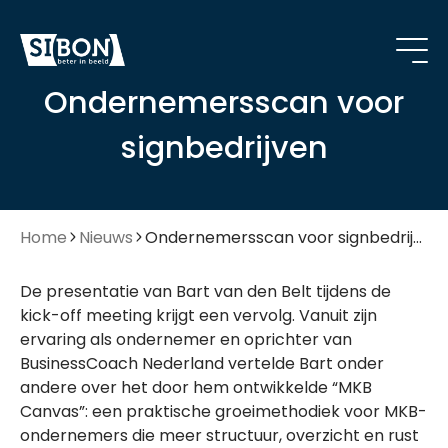
Ondernemersscan voor
signbedrijven
Home
Nieuws
Ondernemersscan voor signbedrijven
De presentatie van Bart van den Belt tijdens de
kick-off meeting krijgt een vervolg. Vanuit zijn
ervaring als ondernemer en oprichter van
BusinessCoach Nederland vertelde Bart onder
andere over het door hem ontwikkelde “MKB
Canvas”: een praktische groeimethodiek voor MKB-
ondernemers die meer structuur, overzicht en rust