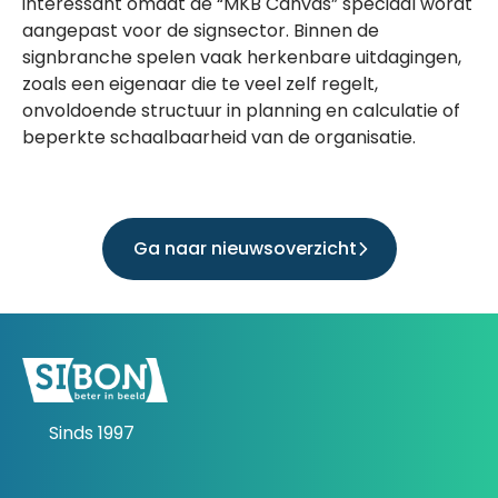
interessant omdat de “MKB Canvas” speciaal wordt
aangepast voor de signsector. Binnen de
signbranche spelen vaak herkenbare uitdagingen,
zoals een eigenaar die te veel zelf regelt,
onvoldoende structuur in planning en calculatie of
beperkte schaalbaarheid van de organisatie.
Ga naar nieuwsoverzicht
Sinds 1997