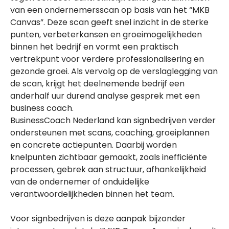
van een ondernemersscan op basis van het “MKB
Canvas”. Deze scan geeft snel inzicht in de sterke
punten, verbeterkansen en groeimogelijkheden
binnen het bedrijf en vormt een praktisch
vertrekpunt voor verdere professionalisering en
gezonde groei. Als vervolg op de verslaglegging van
de scan, krijgt het deelnemende bedrijf een
anderhalf uur durend analyse gesprek met een
business coach.
BusinessCoach Nederland kan signbedrijven verder
ondersteunen met scans, coaching, groeiplannen
en concrete actiepunten. Daarbij worden
knelpunten zichtbaar gemaakt, zoals inefficiënte
processen, gebrek aan structuur, afhankelijkheid
van de ondernemer of onduidelijke
verantwoordelijkheden binnen het team.
Voor signbedrijven is deze aanpak bijzonder