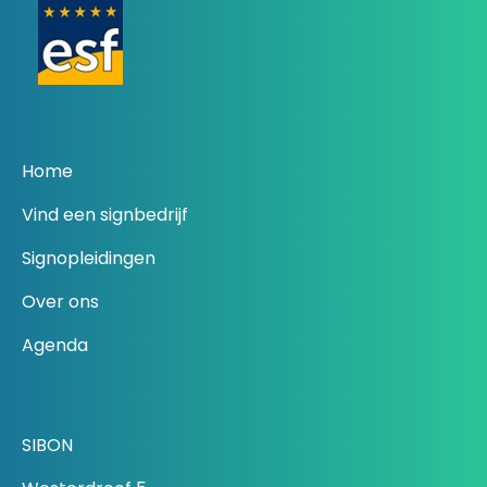
Home
Vind een signbedrijf
Signopleidingen
Over ons
Agenda
SIBON