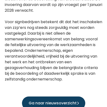
invoering daarvan wordt op zijn vroegst per 1 januari
2028 verwacht.
Voor signbedrijven betekent dit dat het inschakelen
van zzp’ers nog steeds zorgvuldig moet worden
vastgelegd. Daarbij is niet alleen de
samenwerkingsovereenkomst van belang; vooral
de feitelijke uitvoering van de werkzaamheden is
bepalend. Ondernemerschap, eigen
verantwoordelijkheid, vrijheid bij de uitvoering van
het werk en het ontbreken van een
gezagsverhouding blijven de belangrijkste criteria
bij de beoordeling of daadwerkelijk sprake is van
zelfstandig ondernemerschap.
Ga naar nieuwsoverzicht