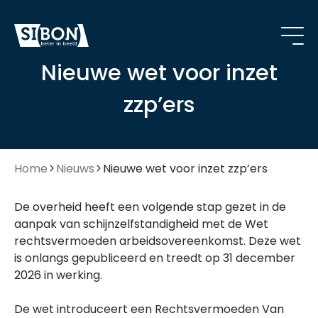
Nieuwe wet voor inzet
zzp’ers
Home
Nieuws
Nieuwe wet voor inzet zzp’ers
De overheid heeft een volgende stap gezet in de
aanpak van schijnzelfstandigheid met de Wet
rechtsvermoeden arbeidsovereenkomst. Deze wet
is onlangs gepubliceerd en treedt op 31 december
2026 in werking.
De wet introduceert een Rechtsvermoeden Van