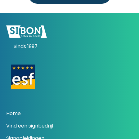
Sinds 1997
Home
Vind een signbedrijf
Signopleidingen