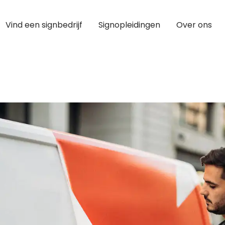
Vind een signbedrijf
Signopleidingen
Over ons