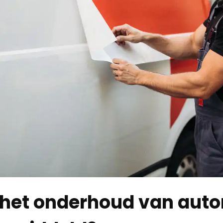
 het onderhoud van aut