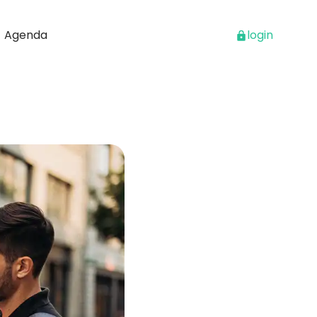
Agenda
login