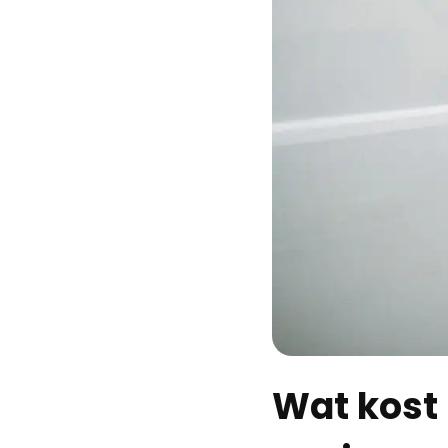
Wat kost