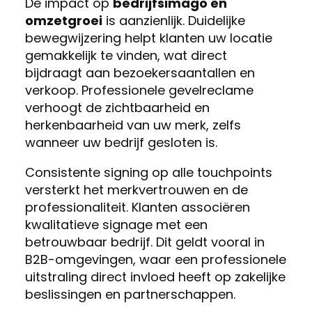
De impact op
bedrijfsimago en
omzetgroei
is aanzienlijk. Duidelijke
bewegwijzering helpt klanten uw locatie
gemakkelijk te vinden, wat direct
bijdraagt aan bezoekersaantallen en
verkoop. Professionele gevelreclame
verhoogt de zichtbaarheid en
herkenbaarheid van uw merk, zelfs
wanneer uw bedrijf gesloten is.
Consistente signing op alle touchpoints
versterkt het merkvertrouwen en de
professionaliteit. Klanten associëren
kwalitatieve signage met een
betrouwbaar bedrijf. Dit geldt vooral in
B2B-omgevingen, waar een professionele
uitstraling direct invloed heeft op zakelijke
beslissingen en partnerschappen.