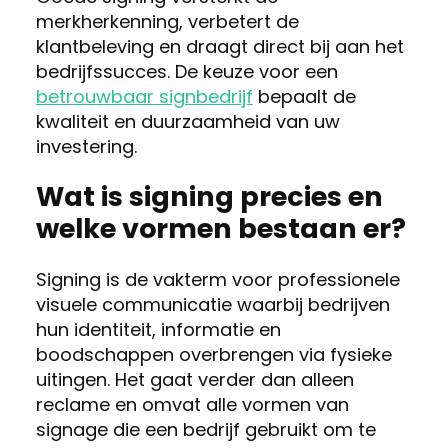
merkherkenning, verbetert de
klantbeleving en draagt direct bij aan het
bedrijfssucces. De keuze voor een
betrouwbaar signbedrijf
bepaalt de
kwaliteit en duurzaamheid van uw
investering.
Wat is signing precies en
welke vormen bestaan er?
Signing is de vakterm voor professionele
visuele communicatie waarbij bedrijven
hun identiteit, informatie en
boodschappen overbrengen via fysieke
uitingen. Het gaat verder dan alleen
reclame en omvat alle vormen van
signage die een bedrijf gebruikt om te