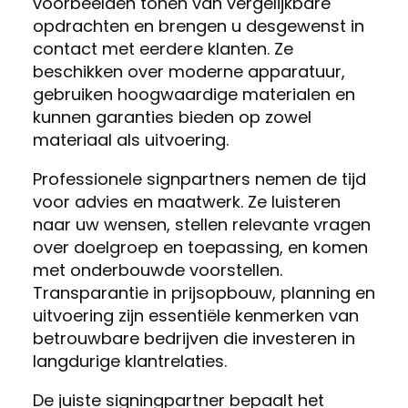
voorbeelden tonen van vergelijkbare
opdrachten en brengen u desgewenst in
contact met eerdere klanten. Ze
beschikken over moderne apparatuur,
gebruiken hoogwaardige materialen en
kunnen garanties bieden op zowel
materiaal als uitvoering.
Professionele signpartners nemen de tijd
voor advies en maatwerk. Ze luisteren
naar uw wensen, stellen relevante vragen
over doelgroep en toepassing, en komen
met onderbouwde voorstellen.
Transparantie in prijsopbouw, planning en
uitvoering zijn essentiële kenmerken van
betrouwbare bedrijven die investeren in
langdurige klantrelaties.
De juiste signingpartner bepaalt het