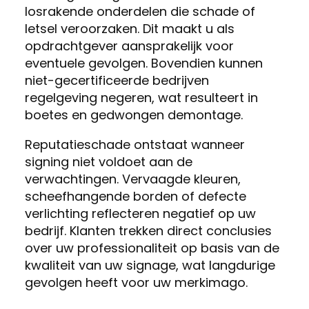
losrakende onderdelen die schade of
letsel veroorzaken. Dit maakt u als
opdrachtgever aansprakelijk voor
eventuele gevolgen. Bovendien kunnen
niet-gecertificeerde bedrijven
regelgeving negeren, wat resulteert in
boetes en gedwongen demontage.
Reputatieschade ontstaat wanneer
signing niet voldoet aan de
verwachtingen. Vervaagde kleuren,
scheefhangende borden of defecte
verlichting reflecteren negatief op uw
bedrijf. Klanten trekken direct conclusies
over uw professionaliteit op basis van de
kwaliteit van uw signage, wat langdurige
gevolgen heeft voor uw merkimago.