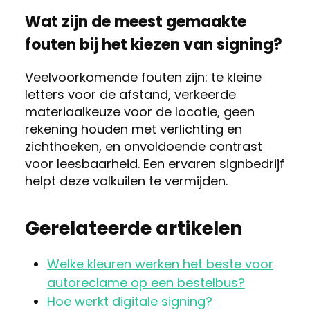
Wat zijn de meest gemaakte
fouten bij het kiezen van signing?
Veelvoorkomende fouten zijn: te kleine
letters voor de afstand, verkeerde
materiaalkeuze voor de locatie, geen
rekening houden met verlichting en
zichthoeken, en onvoldoende contrast
voor leesbaarheid. Een ervaren signbedrijf
helpt deze valkuilen te vermijden.
Gerelateerde artikelen
Welke kleuren werken het beste voor
autoreclame op een bestelbus?
Hoe werkt digitale signing?