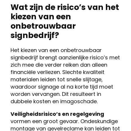
Wat zijn de risico’s van het
kiezen van een
onbetrouwbaar
signbedrijf?
Het kiezen van een onbetrouwbaar
signbedrijf brengt aanzienlijke risico’s met
zich mee die verder reiken dan alleen
financiële verliezen. Slechte kwaliteit
materialen leiden tot snelle slijtage,
waardoor signage al na korte tijd moet
worden vervangen. Dit resulteert in
dubbele kosten en imagoschade.
Veiligheidsrisico’s en regelgeving
vormen een groot gevaar. Ondeskundige
montage van gevelreclame kan leiden tot