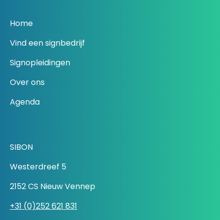
Home
Vind een signbedrijf
Signopleidingen
Over ons
Agenda
SIBON
Westerdreef 5
2152 CS Nieuw Vennep
+31 (0)252 621 831