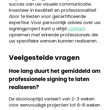
succes van uw visuele communicatie.
Investeer in kwaliteit en professionaliteit
door te kiezen voor gecertificeerde
expertise. Voor persoonlijk advies over uw
signingproject kunt u altijd
contact
opnemen met erkende professionals die
uw specifieke wensen kunnen realiseren.
Veelgestelde vragen
Hoe lang duurt het gemiddeld om
professionele signing te laten
realiseren?
De doorlooptijd varieert van 2-3 weken
voor eenvoudige projecten tot 6-8 weken