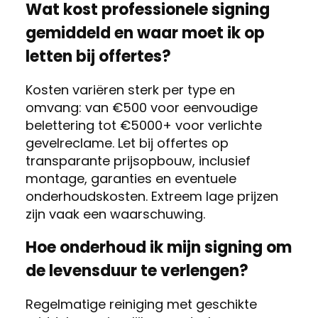
Wat kost professionele signing
gemiddeld en waar moet ik op
letten bij offertes?
Kosten variëren sterk per type en
omvang: van €500 voor eenvoudige
belettering tot €5000+ voor verlichte
gevelreclame. Let bij offertes op
transparante prijsopbouw, inclusief
montage, garanties en eventuele
onderhoudskosten. Extreem lage prijzen
zijn vaak een waarschuwing.
Hoe onderhoud ik mijn signing om
de levensduur te verlengen?
Regelmatige reiniging met geschikte