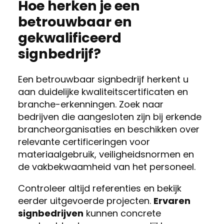
Hoe herken je een
betrouwbaar en
gekwalificeerd
signbedrijf?
Een betrouwbaar signbedrijf herkent u
aan duidelijke kwaliteitscertificaten en
branche-erkenningen. Zoek naar
bedrijven die aangesloten zijn bij erkende
brancheorganisaties en beschikken over
relevante certificeringen voor
materiaalgebruik, veiligheidsnormen en
de vakbekwaamheid van het personeel.
Controleer altijd referenties en bekijk
eerder uitgevoerde projecten.
Ervaren
signbedrijven
kunnen concrete