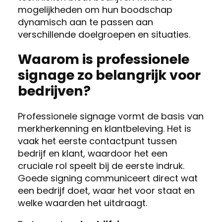
mogelijkheden om hun boodschap
dynamisch aan te passen aan
verschillende doelgroepen en situaties.
Waarom is professionele
signage zo belangrijk voor
bedrijven?
Professionele signage vormt de basis van
merkherkenning en klantbeleving. Het is
vaak het eerste contactpunt tussen
bedrijf en klant, waardoor het een
cruciale rol speelt bij de eerste indruk.
Goede signing communiceert direct wat
een bedrijf doet, waar het voor staat en
welke waarden het uitdraagt.