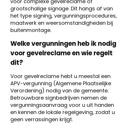
voor complexe gevelreclame of
grootschalige signage. Dit hangs af van
het type signing, vergunningsprocedures,
maatwerk en weersomstandigheden bij
buitenmontage.
Welke vergunningen heb ik nodig
voor gevelreclame en wie regelt
dit?
Voor gevelreclame hebt u meestal een
APV-vergunning (Algemene Plaatselijke
Verordening) nodig van de gemeente.
Betrouwbare signbedrijven nemen de
vergunningsaanvraag voor u uit handen
en kennen de lokale regelgeving, zodat u
geen verrassingen krijgt.