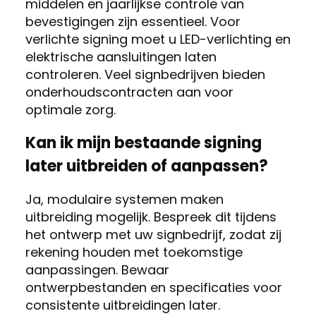
middelen en jaarlijkse controle van
bevestigingen zijn essentieel. Voor
verlichte signing moet u LED-verlichting en
elektrische aansluitingen laten
controleren. Veel signbedrijven bieden
onderhoudscontracten aan voor
optimale zorg.
Kan ik mijn bestaande signing
later uitbreiden of aanpassen?
Ja, modulaire systemen maken
uitbreiding mogelijk. Bespreek dit tijdens
het ontwerp met uw signbedrijf, zodat zij
rekening houden met toekomstige
aanpassingen. Bewaar
ontwerpbestanden en specificaties voor
consistente uitbreidingen later.