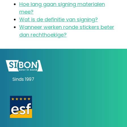
Hoe lang gaan signing materialen
mee?
Wat is de definitie van signing?
Wanneer werken ronde stickers beter
dan rechthoekige?
Sinds 1997