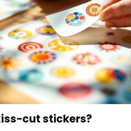
kiss-cut stickers?