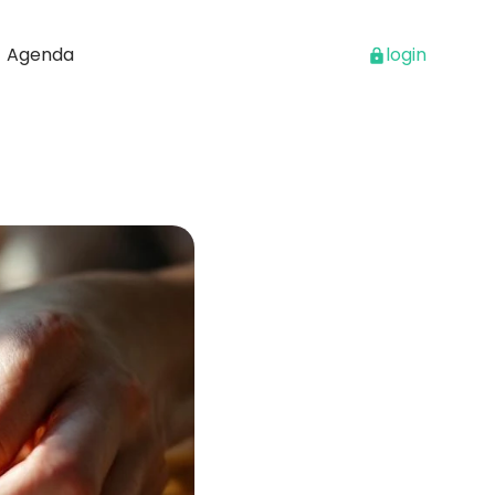
Agenda
login