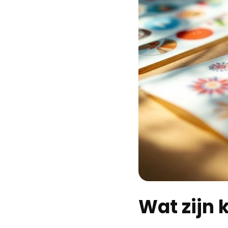
Wat zijn 