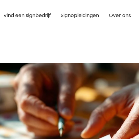
Vind een signbedrijf
Signopleidingen
Over ons