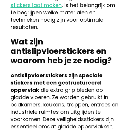
stickers laat maken
, is het belangrijk om
te begrijpen welke materialen en
technieken nodig zijn voor optimale
resultaten.
Wat zijn
antislipvloerstickers en
waarom heb je ze nodig?
Antislipvloerstickers zijn speciale
stickers met een gestructureerd
oppervlak
die extra grip bieden op
gladde vloeren. Ze worden gebruikt in
badkamers, keukens, trappen, entrees en
industriële ruimtes om uitglijden te
voorkomen. Deze veiligheidsstickers zijn
essentieel omdat gladde oppervlakken,