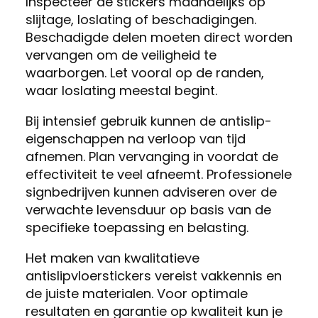
Inspecteer de stickers maandelijks op
slijtage, loslating of beschadigingen.
Beschadigde delen moeten direct worden
vervangen om de veiligheid te
waarborgen. Let vooral op de randen,
waar loslating meestal begint.
Bij intensief gebruik kunnen de antislip-
eigenschappen na verloop van tijd
afnemen. Plan vervanging in voordat de
effectiviteit te veel afneemt. Professionele
signbedrijven kunnen adviseren over de
verwachte levensduur op basis van de
specifieke toepassing en belasting.
Het maken van kwalitatieve
antislipvloerstickers vereist vakkennis en
de juiste materialen. Voor optimale
resultaten en garantie op kwaliteit kun je