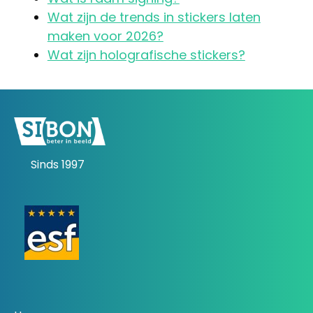
Wat zijn de trends in stickers laten
maken voor 2026?
Wat zijn holografische stickers?
Sinds 1997