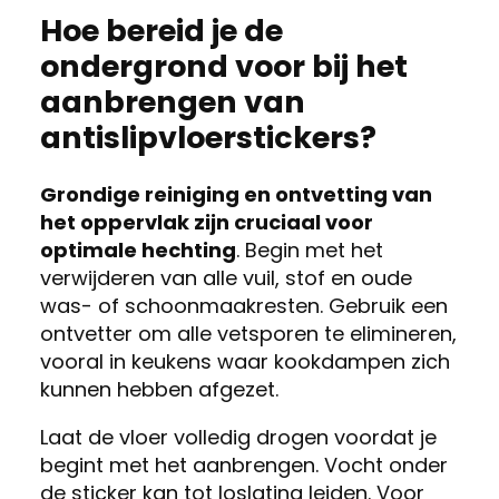
Hoe bereid je de
ondergrond voor bij het
aanbrengen van
antislipvloerstickers?
Grondige reiniging en ontvetting van
het oppervlak zijn cruciaal voor
optimale hechting
. Begin met het
verwijderen van alle vuil, stof en oude
was- of schoonmaakresten. Gebruik een
ontvetter om alle vetsporen te elimineren,
vooral in keukens waar kookdampen zich
kunnen hebben afgezet.
Laat de vloer volledig drogen voordat je
begint met het aanbrengen. Vocht onder
de sticker kan tot loslating leiden. Voor