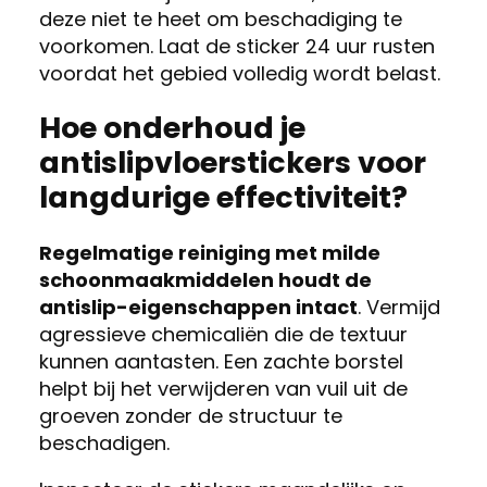
deze niet te heet om beschadiging te
voorkomen. Laat de sticker 24 uur rusten
voordat het gebied volledig wordt belast.
Hoe onderhoud je
antislipvloerstickers voor
langdurige effectiviteit?
Regelmatige reiniging met milde
schoonmaakmiddelen houdt de
antislip-eigenschappen intact
. Vermijd
agressieve chemicaliën die de textuur
kunnen aantasten. Een zachte borstel
helpt bij het verwijderen van vuil uit de
groeven zonder de structuur te
beschadigen.