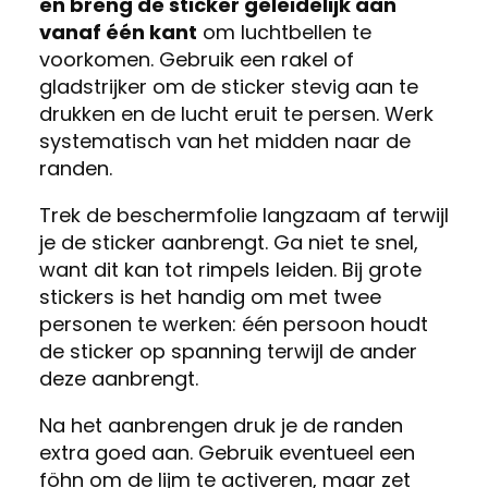
en breng de sticker geleidelijk aan
vanaf één kant
om luchtbellen te
voorkomen. Gebruik een rakel of
gladstrijker om de sticker stevig aan te
drukken en de lucht eruit te persen. Werk
systematisch van het midden naar de
randen.
Trek de beschermfolie langzaam af terwijl
je de sticker aanbrengt. Ga niet te snel,
want dit kan tot rimpels leiden. Bij grote
stickers is het handig om met twee
personen te werken: één persoon houdt
de sticker op spanning terwijl de ander
deze aanbrengt.
Na het aanbrengen druk je de randen
extra goed aan. Gebruik eventueel een
föhn om de lijm te activeren, maar zet