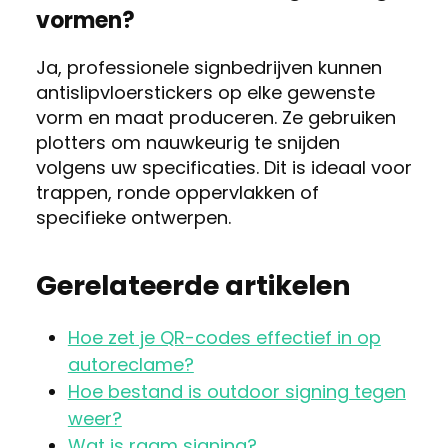
vormen?
Ja, professionele signbedrijven kunnen
antislipvloerstickers op elke gewenste
vorm en maat produceren. Ze gebruiken
plotters om nauwkeurig te snijden
volgens uw specificaties. Dit is ideaal voor
trappen, ronde oppervlakken of
specifieke ontwerpen.
Gerelateerde artikelen
Hoe zet je QR-codes effectief in op
autoreclame?
Hoe bestand is outdoor signing tegen
weer?
Wat is raam signing?