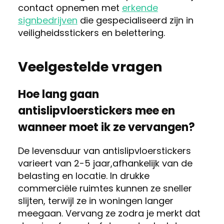
contact opnemen met
erkende
signbedrijven
die gespecialiseerd zijn in
veiligheidsstickers en belettering.
Veelgestelde vragen
Hoe lang gaan
antislipvloerstickers mee en
wanneer moet ik ze vervangen?
De levensduur van antislipvloerstickers
varieert van 2-5 jaar,afhankelijk van de
belasting en locatie. In drukke
commerciële ruimtes kunnen ze sneller
slijten, terwijl ze in woningen langer
meegaan. Vervang ze zodra je merkt dat