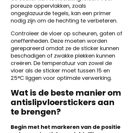
poreuze oppervlakken, zoals
ongeglazuurde tegels, kan een primer
nodig zijn om de hechting te verbeteren.
Controleer de vloer op scheuren, gaten of
oneffenheden. Deze moeten worden
gerepareerd omdat ze de sticker kunnen
beschadigen of zwakke plekken kunnen
creëren. De temperatuur van zowel de
vloer als de sticker moet tussen 15 en
25°C liggen voor optimale verwerking.
Wat is de beste manier om
antislipvloerstickers aan
te brengen?
Begin met het markeren van de positie