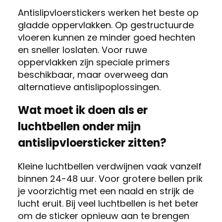
Antislipvloerstickers werken het beste op
gladde oppervlakken. Op gestructuurde
vloeren kunnen ze minder goed hechten
en sneller loslaten. Voor ruwe
oppervlakken zijn speciale primers
beschikbaar, maar overweeg dan
alternatieve antislipoplossingen.
Wat moet ik doen als er
luchtbellen onder mijn
antislipvloersticker zitten?
Kleine luchtbellen verdwijnen vaak vanzelf
binnen 24-48 uur. Voor grotere bellen prik
je voorzichtig met een naald en strijk de
lucht eruit. Bij veel luchtbellen is het beter
om de sticker opnieuw aan te brengen