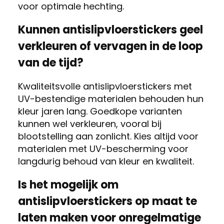
voor optimale hechting.
Kunnen antislipvloerstickers geel
verkleuren of vervagen in de loop
van de tijd?
Kwaliteitsvolle antislipvloerstickers met
UV-bestendige materialen behouden hun
kleur jaren lang. Goedkope varianten
kunnen wel verkleuren, vooral bij
blootstelling aan zonlicht. Kies altijd voor
materialen met UV-bescherming voor
langdurig behoud van kleur en kwaliteit.
Is het mogelijk om
antislipvloerstickers op maat te
laten maken voor onregelmatige