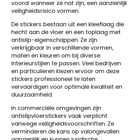
vooral wanneer ze nat zijn, een aanzienlijk
veiligheidsrisico vormen.
De stickers bestaan uit een kleeflaag die
hecht aan de vloer en een toplaag met
antislip-eigenschappen. Ze zijn
verkrijgbaar in verschillende vormen,
maten en kleuren om bij diverse
interieurstijlen te passen. Veel bedrijven
en particulieren kiezen ervoor om deze
stickers professioneel te laten
vervaardigen voor optimale kwaliteit en
duurzaamheid.
In commerciële omgevingen zijn
antislipvloerstickers vaak verplicht
vanwege veiligheidsvoorschriften. Ze
verminderen de kans op valongevallen
aanzienlijk en kunnen juridische