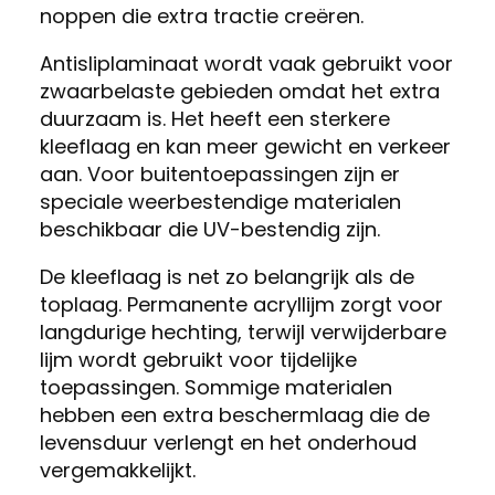
noppen die extra tractie creëren.
Antisliplaminaat wordt vaak gebruikt voor
zwaarbelaste gebieden omdat het extra
duurzaam is. Het heeft een sterkere
kleeflaag en kan meer gewicht en verkeer
aan. Voor buitentoepassingen zijn er
speciale weerbestendige materialen
beschikbaar die UV-bestendig zijn.
De kleeflaag is net zo belangrijk als de
toplaag. Permanente acryllijm zorgt voor
langdurige hechting, terwijl verwijderbare
lijm wordt gebruikt voor tijdelijke
toepassingen. Sommige materialen
hebben een extra beschermlaag die de
levensduur verlengt en het onderhoud
vergemakkelijkt.