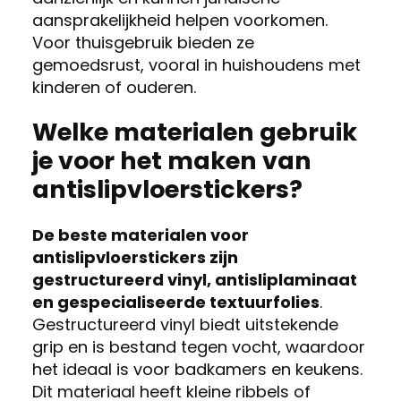
aansprakelijkheid helpen voorkomen.
Voor thuisgebruik bieden ze
gemoedsrust, vooral in huishoudens met
kinderen of ouderen.
Welke materialen gebruik
je voor het maken van
antislipvloerstickers?
De beste materialen voor
antislipvloerstickers zijn
gestructureerd vinyl, antisliplaminaat
en gespecialiseerde textuurfolies
.
Gestructureerd vinyl biedt uitstekende
grip en is bestand tegen vocht, waardoor
het ideaal is voor badkamers en keukens.
Dit materiaal heeft kleine ribbels of