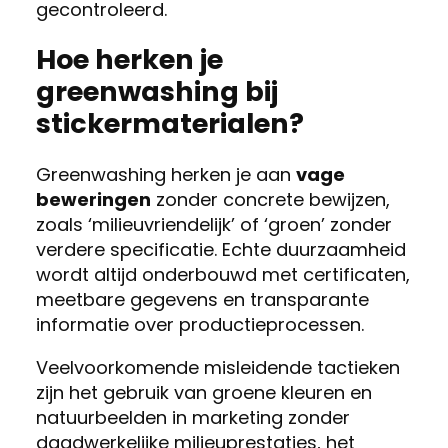
gecontroleerd.
Hoe herken je
greenwashing bij
stickermaterialen?
Greenwashing herken je aan
vage
beweringen
zonder concrete bewijzen,
zoals ‘milieuvriendelijk’ of ‘groen’ zonder
verdere specificatie. Echte duurzaamheid
wordt altijd onderbouwd met certificaten,
meetbare gegevens en transparante
informatie over productieprocessen.
Veelvoorkomende misleidende tactieken
zijn het gebruik van groene kleuren en
natuurbeelden in marketing zonder
daadwerkelijke milieuprestaties, het