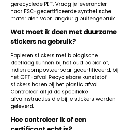
gerecyclede PET. Vraag je leverancier
naar FSC-gecertificeerde synthetische
materialen voor langdurig buitengebruik.
Wat moet ik doen met duurzame
stickers na gebruik?
Papieren stickers met biologische
kleeflaag kunnen bij het oud papier of,
indien composteerbaar gecertificeerd, bij
het GFT-afval. Recyclebare kunststof
stickers horen bij het plastic afval.
Controleer altijd de specifieke
afvalinstructies die bij je stickers worden
geleverd.
Hoe controleer ik of een
certificaat echt is?