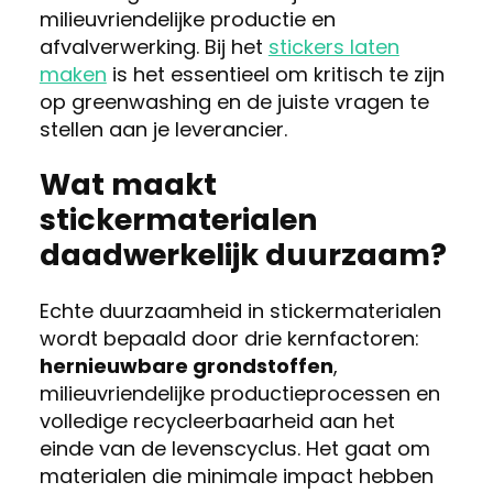
milieuvriendelijke productie en
afvalverwerking. Bij het
stickers laten
maken
is het essentieel om kritisch te zijn
op greenwashing en de juiste vragen te
stellen aan je leverancier.
Wat maakt
stickermaterialen
daadwerkelijk duurzaam?
Echte duurzaamheid in stickermaterialen
wordt bepaald door drie kernfactoren:
hernieuwbare grondstoffen
,
milieuvriendelijke productieprocessen en
volledige recycleerbaarheid aan het
einde van de levenscyclus. Het gaat om
materialen die minimale impact hebben