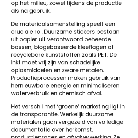
op het milieu, zowel tijdens de productie
als na gebruik.
De materiaalsamenstelling speelt een
cruciale rol. Duurzame stickers bestaan
uit papier uit verantwoord beheerde
bossen, biogebaseerde kleeflagen of
recyclebare kunststoffen zoals PET. De
inkt moet vrij zijn van schadelijke
oplosmiddelen en zware metalen.
Productieprocessen maken gebruik van
hernieuwbare energie en minimaliseren
waterverbruik en chemisch afval.
Het verschil met ‘groene’ marketing ligt in
de transparantie. Werkelijk duurzame
materialen gaan vergezeld van volledige
documentatie over herkomst,
productieproces en afvalverwerking. Ze