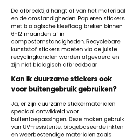
De afbreektijd hangt af van het materiaal
en de omstandigheden. Papieren stickers
met biologische kleeflaag breken binnen
6-12 maanden af in
compostomstandigheden. Recyclebare
kunststof stickers moeten via de juiste
recyclingkanalen worden afgevoerd en
zijn niet biologisch afbreekbaar.
Kan ik duurzame stickers ook
voor buitengebruik gebruiken?
Ja, er zijn duurzame stickermaterialen
speciaal ontwikkeld voor
buitentoepassingen. Deze maken gebruik
van UV-resistente, biogebaseerde inkten
en weerbestendige materialen zoals