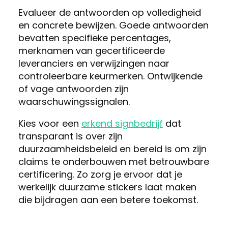
Evalueer de antwoorden op volledigheid
en concrete bewijzen. Goede antwoorden
bevatten specifieke percentages,
merknamen van gecertificeerde
leveranciers en verwijzingen naar
controleerbare keurmerken. Ontwijkende
of vage antwoorden zijn
waarschuwingssignalen.
Kies voor een
erkend signbedrijf
dat
transparant is over zijn
duurzaamheidsbeleid en bereid is om zijn
claims te onderbouwen met betrouwbare
certificering. Zo zorg je ervoor dat je
werkelijk duurzame stickers laat maken
die bijdragen aan een betere toekomst.