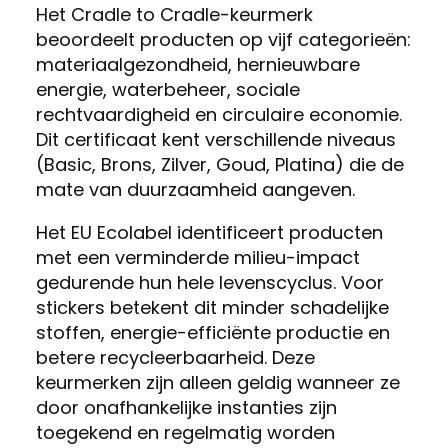
Het Cradle to Cradle-keurmerk
beoordeelt producten op vijf categorieën:
materiaalgezondheid, hernieuwbare
energie, waterbeheer, sociale
rechtvaardigheid en circulaire economie.
Dit certificaat kent verschillende niveaus
(Basic, Brons, Zilver, Goud, Platina) die de
mate van duurzaamheid aangeven.
Het EU Ecolabel identificeert producten
met een verminderde milieu-impact
gedurende hun hele levenscyclus. Voor
stickers betekent dit minder schadelijke
stoffen, energie-efficiënte productie en
betere recycleerbaarheid. Deze
keurmerken zijn alleen geldig wanneer ze
door onafhankelijke instanties zijn
toegekend en regelmatig worden