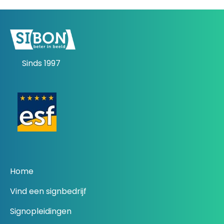
Sinds 1997
Home
Vind een signbedrijf
Signopleidingen