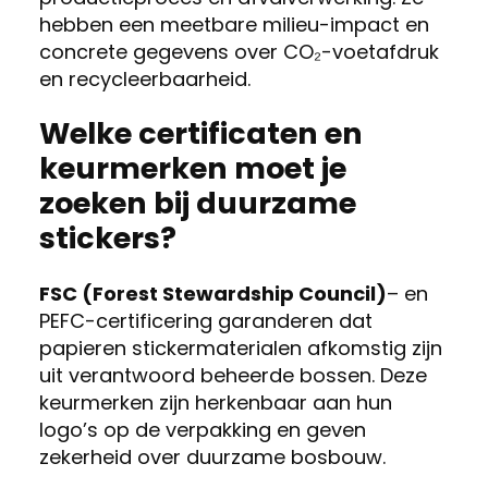
hebben een meetbare milieu-impact en
concrete gegevens over CO₂-voetafdruk
en recycleerbaarheid.
Welke certificaten en
keurmerken moet je
zoeken bij duurzame
stickers?
FSC (Forest Stewardship Council)
– en
PEFC-certificering garanderen dat
papieren stickermaterialen afkomstig zijn
uit verantwoord beheerde bossen. Deze
keurmerken zijn herkenbaar aan hun
logo’s op de verpakking en geven
zekerheid over duurzame bosbouw.