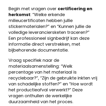
Begin met vragen over
certificering en
herkomst
: “Welke erkende
milieucertificaten hebben jullie
stickermaterialen?” en “Kunnen jullie de
volledige leveranciersketen traceren?”
Een professioneel signbedrijf kan deze
informatie direct verstrekken, met
bijbehorende documentatie.
Vraag specifiek naar de
materiaalsamenstelling: “Welk
percentage van het materiaal is
recyclebaar?”, “Zijn de gebruikte inkten vrij
van schadelijke stoffen?” en “Hoe wordt
het productieafval verwerkt?” Deze
vragen onthullen de werkelijke
duurzaamheid van het proces.