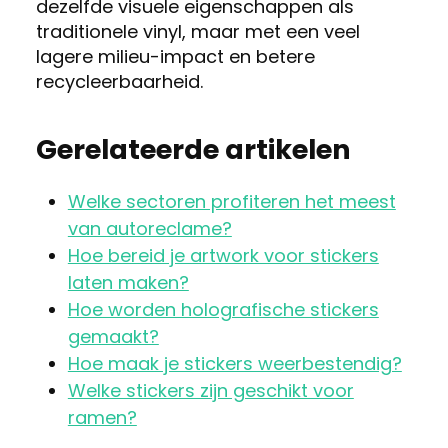
dezelfde visuele eigenschappen als
traditionele vinyl, maar met een veel
lagere milieu-impact en betere
recycleerbaarheid.
Gerelateerde artikelen
Welke sectoren profiteren het meest
van autoreclame?
Hoe bereid je artwork voor stickers
laten maken?
Hoe worden holografische stickers
gemaakt?
Hoe maak je stickers weerbestendig?
Welke stickers zijn geschikt voor
ramen?