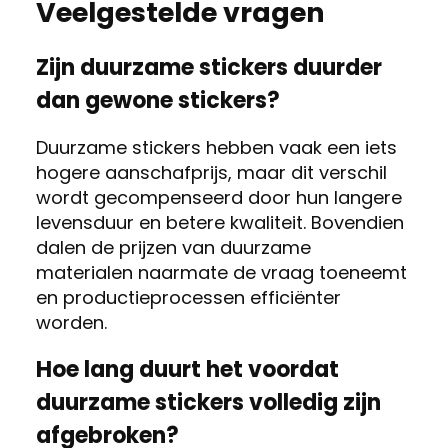
Veelgestelde vragen
Zijn duurzame stickers duurder
dan gewone stickers?
Duurzame stickers hebben vaak een iets
hogere aanschafprijs, maar dit verschil
wordt gecompenseerd door hun langere
levensduur en betere kwaliteit. Bovendien
dalen de prijzen van duurzame
materialen naarmate de vraag toeneemt
en productieprocessen efficiënter
worden.
Hoe lang duurt het voordat
duurzame stickers volledig zijn
afgebroken?