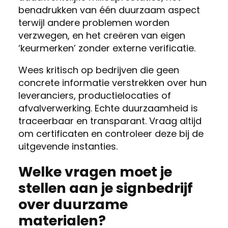
benadrukken van één duurzaam aspect
terwijl andere problemen worden
verzwegen, en het creëren van eigen
‘keurmerken’ zonder externe verificatie.
Wees kritisch op bedrijven die geen
concrete informatie verstrekken over hun
leveranciers, productielocaties of
afvalverwerking. Echte duurzaamheid is
traceerbaar en transparant. Vraag altijd
om certificaten en controleer deze bij de
uitgevende instanties.
Welke vragen moet je
stellen aan je signbedrijf
over duurzame
materialen?