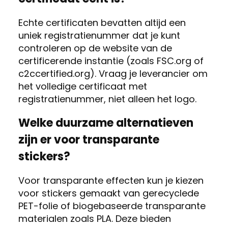
Echte certificaten bevatten altijd een
uniek registratienummer dat je kunt
controleren op de website van de
certificerende instantie (zoals FSC.org of
c2ccertified.org). Vraag je leverancier om
het volledige certificaat met
registratienummer, niet alleen het logo.
Welke duurzame alternatieven
zijn er voor transparante
stickers?
Voor transparante effecten kun je kiezen
voor stickers gemaakt van gerecyclede
PET-folie of biogebaseerde transparante
materialen zoals PLA. Deze bieden