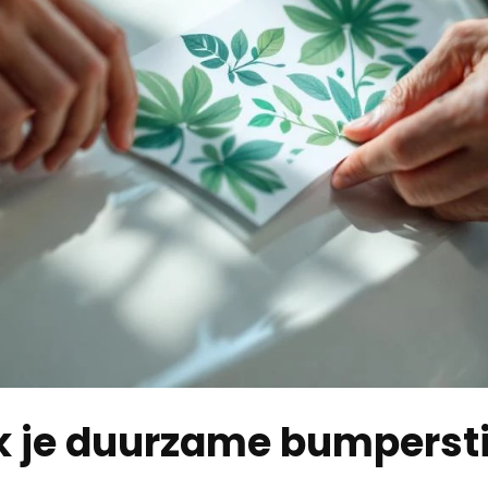
 je duurzame bumperst