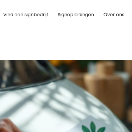
Vind een signbedrijf
Signopleidingen
Over ons