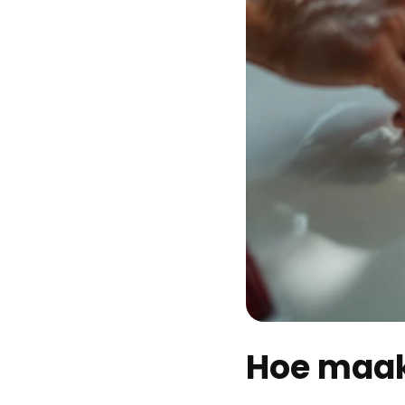
Hoe maak