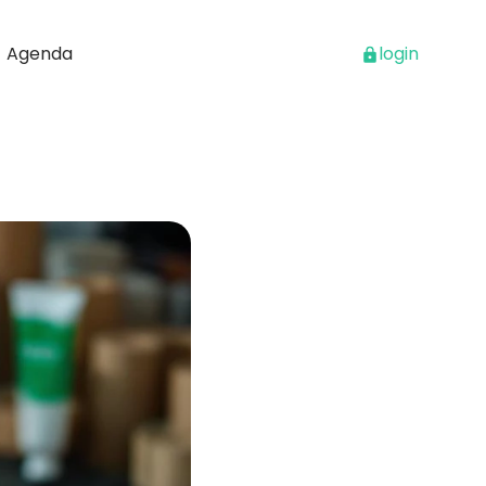
Agenda
login