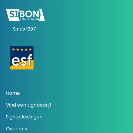
Sinds 1997
Home
Vind een signbedrijf
Signopleidingen
Over ons