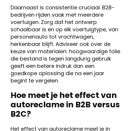
Daarnaast is consistentie cruciaal. B2B-
bedrijven rijden vaak met meerdere
voertuigen. Zorg dat het ontwerp
schaalbaar is en op elk voertuigtype, van
personenauto tot vrachtwagen,
herkenbaar blijft. Adviseer ook over de
keuze van materialen: hoogwaardige folie
die bestand is tegen langdurig gebruik
geeft een betere indruk dan een
goedkope oplossing die na een jaar
begint te vergelen.
Hoe meet je het effect van
autoreclame in B2B versus
B2C?
Het effect van autoreclame meet je in