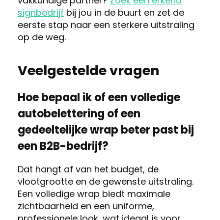
vakkundige partner?
Zoek een erkend
signbedrijf
bij jou in de buurt en zet de
eerste stap naar een sterkere uitstraling
op de weg.
Veelgestelde vragen
Hoe bepaal ik of een volledige
autobelettering of een
gedeeltelijke wrap beter past bij
een B2B-bedrijf?
Dat hangt af van het budget, de
vlootgrootte en de gewenste uitstraling.
Een volledige wrap biedt maximale
zichtbaarheid en een uniforme,
professionele look, wat ideaal is voor