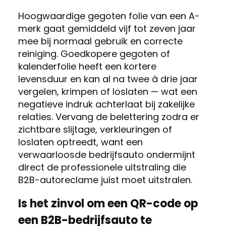
Hoogwaardige gegoten folie van een A-
merk gaat gemiddeld vijf tot zeven jaar
mee bij normaal gebruik en correcte
reiniging. Goedkopere gegoten of
kalenderfolie heeft een kortere
levensduur en kan al na twee à drie jaar
vergelen, krimpen of loslaten — wat een
negatieve indruk achterlaat bij zakelijke
relaties. Vervang de belettering zodra er
zichtbare slijtage, verkleuringen of
loslaten optreedt, want een
verwaarloosde bedrijfsauto ondermijnt
direct de professionele uitstraling die
B2B-autoreclame juist moet uitstralen.
Is het zinvol om een QR-code op
een B2B-bedrijfsauto te