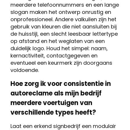
meerdere telefoonnummers en een lange
slogan maken het ontwerp onrustig en
onprofessioneel. Andere valkuilen zijn het
gebruik van kleuren die niet aansluiten bij
de huisstijl, een slecht leesbaar lettertype
op afstand en het weglaten van een
duidelijk logo. Houd het simpel: naam,
kernactiviteit, contactgegeven en
eventueel een keurmerk zijn doorgaans
voldoende.
Hoe zorg ik voor consistentie in
autoreclame als mijn bedrijf
meerdere voertuigen van
verschillende types heeft?
Laat een erkend signbedrijf een modulair