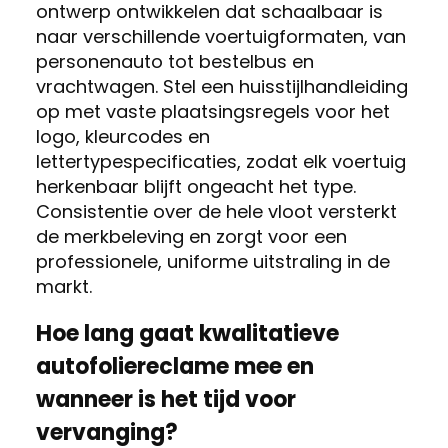
ontwerp ontwikkelen dat schaalbaar is
naar verschillende voertuigformaten, van
personenauto tot bestelbus en
vrachtwagen. Stel een huisstijlhandleiding
op met vaste plaatsingsregels voor het
logo, kleurcodes en
lettertypespecificaties, zodat elk voertuig
herkenbaar blijft ongeacht het type.
Consistentie over de hele vloot versterkt
de merkbeleving en zorgt voor een
professionele, uniforme uitstraling in de
markt.
Hoe lang gaat kwalitatieve
autofoliereclame mee en
wanneer is het tijd voor
vervanging?