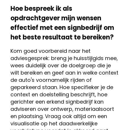
Hoe bespreek ik als
opdrachtgever mijn wensen
effectief met een signbedrijf om
het beste resultaat te bereiken?
Kom goed voorbereid naar het
adviesgesprek: breng je huisstijlgids mee,
wees duidelijk over de doelgroep die je
wilt bereiken en geef aan in welke context
de auto's voornamelijk rijden of
geparkeerd staan. Hoe specifieker je de
context en doelstelling beschrijft, hoe
gerichter een erkend signbedrijf kan
adviseren over ontwerp, materiaalsoort
en plaatsing. Vraag ook altijd om een
visualisatie op het daadwerkelijke