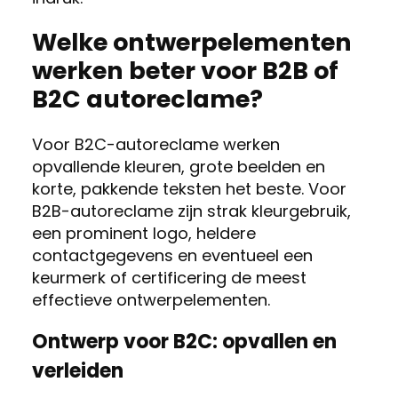
Welke ontwerpelementen
werken beter voor B2B of
B2C autoreclame?
Voor B2C-autoreclame werken
opvallende kleuren, grote beelden en
korte, pakkende teksten het beste. Voor
B2B-autoreclame zijn strak kleurgebruik,
een prominent logo, heldere
contactgegevens en eventueel een
keurmerk of certificering de meest
effectieve ontwerpelementen.
Ontwerp voor B2C: opvallen en
verleiden