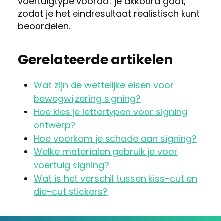
voertuigtype voordat je akkoord gaat,
zodat je het eindresultaat realistisch kunt
beoordelen.
Gerelateerde artikelen
Wat zijn de wettelijke eisen voor
bewegwijzering signing?
Hoe kies je lettertypen voor signing
ontwerp?
Hoe voorkom je schade aan signing?
Welke materialen gebruik je voor
voertuig signing?
Wat is het verschil tussen kiss-cut en
die-cut stickers?