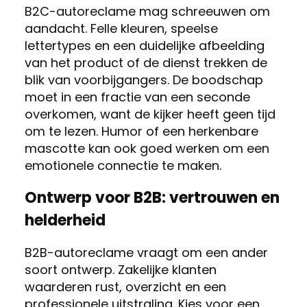
B2C-autoreclame mag schreeuwen om
aandacht. Felle kleuren, speelse
lettertypes en een duidelijke afbeelding
van het product of de dienst trekken de
blik van voorbijgangers. De boodschap
moet in een fractie van een seconde
overkomen, want de kijker heeft geen tijd
om te lezen. Humor of een herkenbare
mascotte kan ook goed werken om een
emotionele connectie te maken.
Ontwerp voor B2B: vertrouwen en
helderheid
B2B-autoreclame vraagt om een ander
soort ontwerp. Zakelijke klanten
waarderen rust, overzicht en een
professionele uitstraling. Kies voor een