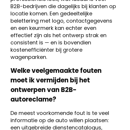
B2B-bedrijven die dagelijks bij klanten op
locatie komen. Een gedeeltelijke
belettering met logo, contactgegevens
en een keurmerk kan echter even
effectief zijn als het ontwerp strak en
consistent is — en is bovendien
kostenefficiënter bij grotere
wagenparken.
Welke veelgemaakte fouten
moet ik vermijden bij het
ontwerpen van B2B-
autoreclame?
De meest voorkomende fout is te veel
informatie op de auto willen plaatsen:
een uitgebreide dienstencatalogus,