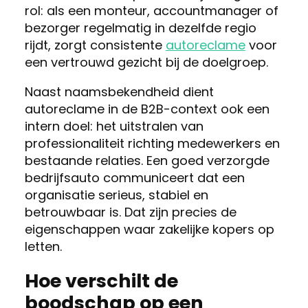
rol: als een monteur, accountmanager of
bezorger regelmatig in dezelfde regio
rijdt, zorgt consistente
autoreclame
voor
een vertrouwd gezicht bij de doelgroep.
Naast naamsbekendheid dient
autoreclame in de B2B-context ook een
intern doel: het uitstralen van
professionaliteit richting medewerkers en
bestaande relaties. Een goed verzorgde
bedrijfsauto communiceert dat een
organisatie serieus, stabiel en
betrouwbaar is. Dat zijn precies de
eigenschappen waar zakelijke kopers op
letten.
Hoe verschilt de
boodschap op een