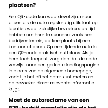
plaatsen?
Een QR-code kan waardevol zijn, maar
alleen als de auto regelmatig stilstaat op
locaties waar zakelijke bezoekers de tijd
hebben om hem te scannen, zoals een
bedrijventerrein, parkeerplaats bij een
kantoor of beurs. Op een rijdende auto is
een QR-code praktisch nutteloos. Als je
hem toch toepast, zorg dan dat de code
verwijst naar een gerichte landingspagina
in plaats van de algemene homepage,
zodat je het effect beter kunt meten en
de bezoeker direct relevante informatie
krijgt.
Moet de autoreclame van een