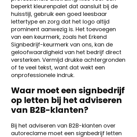
beperkt kleurenpalet dat aansluit bij de
huisstijl, gebruik een goed leesbaar
lettertype en zorg dat het logo altijd
prominent aanwezig is. Het toevoegen
van een keurmerk, zoals het Erkend
Signbedrijf-keurmerk van ons, kan de
geloofwaardigheid van het bedrijf direct
versterken. Vermijd drukke achtergronden
of te veel tekst, want dat wekt een
onprofessionele indruk.
Waar moet een signbedrijf
op letten bij het adviseren
van B2B-klanten?
Bij het adviseren van B2B-klanten over
autoreclame moet een signbedrijf letten