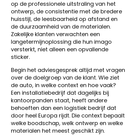
op de professionele uitstraling van het
ontwerp, de consistentie met de bredere
huisstijl, de leesbaarheid op afstand en
de duurzaamheid van de materialen.
Zakelijke klanten verwachten een
langetermijnoplossing die hun imago
versterkt, niet alleen een opvallende
sticker.
Begin het adviesgesprek altijd met vragen
over de doelgroep van de klant. Wie ziet
de auto, in welke context en hoe vaak?
Een installatiebedrijf dat dagelijks bij
kantoorpanden staat, heeft andere
behoeften dan een logistiek bedrijf dat
door heel Europa rijdt. Die context bepaalt
welke boodschap, welk ontwerp en welke
materialen het meest geschikt zijn.