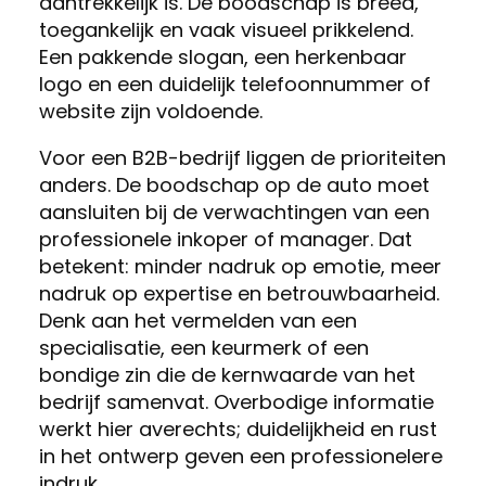
aantrekkelijk is. De boodschap is breed,
toegankelijk en vaak visueel prikkelend.
Een pakkende slogan, een herkenbaar
logo en een duidelijk telefoonnummer of
website zijn voldoende.
Voor een B2B-bedrijf liggen de prioriteiten
anders. De boodschap op de auto moet
aansluiten bij de verwachtingen van een
professionele inkoper of manager. Dat
betekent: minder nadruk op emotie, meer
nadruk op expertise en betrouwbaarheid.
Denk aan het vermelden van een
specialisatie, een keurmerk of een
bondige zin die de kernwaarde van het
bedrijf samenvat. Overbodige informatie
werkt hier averechts; duidelijkheid en rust
in het ontwerp geven een professionelere
indruk.