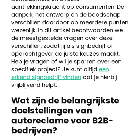
aantrekkingskracht op consumenten. De
aanpak, het ontwerp en de boodschap
verschillen daardoor op meerdere punten
wezenlijk. In dit artikel beantwoorden we
de meestgestelde vragen over deze
verschillen, zodat jij als signbedrijf of
opdrachtgever de juiste keuzes maakt.
Heb je vragen of wil je sparren over een
specifiek project? Je kunt altijd
een
erkend signbedrijf vinden
dat je hierbij
vrijblijvend helpt.
Wat zijn de belangrijkste
doelstellingen van
autoreclame voor B2B-
bedrijven?