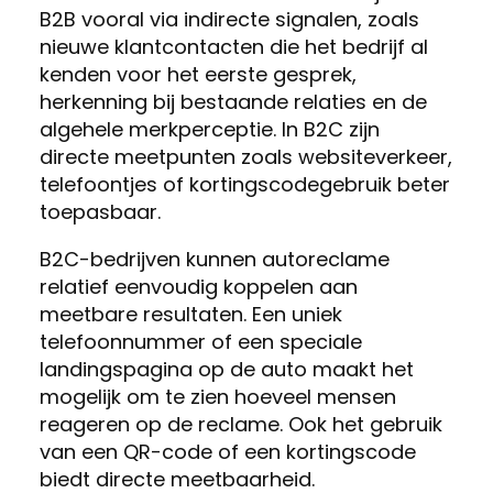
B2B vooral via indirecte signalen, zoals
nieuwe klantcontacten die het bedrijf al
kenden voor het eerste gesprek,
herkenning bij bestaande relaties en de
algehele merkperceptie. In B2C zijn
directe meetpunten zoals websiteverkeer,
telefoontjes of kortingscodegebruik beter
toepasbaar.
B2C-bedrijven kunnen autoreclame
relatief eenvoudig koppelen aan
meetbare resultaten. Een uniek
telefoonnummer of een speciale
landingspagina op de auto maakt het
mogelijk om te zien hoeveel mensen
reageren op de reclame. Ook het gebruik
van een QR-code of een kortingscode
biedt directe meetbaarheid.