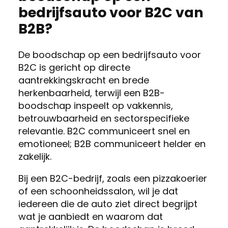
bedrijfsauto voor B2C van
B2B?
De boodschap op een bedrijfsauto voor
B2C is gericht op directe
aantrekkingskracht en brede
herkenbaarheid, terwijl een B2B-
boodschap inspeelt op vakkennis,
betrouwbaarheid en sectorspecifieke
relevantie. B2C communiceert snel en
emotioneel; B2B communiceert helder en
zakelijk.
Bij een B2C-bedrijf, zoals een pizzakoerier
of een schoonheidssalon, wil je dat
iedereen die de auto ziet direct begrijpt
wat je aanbiedt en waarom dat