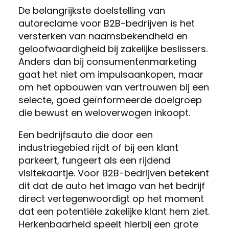
De belangrijkste doelstelling van
autoreclame voor B2B-bedrijven is het
versterken van naamsbekendheid en
geloofwaardigheid bij zakelijke beslissers.
Anders dan bij consumentenmarketing
gaat het niet om impulsaankopen, maar
om het opbouwen van vertrouwen bij een
selecte, goed geïnformeerde doelgroep
die bewust en weloverwogen inkoopt.
Een bedrijfsauto die door een
industriegebied rijdt of bij een klant
parkeert, fungeert als een rijdend
visitekaartje. Voor B2B-bedrijven betekent
dit dat de auto het imago van het bedrijf
direct vertegenwoordigt op het moment
dat een potentiële zakelijke klant hem ziet.
Herkenbaarheid speelt hierbij een grote