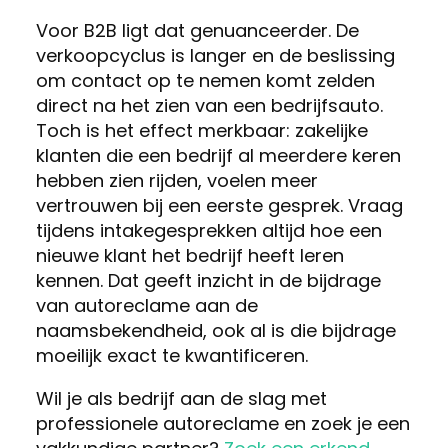
Voor B2B ligt dat genuanceerder. De
verkoopcyclus is langer en de beslissing
om contact op te nemen komt zelden
direct na het zien van een bedrijfsauto.
Toch is het effect merkbaar: zakelijke
klanten die een bedrijf al meerdere keren
hebben zien rijden, voelen meer
vertrouwen bij een eerste gesprek. Vraag
tijdens intakegesprekken altijd hoe een
nieuwe klant het bedrijf heeft leren
kennen. Dat geeft inzicht in de bijdrage
van autoreclame aan de
naamsbekendheid, ook al is die bijdrage
moeilijk exact te kwantificeren.
Wil je als bedrijf aan de slag met
professionele autoreclame en zoek je een