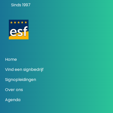
Sinds 1997
Home
Vind een signbedrijf
Signopleidingen
Over ons
Agenda