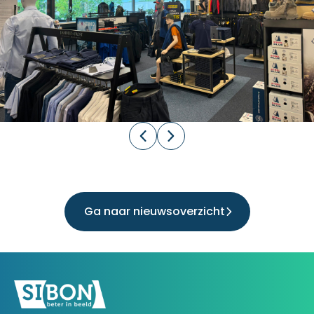
Ga naar nieuwsoverzicht