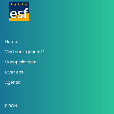
Home
Vind een signbedrijf
Signopleidingen
Over ons
Agenda
SIBON