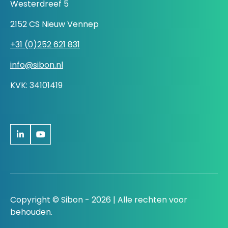
Westerdreef 5
2152 CS Nieuw Vennep
+31 (0)252 621 831
info@sibon.nl
KVK: 34101419
Copyright © Sibon - 2026 | Alle rechten voor
behouden.