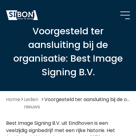
Voorgesteld ter
aansluiting bij de
organisatie: Best Image
Signing B.V.
Home
Leden
Voorgesteld ter aansluiting bij de organisatie: Best Image Signing B.V.
nieuws
Best Image Signing B.V. uit Eindhoven is een
veelzijdig signbedrijf met een rijke historie. Het