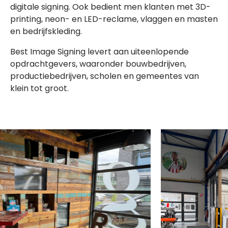
digitale signing. Ook bedient men klanten met 3D-
printing, neon- en LED-reclame, vlaggen en masten
en bedrijfskleding.
Best Image Signing levert aan uiteenlopende
opdrachtgevers, waaronder bouwbedrijven,
productiebedrijven, scholen en gemeentes van
klein tot groot.