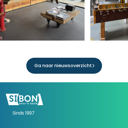
Ga naar nieuwsoverzicht
Sinds 1997