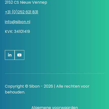
2152 CS Nieuw Vennep
+31 (0)252 621 831
info@sibon.nl
KVK: 34101419
Copyright © Sibon - 2026 | Alle rechten voor
behouden.
Algemene voorwaarden