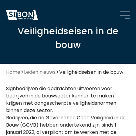
Veiligheidseisen in de
bouw
Home
Leden nieuws
Veiligheidseisen in de bouw
Signbedrijven die opdrachten uitvoeren voor
bedrijven in de bouwsector kunnen te maken
krijgen met aangescherpte veiligheidsnormen
binnen deze sector.
Bedrijven, die de Governance Code Veiligheid in de
Bouw (GCVB) hebben ondertekend zijn, sinds 1
januari 2022, al verplicht om te werken met de