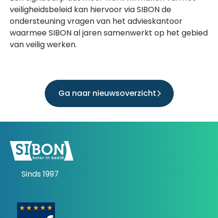
veiligheidsbeleid kan hiervoor via SIBON de
ondersteuning vragen van het advieskantoor
waarmee SIBON al jaren samenwerkt op het gebied
van veilig werken.
Ga naar nieuwsoverzicht
Sinds 1997