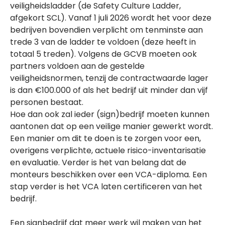
veiligheidsladder (de Safety Culture Ladder,
afgekort SCL). Vanaf 1 juli 2026 wordt het voor deze
bedrijven bovendien verplicht om tenminste aan
trede 3 van de ladder te voldoen (deze heeft in
totaal 5 treden). Volgens de GCVB moeten ook
partners voldoen aan de gestelde
veiligheidsnormen, tenzij de contractwaarde lager
is dan €100.000 of als het bedrijf uit minder dan vijf
personen bestaat.
Hoe dan ook zal ieder (sign)bedrijf moeten kunnen
aantonen dat op een veilige manier gewerkt wordt.
Een manier om dit te doen is te zorgen voor een,
overigens verplichte, actuele risico-inventarisatie
en evaluatie. Verder is het van belang dat de
monteurs beschikken over een VCA-diploma. Een
stap verder is het VCA laten certificeren van het
bedrijf.
Een signbedrijf dat meer werk wil maken van het