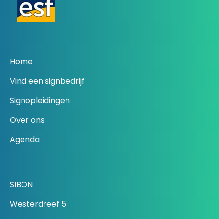
Home
Vind een signbedrijf
Signopleidingen
Over ons
Agenda
SIBON
Westerdreef 5