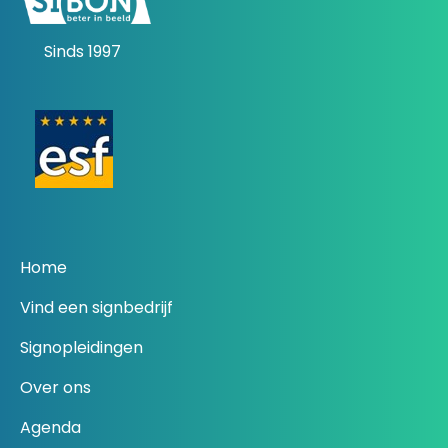
Sinds 1997
Home
Vind een signbedrijf
Signopleidingen
Over ons
Agenda