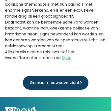
iconische themahotels met hun casino’s met
enorme signs verkend, en is er een exclusieve
rondleiding bij een groot signbedrijf.
Daarnaast kan de beroemde Bone Yard worden
bezocht, waar de indrukwekkende collectie van
historische Neon-signs bewonderd kan worden, en
kan genoten worden van de spectaculaire licht- en
geluidshow op Fremont Street.
Alle details over de reis, inclusief het
inschrijfformulier, staan in de
flyer
.
Ga naar nieuwsoverzicht