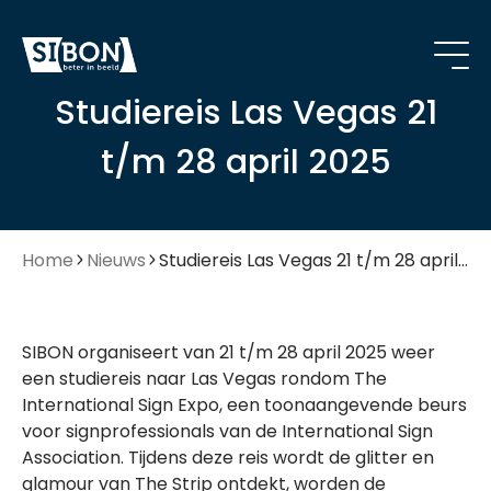
Studiereis Las Vegas 21
t/m 28 april 2025
Home
Nieuws
Studiereis Las Vegas 21 t/m 28 april 2025
SIBON organiseert
van 21 t/m 28 april 2025
weer
een studiereis naar Las Vegas rondom The
International Sign Expo, een toonaangevende beurs
voor signprofessionals van de International Sign
Association. Tijdens deze reis wordt de glitter en
glamour van The Strip ontdekt, worden de