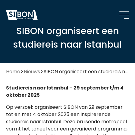
SIBON organiseert een
studiereis naar Istanbul
Home
Nieuws
SIBON organiseert een studiereis naar Istanbul
Studiereis naar Istanbul – 29 september t/m 4
oktober 2025
Op verzoek organiseert SIBON van 29 september
tot en met 4 oktober 2025 een inspirerende
studiereis naar Istanbul. Deze bruisende metropool
vormt het toneel voor een gevarieerd programma,