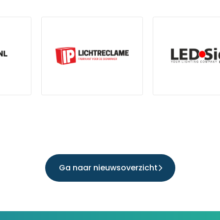
Ga naar nieuwsoverzicht