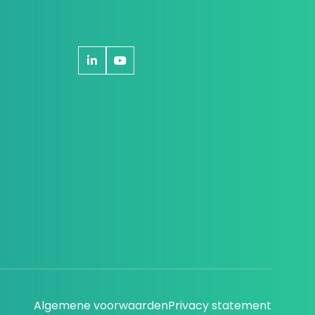
Algemene voorwaarden
Privacy statement