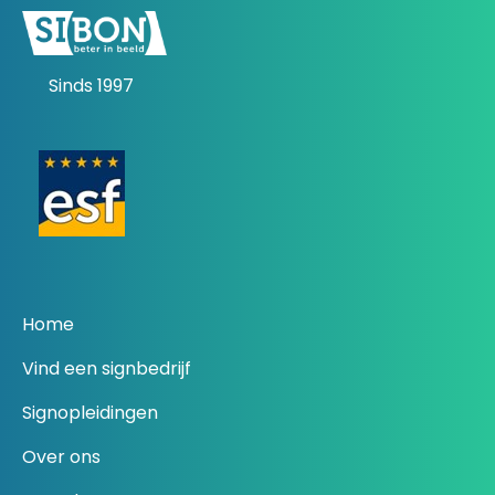
Sinds 1997
Home
Vind een signbedrijf
Signopleidingen
Over ons