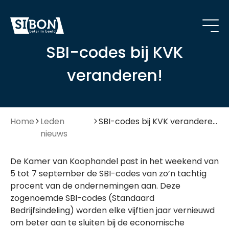
SBI-codes bij KVK
veranderen!
Home
Leden
SBI-codes bij KVK veranderen!
nieuws
De Kamer van Koophandel past in het weekend van
5 tot 7 september de SBI-codes van zo’n tachtig
procent van de ondernemingen aan. Deze
zogenoemde SBI-codes (Standaard
Bedrijfsindeling) worden elke vijftien jaar vernieuwd
om beter aan te sluiten bij de economische