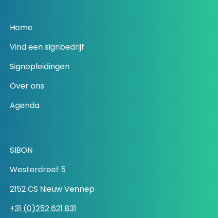
Home
Vind een signbedrijf
Signopleidingen
Over ons
Agenda
SIBON
Westerdreef 5
2152 CS Nieuw Vennep
+31 (0)252 621 831