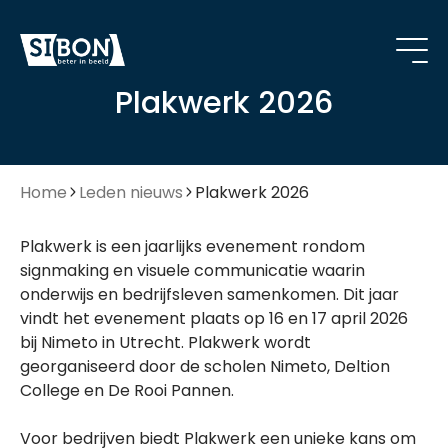
Plakwerk 2026
Home
Leden nieuws
Plakwerk 2026
Plakwerk is een jaarlijks evenement rondom
signmaking en visuele communicatie waarin
onderwijs en bedrijfsleven samenkomen. Dit jaar
vindt het evenement plaats op 16 en 17 april 2026
bij Nimeto in Utrecht. Plakwerk wordt
georganiseerd door de scholen Nimeto, Deltion
College en De Rooi Pannen.
Voor bedrijven biedt Plakwerk een unieke kans om