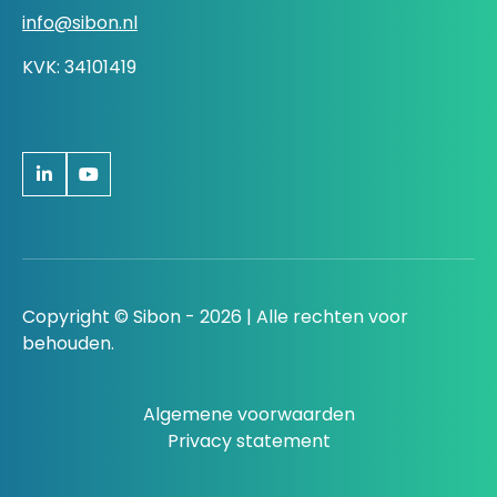
info@sibon.nl
KVK: 34101419
Copyright © Sibon - 2026 | Alle rechten voor
behouden.
Algemene voorwaarden
Privacy statement