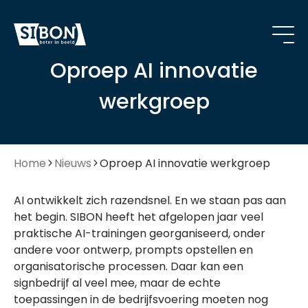
Oproep AI innovatie
werkgroep
Home
Nieuws
Oproep AI innovatie werkgroep
AI ontwikkelt zich razendsnel. En we staan pas aan
het begin.
SIBON heeft het afgelopen jaar veel
praktische AI-trainingen georganiseerd, onder
andere voor ontwerp, prompts opstellen en
organisatorische processen. Daar kan een
signbedrijf al veel mee, maar de echte
toepassingen in de bedrijfsvoering moeten nog