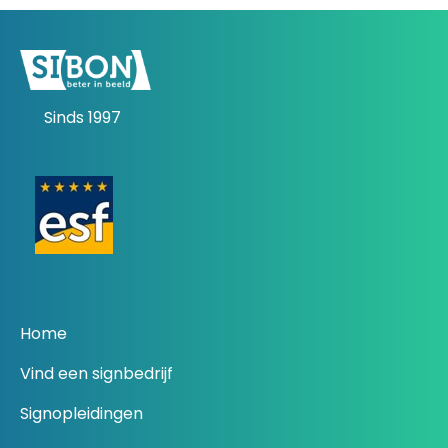
Sinds 1997
Home
Vind een signbedrijf
Signopleidingen