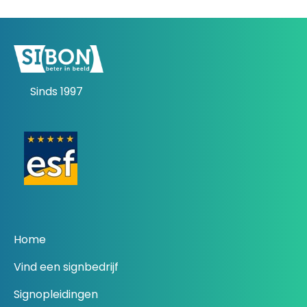
Sinds 1997
Home
Vind een signbedrijf
Signopleidingen