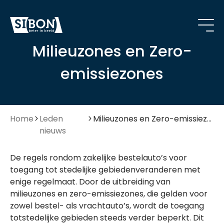
Milieuzones en Zero-
emissiezones
Home
Leden
Milieuzones en Zero-emissiezones
nieuws
De regels rondom zakelijke bestelauto’s voor
toegang tot stedelijke gebiedenveranderen met
enige regelmaat. Door de uitbreiding van
milieuzones en zero-emissiezones, die gelden voor
zowel bestel- als vrachtauto’s, wordt de toegang
totstedelijke gebieden steeds verder beperkt. Dit