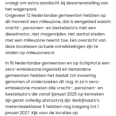
vraagt om extra aandacht bij desamenstelling van
het wagenpark.
Ongeveer 12 Nederlandse gemeenten hebben op
dit moment een milieuzone, dat is eengebied waarin
vracht-, personen- en bestelauto’s met een
dieselmotor, niet mogenrijden. Het aantal steden
met een milieuzone neemt toe. Een overzicht van
deze locatiesen actuele ontwikkelingen zijn te
vinden op milieuzones.nl.
In 18 Nederlandse gemeenten en op Schiphol is een
zero-emissiezone ingesteld en tienandere
gemeenten hebben het besluit tot invoering
genomen of onderzoeken dit nog. In zo’n zero-
emissiezone moeten alle vracht-, personen- en
bestelauto’s die vanaf 1januari 2025 op kenteken
zijn gezet volledig uitstootvrij zijn. Bedrijfsauto’s
metemissieklasse 5 hebben nog toegang tot 1
januari 2027. Kijk voor de locaties op