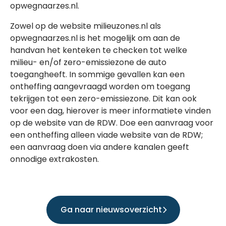
opwegnaarzes.nl.
Zowel op de website milieuzones.nl als
opwegnaarzes.nl is het mogelijk om aan de
handvan het kenteken te checken tot welke
milieu- en/of zero-emissiezone de auto
toegangheeft. In sommige gevallen kan een
ontheffing aangevraagd worden om toegang
tekrijgen tot een zero-emissiezone. Dit kan ook
voor een dag, hierover is meer informatiete vinden
op de website van de RDW. Doe een aanvraag voor
een ontheffing alleen viade website van de RDW;
een aanvraag doen via andere kanalen geeft
onnodige extrakosten.
Ga naar nieuwsoverzicht