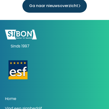
Ga naar nieuwsoverzicht
Sinds 1997
Home
Vind een signbedrijf