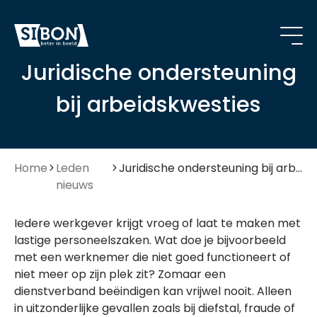
Juridische ondersteuning
bij arbeidskwesties
Home
Leden
Juridische ondersteuning bij arbeidskwesties
nieuws
Iedere werkgever krijgt vroeg of laat te maken met
lastige personeelszaken. Wat doe je bijvoorbeeld
met een werknemer die niet goed functioneert of
niet meer op zijn plek zit? Zomaar een
dienstverband beëindigen kan vrijwel nooit. Alleen
in uitzonderlijke gevallen zoals bij diefstal, fraude of