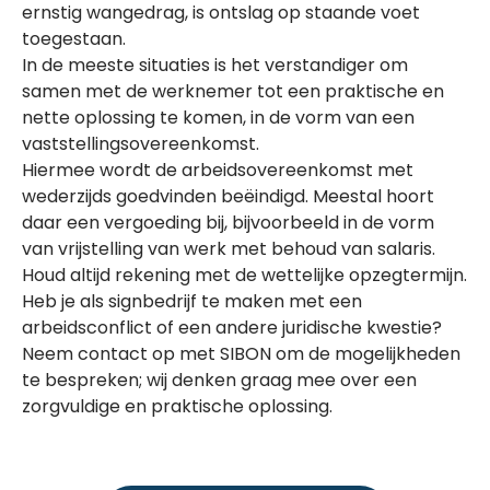
ernstig wangedrag, is ontslag op staande voet
toegestaan.
In de meeste situaties is het verstandiger om
samen met de werknemer tot een praktische en
nette oplossing te komen, in de vorm van een
vaststellingsovereenkomst.
Hiermee wordt de arbeidsovereenkomst met
wederzijds goedvinden beëindigd. Meestal hoort
daar een vergoeding bij, bijvoorbeeld in de vorm
van vrijstelling van werk met behoud van salaris.
Houd altijd rekening met de wettelijke opzegtermijn.
Heb je als signbedrijf te maken met een
arbeidsconflict of een andere juridische kwestie?
Neem contact op met SIBON om de mogelijkheden
te bespreken; wij denken graag mee over een
zorgvuldige en praktische oplossing.