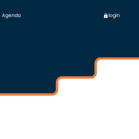
Agenda
login