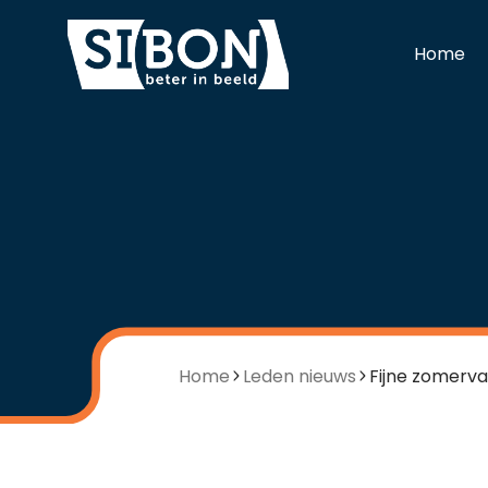
Home
Home
Leden nieuws
Fijne zomerva