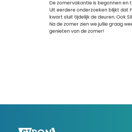
De zomervakantie is begonnen en 
Uit eerdere onderzoeken blijkt dat 
kwart sluit tijdelijk de deuren. Ook
Na de zomer zien we jullie graag wee
genieten van de zomer!