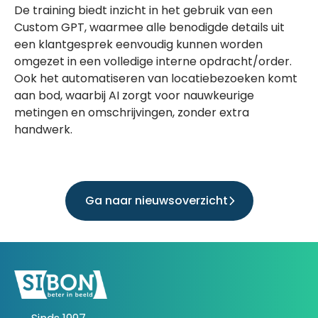
De training biedt inzicht in het gebruik van een
Custom GPT, waarmee alle benodigde details uit
een klantgesprek eenvoudig kunnen worden
omgezet in een volledige interne opdracht/order.
Ook het automatiseren van locatiebezoeken komt
aan bod, waarbij AI zorgt voor nauwkeurige
metingen en omschrijvingen, zonder extra
handwerk.
Ga naar nieuwsoverzicht