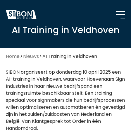
AI Training in Veldhoven
Home
Nieuws
AI Training in Veldhoven
SIBON organiseert op donderdag 10 april 2025 een
AI-training in Veldhoven, waarvoor Hoevenaars Sign
Industries in haar nieuwe bedrijfspand een
trainingsruimte beschikbaar stelt. Een training
speciaal voor signmakers die hun bedrijfsprocessen
willen optimaliseren en automatiseren én gevestigd
zijn in het zuiden/zuidoosten van Nederland en
België. Van Klantgesprek tot Order in één
Handomdraai.