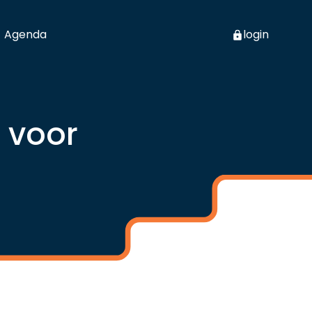
Agenda
login
 voor