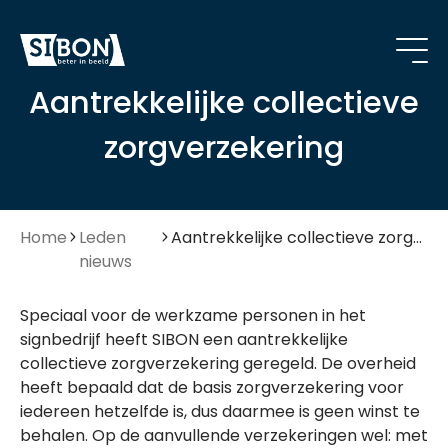
Aantrekkelijke collectieve
zorgverzekering
Home
Leden
Aantrekkelijke collectieve zorgverzekering
nieuws
Speciaal voor de werkzame personen in het
signbedrijf heeft SIBON een aantrekkelijke
collectieve zorgverzekering geregeld. De overheid
heeft bepaald dat de basis zorgverzekering voor
iedereen hetzelfde is, dus daarmee is geen winst te
behalen. Op de aanvullende verzekeringen wel: met