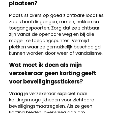
plaatsen?
Plaats stickers op goed zichtbare locaties
zoals hoofdingangen, ramen, hekken en
toegangspoorten. Zorg dat ze zichtbaar
zijn vanaf de openbare weg en bij alle
mogelijke toegangspunten. Vermijd
plekken waar ze gemakkelijk beschadigd
kunnen worden door weer of vandalisme.
Wat moet ik doen als mijn
verzekeraar geen korting geeft
voor beveiligingsstickers?
Vraag je verzekeraar expliciet naar
kortingsmogelijkheden voor zichtbare
beveiligingsmaatregelen. Als ze geen
korting bieden, overweeg dan om