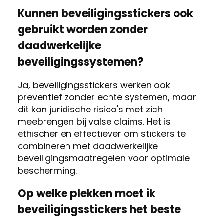
Kunnen beveiligingsstickers ook
gebruikt worden zonder
daadwerkelijke
beveiligingssystemen?
Ja, beveiligingsstickers werken ook
preventief zonder echte systemen, maar
dit kan juridische risico's met zich
meebrengen bij valse claims. Het is
ethischer en effectiever om stickers te
combineren met daadwerkelijke
beveiligingsmaatregelen voor optimale
bescherming.
Op welke plekken moet ik
beveiligingsstickers het beste