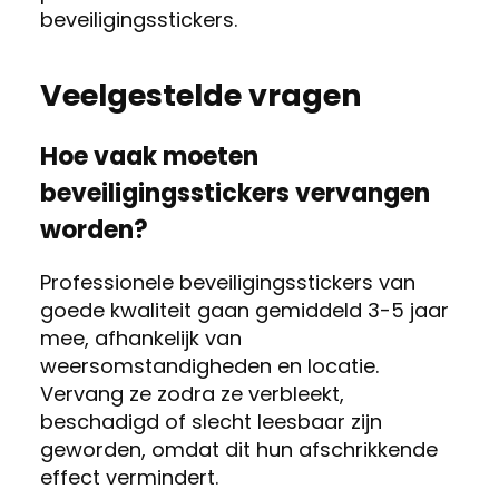
beveiligingsstickers.
Veelgestelde vragen
Hoe vaak moeten
beveiligingsstickers vervangen
worden?
Professionele beveiligingsstickers van
goede kwaliteit gaan gemiddeld 3-5 jaar
mee, afhankelijk van
weersomstandigheden en locatie.
Vervang ze zodra ze verbleekt,
beschadigd of slecht leesbaar zijn
geworden, omdat dit hun afschrikkende
effect vermindert.