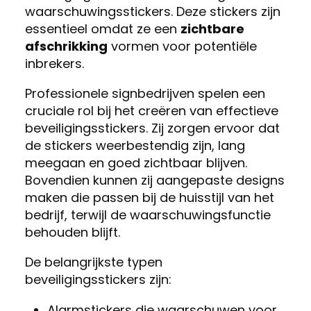
waarschuwingsstickers. Deze stickers zijn
essentieel omdat ze een
zichtbare
afschrikking
vormen voor potentiële
inbrekers.
Professionele signbedrijven spelen een
cruciale rol bij het creëren van effectieve
beveiligingsstickers. Zij zorgen ervoor dat
de stickers weerbestendig zijn, lang
meegaan en goed zichtbaar blijven.
Bovendien kunnen zij aangepaste designs
maken die passen bij de huisstijl van het
bedrijf, terwijl de waarschuwingsfunctie
behouden blijft.
De belangrijkste typen
beveiligingsstickers zijn:
Alarmstickers die waarschuwen voor