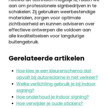
aan om professionele signbedrijven in te
schakelen. Zij gebruiken weerbestendige
materialen, zorgen voor optimale
zichtbaarheid en kunnen adviseren over
effectieve ontwerpen die voldoen aan
alle kwaliteitseisen voor langdurige
buitengebruik.
Gerelateerde artikelen
Hoe kies je een kleurenschema dat
opvalt bij autoreclame in het verkeer?
Welke verlichting gebruik je bij indoor
signing?
Hoe onderhoud je indoor signing?
Hoe verwijder je oude stickers?