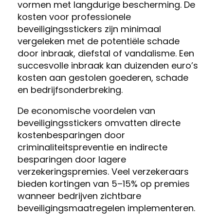
vormen met langdurige bescherming. De
kosten voor professionele
beveiligingsstickers zijn minimaal
vergeleken met de potentiële schade
door inbraak, diefstal of vandalisme. Een
succesvolle inbraak kan duizenden euro’s
kosten aan gestolen goederen, schade
en bedrijfsonderbreking.
De economische voordelen van
beveiligingsstickers omvatten directe
kostenbesparingen door
criminaliteitspreventie en indirecte
besparingen door lagere
verzekeringspremies. Veel verzekeraars
bieden kortingen van 5–15% op premies
wanneer bedrijven zichtbare
beveiligingsmaatregelen implementeren.