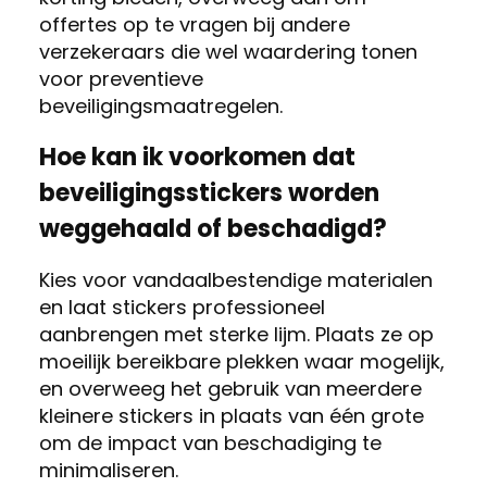
offertes op te vragen bij andere
verzekeraars die wel waardering tonen
voor preventieve
beveiligingsmaatregelen.
Hoe kan ik voorkomen dat
beveiligingsstickers worden
weggehaald of beschadigd?
Kies voor vandaalbestendige materialen
en laat stickers professioneel
aanbrengen met sterke lijm. Plaats ze op
moeilijk bereikbare plekken waar mogelijk,
en overweeg het gebruik van meerdere
kleinere stickers in plaats van één grote
om de impact van beschadiging te
minimaliseren.