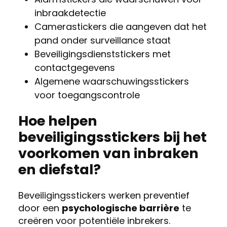
inbraakdetectie
Camerastickers die aangeven dat het
pand onder surveillance staat
Beveiligingsdienststickers met
contactgegevens
Algemene waarschuwingsstickers
voor toegangscontrole
Hoe helpen
beveiligingsstickers bij het
voorkomen van inbraken
en diefstal?
Beveiligingsstickers werken preventief
door een
psychologische barrière
te
creëren voor potentiële inbrekers.