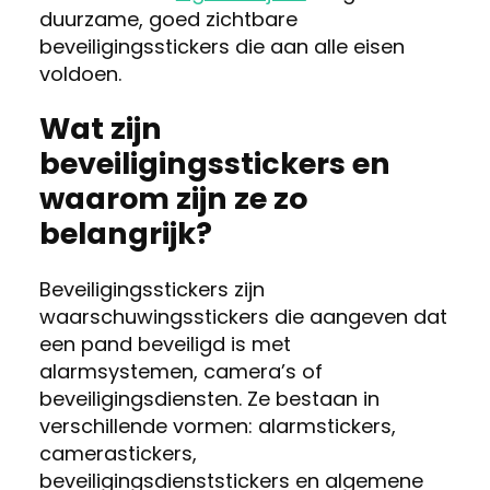
duurzame, goed zichtbare
beveiligingsstickers die aan alle eisen
voldoen.
Wat zijn
beveiligingsstickers en
waarom zijn ze zo
belangrijk?
Beveiligingsstickers zijn
waarschuwingsstickers die aangeven dat
een pand beveiligd is met
alarmsystemen, camera’s of
beveiligingsdiensten. Ze bestaan in
verschillende vormen: alarmstickers,
camerastickers,
beveiligingsdienststickers en algemene