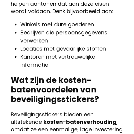
helpen aantonen dat aan deze eisen
wordt voldaan. Denk bijvoorbeeld aan:
Winkels met dure goederen
Bedrijven die persoonsgegevens
verwerken
Locaties met gevaarlijke stoffen
Kantoren met vertrouwelijke
informatie
Wat zijn de kosten-
batenvoordelen van
beveiligingsstickers?
Beveiligingsstickers bieden een
uitstekende
kosten-batenverhouding
,
omdat ze een eenmalige, lage investering