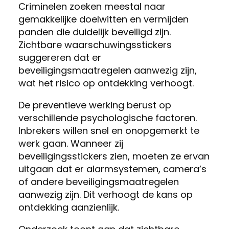
Criminelen zoeken meestal naar
gemakkelijke doelwitten en vermijden
panden die duidelijk beveiligd zijn.
Zichtbare waarschuwingsstickers
suggereren dat er
beveiligingsmaatregelen aanwezig zijn,
wat het risico op ontdekking verhoogt.
De preventieve werking berust op
verschillende psychologische factoren.
Inbrekers willen snel en onopgemerkt te
werk gaan. Wanneer zij
beveiligingsstickers zien, moeten ze ervan
uitgaan dat er alarmsystemen, camera’s
of andere beveiligingsmaatregelen
aanwezig zijn. Dit verhoogt de kans op
ontdekking aanzienlijk.