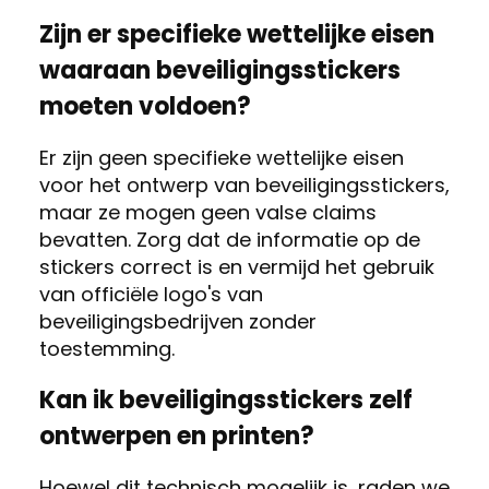
Zijn er specifieke wettelijke eisen
waaraan beveiligingsstickers
moeten voldoen?
Er zijn geen specifieke wettelijke eisen
voor het ontwerp van beveiligingsstickers,
maar ze mogen geen valse claims
bevatten. Zorg dat de informatie op de
stickers correct is en vermijd het gebruik
van officiële logo's van
beveiligingsbedrijven zonder
toestemming.
Kan ik beveiligingsstickers zelf
ontwerpen en printen?
Hoewel dit technisch mogelijk is, raden we