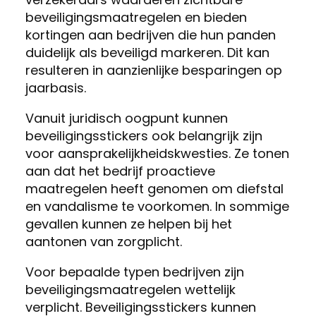
beveiligingsmaatregelen en bieden
kortingen aan bedrijven die hun panden
duidelijk als beveiligd markeren. Dit kan
resulteren in aanzienlijke besparingen op
jaarbasis.
Vanuit juridisch oogpunt kunnen
beveiligingsstickers ook belangrijk zijn
voor aansprakelijkheidskwesties. Ze tonen
aan dat het bedrijf proactieve
maatregelen heeft genomen om diefstal
en vandalisme te voorkomen. In sommige
gevallen kunnen ze helpen bij het
aantonen van zorgplicht.
Voor bepaalde typen bedrijven zijn
beveiligingsmaatregelen wettelijk
verplicht. Beveiligingsstickers kunnen