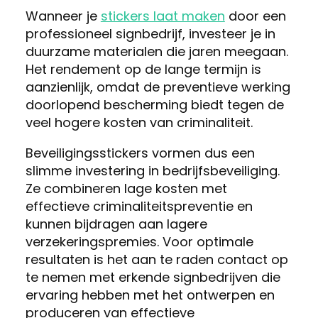
Wanneer je
stickers laat maken
door een
professioneel signbedrijf, investeer je in
duurzame materialen die jaren meegaan.
Het rendement op de lange termijn is
aanzienlijk, omdat de preventieve werking
doorlopend bescherming biedt tegen de
veel hogere kosten van criminaliteit.
Beveiligingsstickers vormen dus een
slimme investering in bedrijfsbeveiliging.
Ze combineren lage kosten met
effectieve criminaliteitspreventie en
kunnen bijdragen aan lagere
verzekeringspremies. Voor optimale
resultaten is het aan te raden contact op
te nemen met erkende signbedrijven die
ervaring hebben met het ontwerpen en
produceren van effectieve