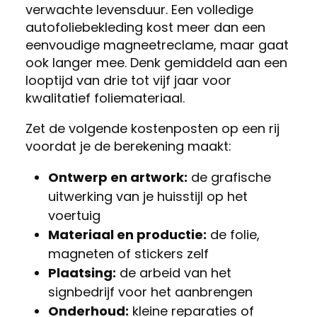
verwachte levensduur. Een volledige
autofoliebekleding kost meer dan een
eenvoudige magneetreclame, maar gaat
ook langer mee. Denk gemiddeld aan een
looptijd van drie tot vijf jaar voor
kwalitatief foliemateriaal.
Zet de volgende kostenposten op een rij
voordat je de berekening maakt:
Ontwerp en artwork:
de grafische
uitwerking van je huisstijl op het
voertuig
Materiaal en productie:
de folie,
magneten of stickers zelf
Plaatsing:
de arbeid van het
signbedrijf voor het aanbrengen
Onderhoud:
kleine reparaties of