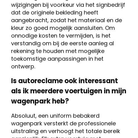
wijzigingen bij voorkeur via het signbedrijf
dat de originele bekleding heeft
aangebracht, zodat het materiaal en de
kleur zo goed mogelijk aansluiten. Om
onnodige kosten te vermijden, is het
verstandig om bij de eerste aanleg al
rekening te houden met mogelijke
toekomstige aanpassingen in het
ontwerp.
Is autoreclame ook interessant
als ik meerdere voertuigen in mijn
wagenpark heb?
Absoluut, een uniform bebakerd
wagenpark versterkt de professionele
uitstraling en verhoogt het totale bereik