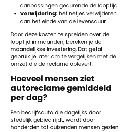
aanpassingen gedurende de looptijd
Verwijdering:
het netjes verwijderen
aan het einde van de levensduur
Door deze kosten te spreiden over de
looptijd in maanden, bereken je de
maandelijkse investering. Dat getal
gebruik je later om te vergelijken met de
omzet die de reclame oplevert.
Hoeveel mensen ziet
autoreclame gemiddeld
per dag?
Een bedrijfsauto die dagelijks door
stedelijk gebied rijdt, wordt door
honderden tot duizenden mensen gezien.