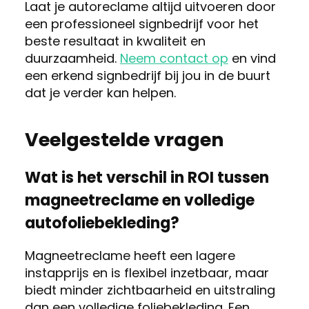
Laat je autoreclame altijd uitvoeren door
een professioneel signbedrijf voor het
beste resultaat in kwaliteit en
duurzaamheid.
Neem contact op
en vind
een erkend signbedrijf bij jou in de buurt
dat je verder kan helpen.
Veelgestelde vragen
Wat is het verschil in ROI tussen
magneetreclame en volledige
autofoliebekleding?
Magneetreclame heeft een lagere
instapprijs en is flexibel inzetbaar, maar
biedt minder zichtbaarheid en uitstraling
dan een volledige foliebekleding. Een