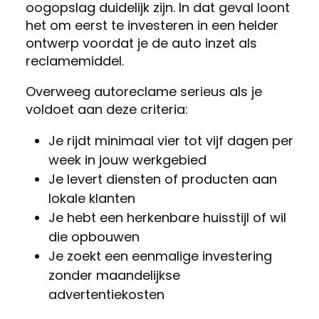
oogopslag duidelijk zijn. In dat geval loont
het om eerst te investeren in een helder
ontwerp voordat je de auto inzet als
reclamemiddel.
Overweeg autoreclame serieus als je
voldoet aan deze criteria:
Je rijdt minimaal vier tot vijf dagen per
week in jouw werkgebied
Je levert diensten of producten aan
lokale klanten
Je hebt een herkenbare huisstijl of wil
die opbouwen
Je zoekt een eenmalige investering
zonder maandelijkse
advertentiekosten