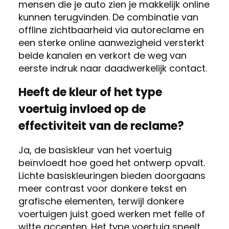
mensen die je auto zien je makkelijk online
kunnen terugvinden. De combinatie van
offline zichtbaarheid via autoreclame en
een sterke online aanwezigheid versterkt
beide kanalen en verkort de weg van
eerste indruk naar daadwerkelijk contact.
Heeft de kleur of het type
voertuig invloed op de
effectiviteit van de reclame?
Ja, de basiskleur van het voertuig
beïnvloedt hoe goed het ontwerp opvalt.
Lichte basiskleuringen bieden doorgaans
meer contrast voor donkere tekst en
grafische elementen, terwijl donkere
voertuigen juist goed werken met felle of
witte accenten. Het type voertuig speelt