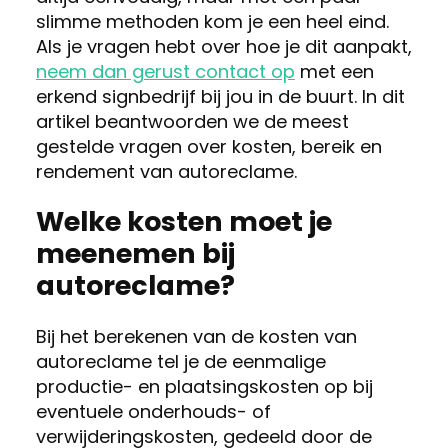
slimme methoden kom je een heel eind.
Als je vragen hebt over hoe je dit aanpakt,
neem dan gerust contact op
met een
erkend signbedrijf bij jou in de buurt. In dit
artikel beantwoorden we de meest
gestelde vragen over kosten, bereik en
rendement van autoreclame.
Welke kosten moet je
meenemen bij
autoreclame?
Bij het berekenen van de kosten van
autoreclame tel je de eenmalige
productie- en plaatsingskosten op bij
eventuele onderhouds- of
verwijderingskosten, gedeeld door de