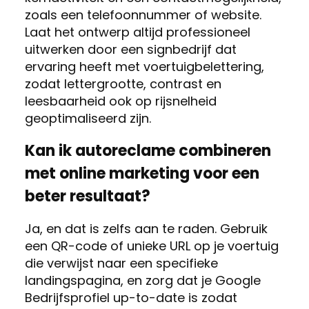
zoals een telefoonnummer of website.
Laat het ontwerp altijd professioneel
uitwerken door een signbedrijf dat
ervaring heeft met voertuigbelettering,
zodat lettergrootte, contrast en
leesbaarheid ook op rijsnelheid
geoptimaliseerd zijn.
Kan ik autoreclame combineren
met online marketing voor een
beter resultaat?
Ja, en dat is zelfs aan te raden. Gebruik
een QR-code of unieke URL op je voertuig
die verwijst naar een specifieke
landingspagina, en zorg dat je Google
Bedrijfsprofiel up-to-date is zodat