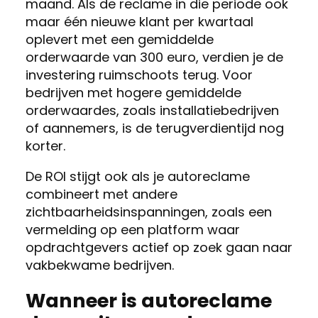
maand. Als de reclame in die periode ook
maar één nieuwe klant per kwartaal
oplevert met een gemiddelde
orderwaarde van 300 euro, verdien je de
investering ruimschoots terug. Voor
bedrijven met hogere gemiddelde
orderwaardes, zoals installatiebedrijven
of aannemers, is de terugverdientijd nog
korter.
De ROI stijgt ook als je autoreclame
combineert met andere
zichtbaarheidsinspanningen, zoals een
vermelding op een platform waar
opdrachtgevers actief op zoek gaan naar
vakbekwame bedrijven.
Wanneer is autoreclame