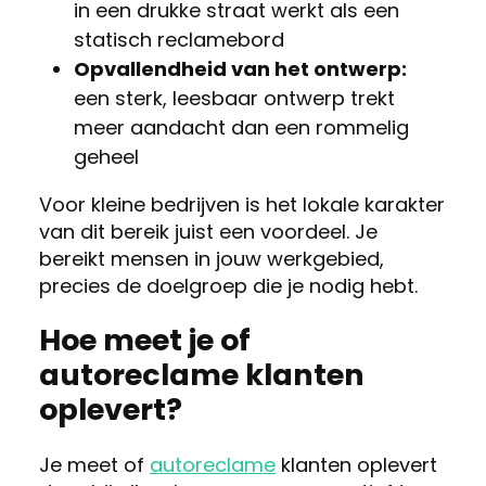
in een drukke straat werkt als een
statisch reclamebord
Opvallendheid van het ontwerp:
een sterk, leesbaar ontwerp trekt
meer aandacht dan een rommelig
geheel
Voor kleine bedrijven is het lokale karakter
van dit bereik juist een voordeel. Je
bereikt mensen in jouw werkgebied,
precies de doelgroep die je nodig hebt.
Hoe meet je of
autoreclame klanten
oplevert?
Je meet of
autoreclame
klanten oplevert