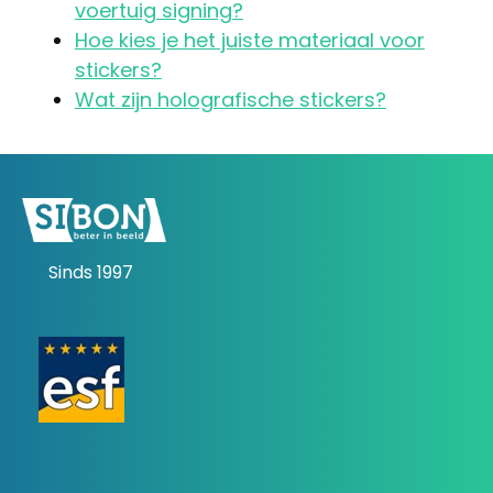
voertuig signing?
Hoe kies je het juiste materiaal voor
stickers?
Wat zijn holografische stickers?
Sinds 1997