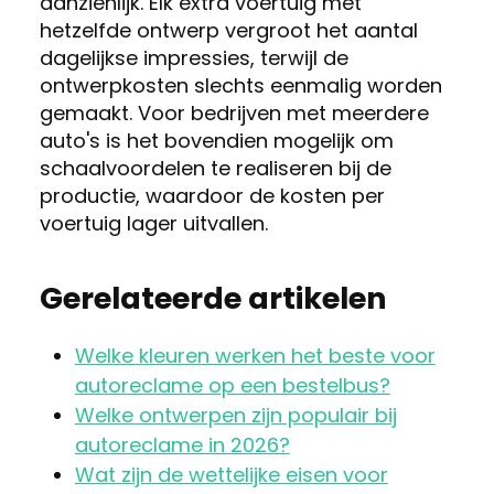
aanzienlijk. Elk extra voertuig met
hetzelfde ontwerp vergroot het aantal
dagelijkse impressies, terwijl de
ontwerpkosten slechts eenmalig worden
gemaakt. Voor bedrijven met meerdere
auto's is het bovendien mogelijk om
schaalvoordelen te realiseren bij de
productie, waardoor de kosten per
voertuig lager uitvallen.
Gerelateerde artikelen
Welke kleuren werken het beste voor
autoreclame op een bestelbus?
Welke ontwerpen zijn populair bij
autoreclame in 2026?
Wat zijn de wettelijke eisen voor