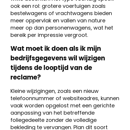
ook een rol: grotere voertuigen zoals
bestelwagens of vrachtwagens bieden
meer oppervlak en vallen van nature
meer op dan personenwagens, wat het
bereik per impressie vergroot.
Wat moet ik doen als ik mijn
bedrijfsgegevens wil wijzigen
tijdens de looptijd van de
reclame?
Kleine wijzigingen, zoals een nieuw
telefoonnummer of websiteadres, kunnen
vaak worden opgelost met een gerichte
aanpassing van het betreffende
foliegedeelte zonder de volledige
bekleding te vervangen. Plan dit soort