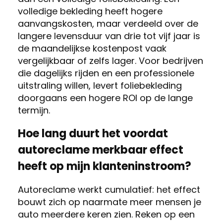
volledige bekleding heeft hogere
aanvangskosten, maar verdeeld over de
langere levensduur van drie tot vijf jaar is
de maandelijkse kostenpost vaak
vergelijkbaar of zelfs lager. Voor bedrijven
die dagelijks rijden en een professionele
uitstraling willen, levert foliebekleding
doorgaans een hogere ROI op de lange
termijn.
Hoe lang duurt het voordat
autoreclame merkbaar effect
heeft op mijn klanteninstroom?
Autoreclame werkt cumulatief: het effect
bouwt zich op naarmate meer mensen je
auto meerdere keren zien. Reken op een