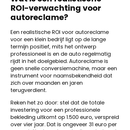
ROI-verwachting voor
autoreclame?
Een realistische ROI voor autoreclame
voor een klein bedrijf ligt op de lange
termijn positief, mits het ontwerp
professioneel is en de auto regelmatig
rijdt in het doelgebied. Autoreclame is
geen snelle conversiemachine, maar een
instrument voor naamsbekendheid dat
zich over maanden en jaren
terugverdient.
Reken het zo door: stel dat de totale
investering voor een professionele
bekleding uitkomt op 1.500 euro, verspreid
over vier jaar. Dat is ongeveer 31 euro per