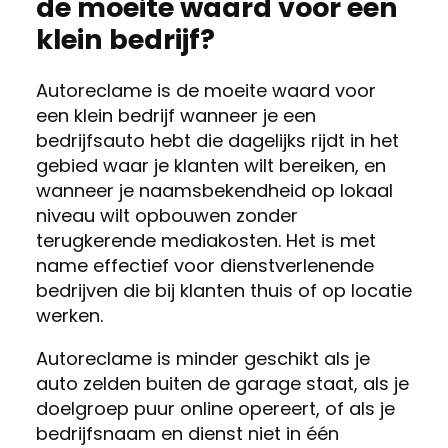
de moeite waard voor een
klein bedrijf?
Autoreclame is de moeite waard voor
een klein bedrijf wanneer je een
bedrijfsauto hebt die dagelijks rijdt in het
gebied waar je klanten wilt bereiken, en
wanneer je naamsbekendheid op lokaal
niveau wilt opbouwen zonder
terugkerende mediakosten. Het is met
name effectief voor dienstverlenende
bedrijven die bij klanten thuis of op locatie
werken.
Autoreclame is minder geschikt als je
auto zelden buiten de garage staat, als je
doelgroep puur online opereert, of als je
bedrijfsnaam en dienst niet in één