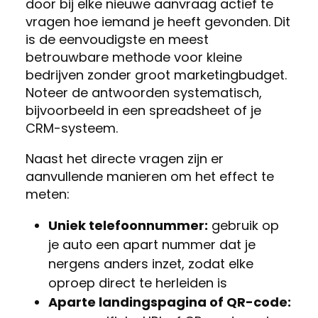
door bij elke nieuwe aanvraag actief te
vragen hoe iemand je heeft gevonden. Dit
is de eenvoudigste en meest
betrouwbare methode voor kleine
bedrijven zonder groot marketingbudget.
Noteer de antwoorden systematisch,
bijvoorbeeld in een spreadsheet of je
CRM-systeem.
Naast het directe vragen zijn er
aanvullende manieren om het effect te
meten:
Uniek telefoonnummer:
gebruik op
je auto een apart nummer dat je
nergens anders inzet, zodat elke
oproep direct te herleiden is
Aparte landingspagina of QR-code: