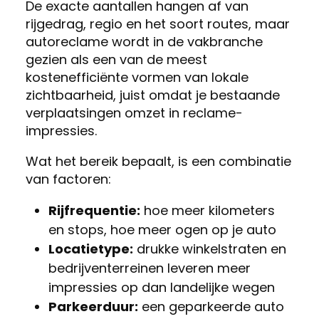
De exacte aantallen hangen af van
rijgedrag, regio en het soort routes, maar
autoreclame wordt in de vakbranche
gezien als een van de meest
kostenefficiënte vormen van lokale
zichtbaarheid, juist omdat je bestaande
verplaatsingen omzet in reclame-
impressies.
Wat het bereik bepaalt, is een combinatie
van factoren:
Rijfrequentie:
hoe meer kilometers
en stops, hoe meer ogen op je auto
Locatietype:
drukke winkelstraten en
bedrijventerreinen leveren meer
impressies op dan landelijke wegen
Parkeerduur:
een geparkeerde auto