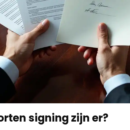
rten signing zijn er?