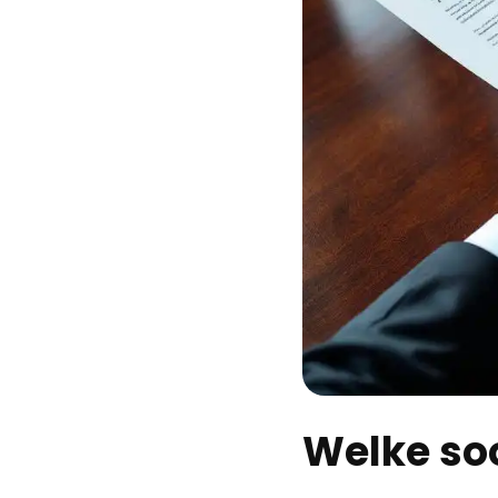
Welke soo