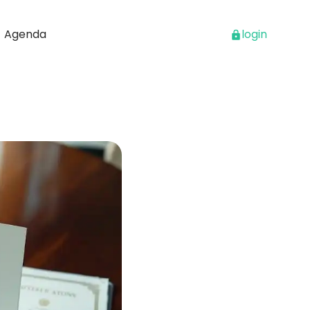
Agenda
login