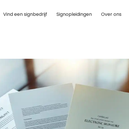
Vind een signbedrijf
Signopleidingen
Over ons