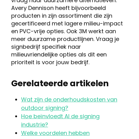
vraag naar duurzamere alternatieven.
Avery Dennison heeft bijvoorbeeld
producten in zijn assortiment die zijn
gecertificeerd met lagere milieu-impact
en PVC-vrije opties. Ook 3M werkt aan
meer duurzame productlijnen. Vraag je
signbedrijf specifiek naar
milieuvriendelijke opties als dit een
prioriteit is voor jouw bedrijf.
Gerelateerde artikelen
Wat zijn de onderhoudskosten van
outdoor signing?
Hoe beïnvloedt AI de signing
industrie?
Welke voordelen hebben