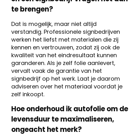
te brengen?
Dat is mogelijk, maar niet altijd
verstandig. Professionele signbedrijven
werken het liefst met materialen die zij
kennen en vertrouwen, zodat zij ook de
kwaliteit van het eindresultaat kunnen
garanderen. Als je zelf folie aanlevert,
vervalt vaak de garantie van het
signbedrijf op het werk. Laat je daarom
adviseren over het materiaal voordat je
zelf inkoopt.
Hoe onderhoud ik autofolie om de
levensduur te maximaliseren,
ongeacht het merk?