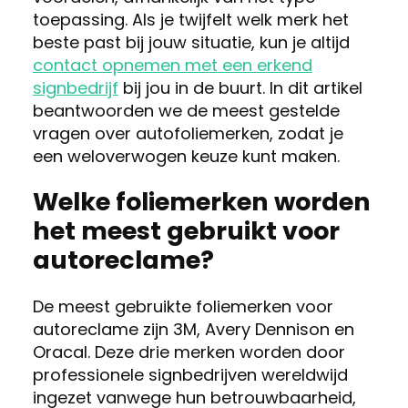
toepassing. Als je twijfelt welk merk het
beste past bij jouw situatie, kun je altijd
contact opnemen met een erkend
signbedrijf
bij jou in de buurt. In dit artikel
beantwoorden we de meest gestelde
vragen over autofoliemerken, zodat je
een weloverwogen keuze kunt maken.
Welke foliemerken worden
het meest gebruikt voor
autoreclame?
De meest gebruikte foliemerken voor
autoreclame zijn 3M, Avery Dennison en
Oracal. Deze drie merken worden door
professionele signbedrijven wereldwijd
ingezet vanwege hun betrouwbaarheid,