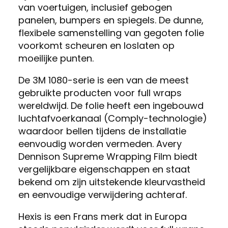
van voertuigen, inclusief gebogen
panelen, bumpers en spiegels. De dunne,
flexibele samenstelling van gegoten folie
voorkomt scheuren en loslaten op
moeilijke punten.
De 3M 1080-serie is een van de meest
gebruikte producten voor full wraps
wereldwijd. De folie heeft een ingebouwd
luchtafvoerkanaal (Comply-technologie)
waardoor bellen tijdens de installatie
eenvoudig worden vermeden. Avery
Dennison Supreme Wrapping Film biedt
vergelijkbare eigenschappen en staat
bekend om zijn uitstekende kleurvastheid
en eenvoudige verwijdering achteraf.
Hexis is een Frans merk dat in Europa