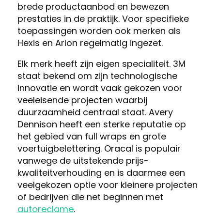
brede productaanbod en bewezen
prestaties in de praktijk. Voor specifieke
toepassingen worden ook merken als
Hexis en Arlon regelmatig ingezet.
Elk merk heeft zijn eigen specialiteit. 3M
staat bekend om zijn technologische
innovatie en wordt vaak gekozen voor
veeleisende projecten waarbij
duurzaamheid centraal staat. Avery
Dennison heeft een sterke reputatie op
het gebied van full wraps en grote
voertuigbelettering. Oracal is populair
vanwege de uitstekende prijs-
kwaliteitverhouding en is daarmee een
veelgekozen optie voor kleinere projecten
of bedrijven die net beginnen met
autoreclame
.