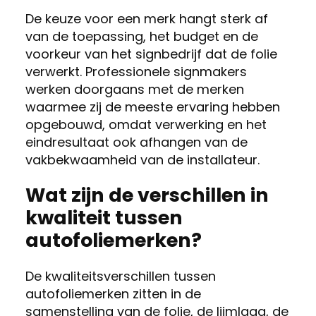
De keuze voor een merk hangt sterk af
van de toepassing, het budget en de
voorkeur van het signbedrijf dat de folie
verwerkt. Professionele signmakers
werken doorgaans met de merken
waarmee zij de meeste ervaring hebben
opgebouwd, omdat verwerking en het
eindresultaat ook afhangen van de
vakbekwaamheid van de installateur.
Wat zijn de verschillen in
kwaliteit tussen
autofoliemerken?
De kwaliteitsverschillen tussen
autofoliemerken zitten in de
samenstelling van de folie, de lijmlaag, de