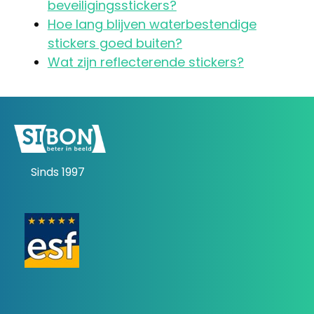
beveiligingsstickers?
Hoe lang blijven waterbestendige
stickers goed buiten?
Wat zijn reflecterende stickers?
Sinds 1997