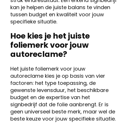
strak eindresultaat. Een erkend signbedrijf
kan je helpen de juiste balans te vinden
tussen budget en kwaliteit voor jouw
specifieke situatie.
Hoe kies je het juiste
foliemerk voor jouw
autoreclame?
Het juiste foliemerk voor jouw
autoreclame kies je op basis van vier
factoren: het type toepassing, de
gewenste levensduur, het beschikbare
budget en de expertise van het
signbedrijf dat de folie aanbrengt. Er is
geen universeel beste merk, maar wel de
beste keuze voor jouw specifieke situatie.