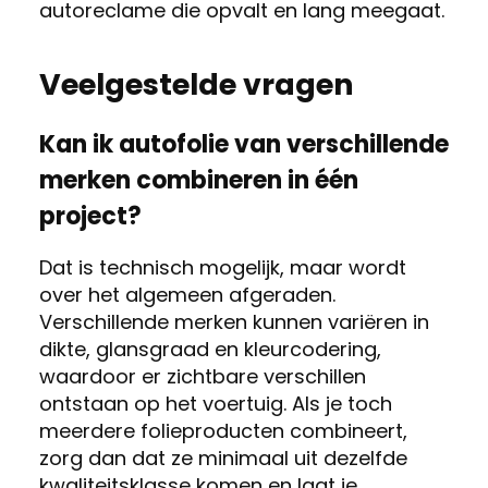
autoreclame die opvalt en lang meegaat.
Veelgestelde vragen
Kan ik autofolie van verschillende
merken combineren in één
project?
Dat is technisch mogelijk, maar wordt
over het algemeen afgeraden.
Verschillende merken kunnen variëren in
dikte, glansgraad en kleurcodering,
waardoor er zichtbare verschillen
ontstaan op het voertuig. Als je toch
meerdere folieproducten combineert,
zorg dan dat ze minimaal uit dezelfde
kwaliteitsklasse komen en laat je