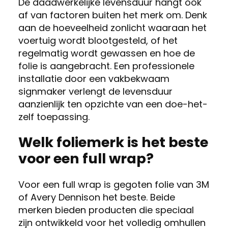
De daadwerkelijke levensduur hangt ook
af van factoren buiten het merk om. Denk
aan de hoeveelheid zonlicht waaraan het
voertuig wordt blootgesteld, of het
regelmatig wordt gewassen en hoe de
folie is aangebracht. Een professionele
installatie door een vakbekwaam
signmaker verlengt de levensduur
aanzienlijk ten opzichte van een doe-het-
zelf toepassing.
Welk foliemerk is het beste
voor een full wrap?
Voor een full wrap is gegoten folie van 3M
of Avery Dennison het beste. Beide
merken bieden producten die speciaal
zijn ontwikkeld voor het volledig omhullen