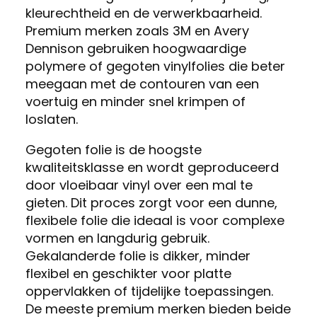
kleurechtheid en de verwerkbaarheid.
Premium merken zoals 3M en Avery
Dennison gebruiken hoogwaardige
polymere of gegoten vinylfolies die beter
meegaan met de contouren van een
voertuig en minder snel krimpen of
loslaten.
Gegoten folie is de hoogste
kwaliteitsklasse en wordt geproduceerd
door vloeibaar vinyl over een mal te
gieten. Dit proces zorgt voor een dunne,
flexibele folie die ideaal is voor complexe
vormen en langdurig gebruik.
Gekalanderde folie is dikker, minder
flexibel en geschikter voor platte
oppervlakken of tijdelijke toepassingen.
De meeste premium merken bieden beide