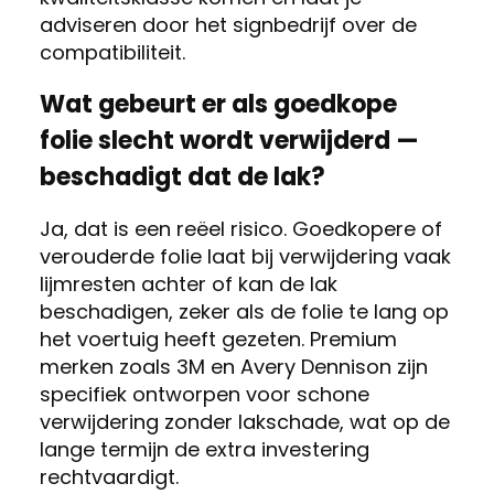
adviseren door het signbedrijf over de
compatibiliteit.
Wat gebeurt er als goedkope
folie slecht wordt verwijderd —
beschadigt dat de lak?
Ja, dat is een reëel risico. Goedkopere of
verouderde folie laat bij verwijdering vaak
lijmresten achter of kan de lak
beschadigen, zeker als de folie te lang op
het voertuig heeft gezeten. Premium
merken zoals 3M en Avery Dennison zijn
specifiek ontworpen voor schone
verwijdering zonder lakschade, wat op de
lange termijn de extra investering
rechtvaardigt.