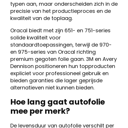
typen aan, maar onderscheiden zich in de
precisie van het productieproces en de
kwaliteit van de toplaag.
Oracal biedt met zijn 651- en 751-series
solide kwaliteit voor
standaardtoepassingen, terwijl de 970-
en 975-series van Oracal richting
premium gegoten folie gaan. 3M en Avery
Dennison positioneren hun topproducten
expliciet voor professioneel gebruik en
bieden garanties die lager geprijsde
alternatieven niet kunnen bieden.
Hoe lang gaat autofolie
mee per merk?
De levensduur van autofolie verschilt per