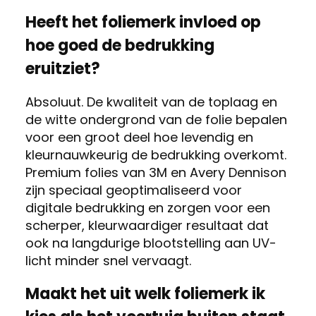
Heeft het foliemerk invloed op
hoe goed de bedrukking
eruitziet?
Absoluut. De kwaliteit van de toplaag en
de witte ondergrond van de folie bepalen
voor een groot deel hoe levendig en
kleurnauwkeurig de bedrukking overkomt.
Premium folies van 3M en Avery Dennison
zijn speciaal geoptimaliseerd voor
digitale bedrukking en zorgen voor een
scherper, kleurwaardiger resultaat dat
ook na langdurige blootstelling aan UV-
licht minder snel vervaagt.
Maakt het uit welk foliemerk ik