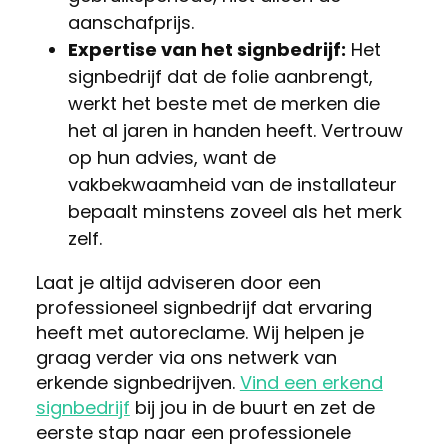
aanschafprijs.
Expertise van het signbedrijf:
Het
signbedrijf dat de folie aanbrengt,
werkt het beste met de merken die
het al jaren in handen heeft. Vertrouw
op hun advies, want de
vakbekwaamheid van de installateur
bepaalt minstens zoveel als het merk
zelf.
Laat je altijd adviseren door een
professioneel signbedrijf dat ervaring
heeft met autoreclame. Wij helpen je
graag verder via ons netwerk van
erkende signbedrijven.
Vind een erkend
signbedrijf
bij jou in de buurt en zet de
eerste stap naar een professionele