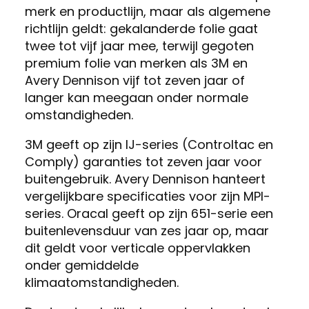
merk en productlijn, maar als algemene
richtlijn geldt: gekalanderde folie gaat
twee tot vijf jaar mee, terwijl gegoten
premium folie van merken als 3M en
Avery Dennison vijf tot zeven jaar of
langer kan meegaan onder normale
omstandigheden.
3M geeft op zijn IJ-series (Controltac en
Comply) garanties tot zeven jaar voor
buitengebruik. Avery Dennison hanteert
vergelijkbare specificaties voor zijn MPI-
series. Oracal geeft op zijn 651-serie een
buitenlevensduur van zes jaar op, maar
dit geldt voor verticale oppervlakken
onder gemiddelde
klimaatomstandigheden.