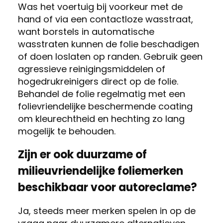
Was het voertuig bij voorkeur met de
hand of via een contactloze wasstraat,
want borstels in automatische
wasstraten kunnen de folie beschadigen
of doen loslaten op randen. Gebruik geen
agressieve reinigingsmiddelen of
hogedrukreinigers direct op de folie.
Behandel de folie regelmatig met een
folievriendelijke beschermende coating
om kleurechtheid en hechting zo lang
mogelijk te behouden.
Zijn er ook duurzame of
milieuvriendelijke foliemerken
beschikbaar voor autoreclame?
Ja, steeds meer merken spelen in op de