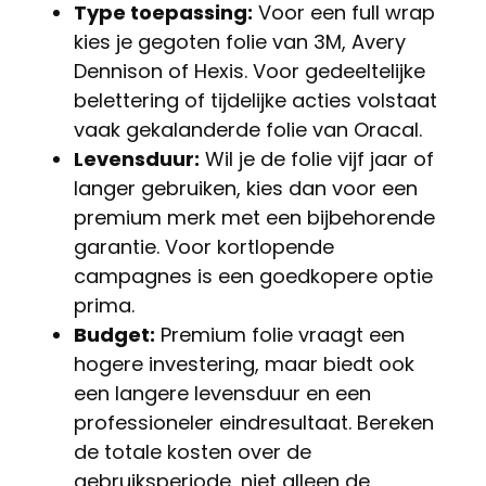
Type toepassing:
Voor een full wrap
kies je gegoten folie van 3M, Avery
Dennison of Hexis. Voor gedeeltelijke
belettering of tijdelijke acties volstaat
vaak gekalanderde folie van Oracal.
Levensduur:
Wil je de folie vijf jaar of
langer gebruiken, kies dan voor een
premium merk met een bijbehorende
garantie. Voor kortlopende
campagnes is een goedkopere optie
prima.
Budget:
Premium folie vraagt een
hogere investering, maar biedt ook
een langere levensduur en een
professioneler eindresultaat. Bereken
de totale kosten over de
gebruiksperiode, niet alleen de