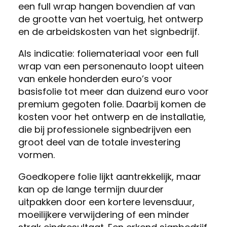
een full wrap hangen bovendien af van
de grootte van het voertuig, het ontwerp
en de arbeidskosten van het signbedrijf.
Als indicatie: foliemateriaal voor een full
wrap van een personenauto loopt uiteen
van enkele honderden euro’s voor
basisfolie tot meer dan duizend euro voor
premium gegoten folie. Daarbij komen de
kosten voor het ontwerp en de installatie,
die bij professionele signbedrijven een
groot deel van de totale investering
vormen.
Goedkopere folie lijkt aantrekkelijk, maar
kan op de lange termijn duurder
uitpakken door een kortere levensduur,
moeilijkere verwijdering of een minder