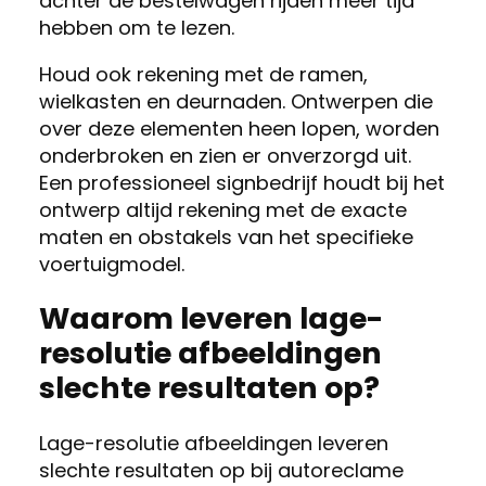
achter de bestelwagen rijden meer tijd
hebben om te lezen.
Houd ook rekening met de ramen,
wielkasten en deurnaden. Ontwerpen die
over deze elementen heen lopen, worden
onderbroken en zien er onverzorgd uit.
Een professioneel signbedrijf houdt bij het
ontwerp altijd rekening met de exacte
maten en obstakels van het specifieke
voertuigmodel.
Waarom leveren lage-
resolutie afbeeldingen
slechte resultaten op?
Lage-resolutie afbeeldingen leveren
slechte resultaten op bij autoreclame