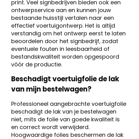
print. Veel signbedrijven bieden ook een
ontwerpservice aan en kunnen jouw
bestaande huisstijl vertalen naar een
effectief voertuigontwerp. Het is altijd
verstandig om het ontwerp eerst te laten
beoordelen door het signbedrijf, zodat
eventuele fouten in leesbaarheid of
bestandskwaliteit worden opgespoord
vóór de productie.
Beschadigt voertuigfolie de lak
van mijn bestelwagen?
Professioneel aangebrachte voertuigfolie
beschadigt de lak van je bestelwagen
niet, mits de folie van goede kwaliteit is
en correct wordt verwijderd.
Hoogwaardige folies beschermen de lak