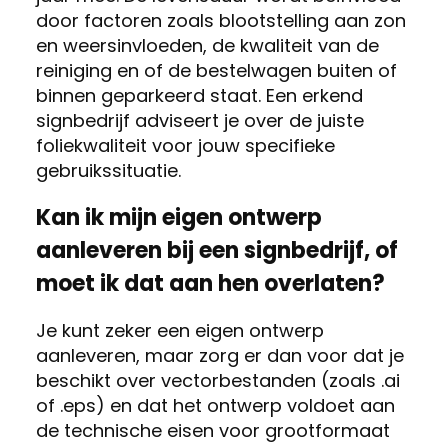
door factoren zoals blootstelling aan zon
en weersinvloeden, de kwaliteit van de
reiniging en of de bestelwagen buiten of
binnen geparkeerd staat. Een erkend
signbedrijf adviseert je over de juiste
foliekwaliteit voor jouw specifieke
gebruikssituatie.
Kan ik mijn eigen ontwerp
aanleveren bij een signbedrijf, of
moet ik dat aan hen overlaten?
Je kunt zeker een eigen ontwerp
aanleveren, maar zorg er dan voor dat je
beschikt over vectorbestanden (zoals .ai
of .eps) en dat het ontwerp voldoet aan
de technische eisen voor grootformaat