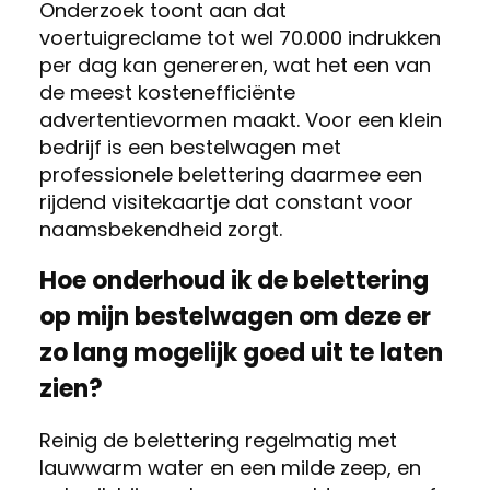
Onderzoek toont aan dat
voertuigreclame tot wel 70.000 indrukken
per dag kan genereren, wat het een van
de meest kostenefficiënte
advertentievormen maakt. Voor een klein
bedrijf is een bestelwagen met
professionele belettering daarmee een
rijdend visitekaartje dat constant voor
naamsbekendheid zorgt.
Hoe onderhoud ik de belettering
op mijn bestelwagen om deze er
zo lang mogelijk goed uit te laten
zien?
Reinig de belettering regelmatig met
lauwwarm water en een milde zeep, en