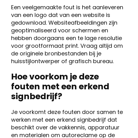
Een veelgemaakte fout is het aanleveren
van een logo dat van een website is
gedownload. Websiteafbeeldingen zijn
geoptimaliseerd voor schermen en
hebben doorgaans een te lage resolutie
voor grootformaat print. Vraag altijd om
de originele bronbestanden bij je
huisstijlontwerper of grafisch bureau.
Hoe voorkom je deze
fouten met een erkend
signbedrijf?
Je voorkomt deze fouten door samen te
werken met een erkend signbedrijf dat
beschikt over de vakkennis, apparatuur
en materialen om autoreclame op de