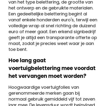
van het type belettering, de grootte van
het ontwerp en de gebruikte materialen.
Een gedeeltelijke belettering begint al
vanaf enkele honderden euro's, terwijl een
volledige wrap al snel richting de duizend
euro of meer gaat. Een erkend signbedrijf
geeft je altijd een transparante offerte op
maat, zodat je precies weet waar je aan
toe bent.
Hoe lang gaat
voertuigbelettering mee voordat
het vervangen moet worden?
Hoogwaardige voertuigfolies van
gerenommeerde merken gaan bij
normaal gebruik gemiddeld vijf tot zeven
jaar mee. De levensduur wordt beïnvloed