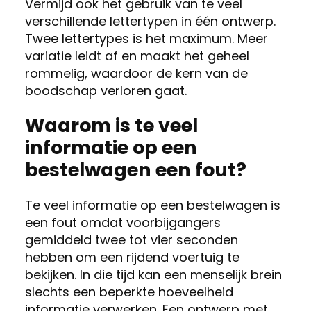
Vermijd ook het gebruik van te veel
verschillende lettertypen in één ontwerp.
Twee lettertypes is het maximum. Meer
variatie leidt af en maakt het geheel
rommelig, waardoor de kern van de
boodschap verloren gaat.
Waarom is te veel
informatie op een
bestelwagen een fout?
Te veel informatie op een bestelwagen is
een fout omdat voorbijgangers
gemiddeld twee tot vier seconden
hebben om een rijdend voertuig te
bekijken. In die tijd kan een menselijk brein
slechts een beperkte hoeveelheid
informatie verwerken. Een ontwerp met