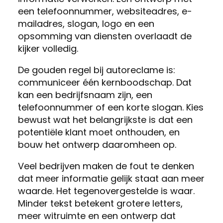
een telefoonnummer, websiteadres, e-
mailadres, slogan, logo en een
opsomming van diensten overlaadt de
kijker volledig.
De gouden regel bij autoreclame is:
communiceer één kernboodschap. Dat
kan een bedrijfsnaam zijn, een
telefoonnummer of een korte slogan. Kies
bewust wat het belangrijkste is dat een
potentiële klant moet onthouden, en
bouw het ontwerp daaromheen op.
Veel bedrijven maken de fout te denken
dat meer informatie gelijk staat aan meer
waarde. Het tegenovergestelde is waar.
Minder tekst betekent grotere letters,
meer witruimte en een ontwerp dat