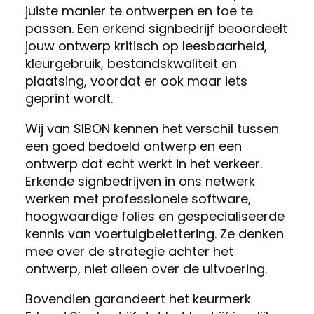
juiste manier te ontwerpen en toe te
passen. Een erkend signbedrijf beoordeelt
jouw ontwerp kritisch op leesbaarheid,
kleurgebruik, bestandskwaliteit en
plaatsing, voordat er ook maar iets
geprint wordt.
Wij van SIBON kennen het verschil tussen
een goed bedoeld ontwerp en een
ontwerp dat echt werkt in het verkeer.
Erkende signbedrijven in ons netwerk
werken met professionele software,
hoogwaardige folies en gespecialiseerde
kennis van voertuigbelettering. Ze denken
mee over de strategie achter het
ontwerp, niet alleen over de uitvoering.
Bovendien garandeert het keurmerk