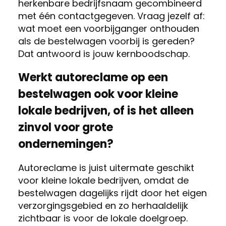
herkenbare bedrijfsnaam gecombineerd
met één contactgegeven. Vraag jezelf af:
wat moet een voorbijganger onthouden
als de bestelwagen voorbij is gereden?
Dat antwoord is jouw kernboodschap.
Werkt autoreclame op een
bestelwagen ook voor kleine
lokale bedrijven, of is het alleen
zinvol voor grote
ondernemingen?
Autoreclame is juist uitermate geschikt
voor kleine lokale bedrijven, omdat de
bestelwagen dagelijks rijdt door het eigen
verzorgingsgebied en zo herhaaldelijk
zichtbaar is voor de lokale doelgroep.