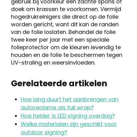
gebruik bij voorkeur een zachte spons of
doek om krassen te voorkomen. Vermijd
hogedrukreinigers die direct op de folie
worden gericht, want dit kan de randen
van de folie loslaten. Behandel de folie
twee keer per jaar met een speciale
folieprotector om de kleuren levendig te
houden en de folie te beschermen tegen
UV-straling en weersinvloeden.
Gerelateerde artikelen
Hoe lang duurt het aanbrengen van
autoreclame als full wrap?
Hoe helder is LED signing overdag?
Welke materialen zijn geschikt voor
outdoor signing?