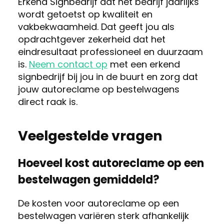
Erkend Signbedrijf dat het bedrijf jaarlijks
wordt getoetst op kwaliteit en
vakbekwaamheid. Dat geeft jou als
opdrachtgever zekerheid dat het
eindresultaat professioneel en duurzaam
is.
Neem contact op
met een erkend
signbedrijf bij jou in de buurt en zorg dat
jouw autoreclame op bestelwagens
direct raak is.
Veelgestelde vragen
Hoeveel kost autoreclame op een
bestelwagen gemiddeld?
De kosten voor autoreclame op een
bestelwagen variëren sterk afhankelijk