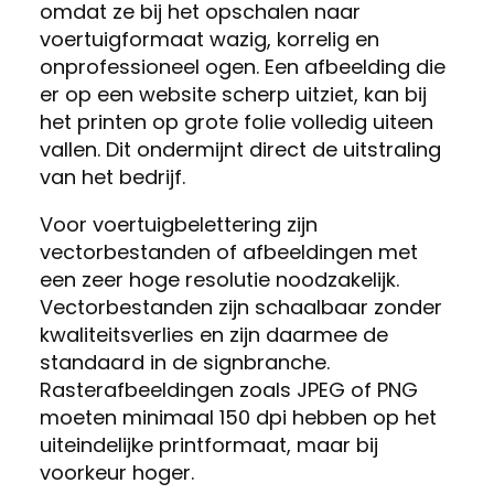
omdat ze bij het opschalen naar
voertuigformaat wazig, korrelig en
onprofessioneel ogen. Een afbeelding die
er op een website scherp uitziet, kan bij
het printen op grote folie volledig uiteen
vallen. Dit ondermijnt direct de uitstraling
van het bedrijf.
Voor voertuigbelettering zijn
vectorbestanden of afbeeldingen met
een zeer hoge resolutie noodzakelijk.
Vectorbestanden zijn schaalbaar zonder
kwaliteitsverlies en zijn daarmee de
standaard in de signbranche.
Rasterafbeeldingen zoals JPEG of PNG
moeten minimaal 150 dpi hebben op het
uiteindelijke printformaat, maar bij
voorkeur hoger.