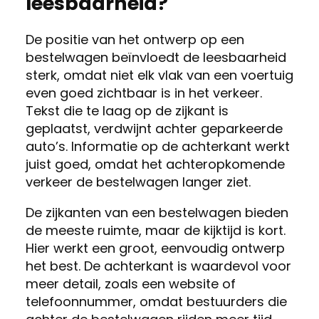
leesbaarheid?
De positie van het ontwerp op een
bestelwagen beïnvloedt de leesbaarheid
sterk, omdat niet elk vlak van een voertuig
even goed zichtbaar is in het verkeer.
Tekst die te laag op de zijkant is
geplaatst, verdwijnt achter geparkeerde
auto’s. Informatie op de achterkant werkt
juist goed, omdat het achteropkomende
verkeer de bestelwagen langer ziet.
De zijkanten van een bestelwagen bieden
de meeste ruimte, maar de kijktijd is kort.
Hier werkt een groot, eenvoudig ontwerp
het best. De achterkant is waardevol voor
meer detail, zoals een website of
telefoonnummer, omdat bestuurders die