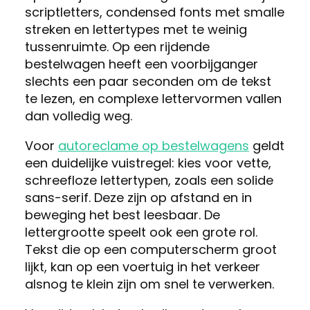
scriptletters, condensed fonts met smalle
streken en lettertypes met te weinig
tussenruimte. Op een rijdende
bestelwagen heeft een voorbijganger
slechts een paar seconden om de tekst
te lezen, en complexe lettervormen vallen
dan volledig weg.
Voor
autoreclame op bestelwagens
geldt
een duidelijke vuistregel: kies voor vette,
schreefloze lettertypen, zoals een solide
sans-serif. Deze zijn op afstand en in
beweging het best leesbaar. De
lettergrootte speelt ook een grote rol.
Tekst die op een computerscherm groot
lijkt, kan op een voertuig in het verkeer
alsnog te klein zijn om snel te verwerken.