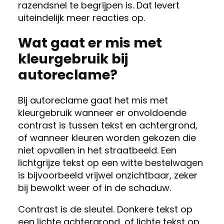
razendsnel te begrijpen is. Dat levert
uiteindelijk meer reacties op.
Wat gaat er mis met
kleurgebruik bij
autoreclame?
Bij autoreclame gaat het mis met
kleurgebruik wanneer er onvoldoende
contrast is tussen tekst en achtergrond,
of wanneer kleuren worden gekozen die
niet opvallen in het straatbeeld. Een
lichtgrijze tekst op een witte bestelwagen
is bijvoorbeeld vrijwel onzichtbaar, zeker
bij bewolkt weer of in de schaduw.
Contrast is de sleutel. Donkere tekst op
een lichte achtergrond, of lichte tekst op