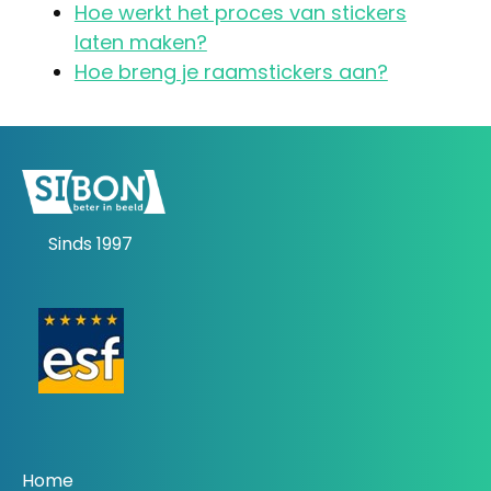
Hoe werkt het proces van stickers
laten maken?
Hoe breng je raamstickers aan?
Sinds 1997
Home