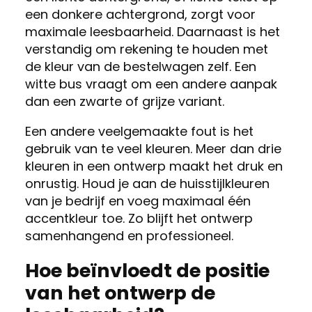
een donkere achtergrond, zorgt voor
maximale leesbaarheid. Daarnaast is het
verstandig om rekening te houden met
de kleur van de bestelwagen zelf. Een
witte bus vraagt om een andere aanpak
dan een zwarte of grijze variant.
Een andere veelgemaakte fout is het
gebruik van te veel kleuren. Meer dan drie
kleuren in een ontwerp maakt het druk en
onrustig. Houd je aan de huisstijlkleuren
van je bedrijf en voeg maximaal één
accentkleur toe. Zo blijft het ontwerp
samenhangend en professioneel.
Hoe beïnvloedt de positie
van het ontwerp de