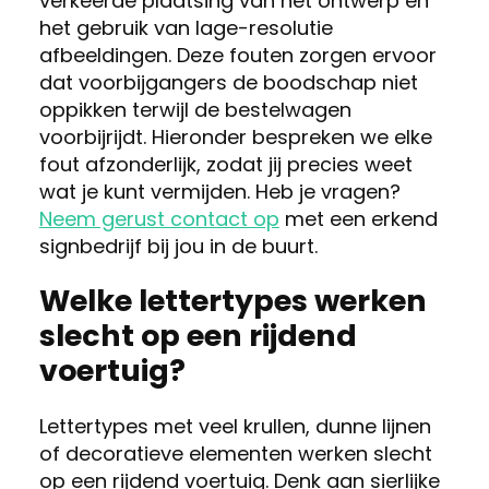
verkeerde plaatsing van het ontwerp en
het gebruik van lage-resolutie
afbeeldingen. Deze fouten zorgen ervoor
dat voorbijgangers de boodschap niet
oppikken terwijl de bestelwagen
voorbijrijdt. Hieronder bespreken we elke
fout afzonderlijk, zodat jij precies weet
wat je kunt vermijden. Heb je vragen?
Neem gerust contact op
met een erkend
signbedrijf bij jou in de buurt.
Welke lettertypes werken
slecht op een rijdend
voertuig?
Lettertypes met veel krullen, dunne lijnen
of decoratieve elementen werken slecht
op een rijdend voertuig. Denk aan sierlijke