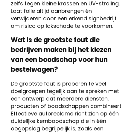
zelfs tegen kleine krassen en UV-straling.
Laat folie altijd aanbrengen én
verwijderen door een erkend signbedrijf
om risico op lakschade te voorkomen.
Wat is de grootste fout die
bedrijven maken bij het kiezen
van een boodschap voor hun
bestelwagen?
De grootste fout is proberen te veel
doelgroepen tegelijk aan te spreken met
een ontwerp dat meerdere diensten,
producten of boodschappen combineert.
Effectieve autoreclame richt zich op één
duidelijke kernboodschap die in één
oogopslag begrijpelijk is, zoals een