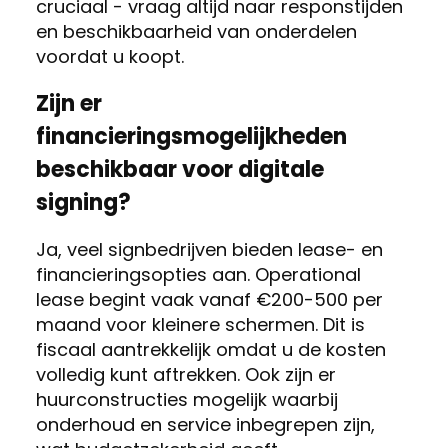
cruciaal - vraag altijd naar responstijden
en beschikbaarheid van onderdelen
voordat u koopt.
Zijn er
financieringsmogelijkheden
beschikbaar voor digitale
signing?
Ja, veel signbedrijven bieden lease- en
financieringsopties aan. Operational
lease begint vaak vanaf €200-500 per
maand voor kleinere schermen. Dit is
fiscaal aantrekkelijk omdat u de kosten
volledig kunt aftrekken. Ook zijn er
huurconstructies mogelijk waarbij
onderhoud en service inbegrepen zijn,