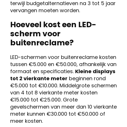
terwijl budgetalternatieven na 3 tot 5 jaar
vervangen moeten worden.
Hoeveel kost een LED-
scherm voor
buitenreclame?
LED-schermen voor buitenreclame kosten
tussen €5.000 en €50.000, afhankelijk van
formaat en specificaties.
Kleine displays
tot 2 vierkante meter
beginnen rond
€5.000 tot €10.000. Middelgrote schermen
van 4 tot 8 vierkante meter kosten
€15.000 tot €25.000. Grote
gevelschermen van meer dan 10 vierkante
meter kunnen €30.000 tot €50.000 of
meer kosten.