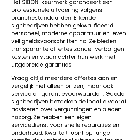
Het SIBON-keurmerk garandeert een
professionele uitvoering volgens
branchestandaarden. Erkende
signbedrijven hebben gekwalificeerd
personeel, moderne apparatuur en leven
veiligheidsvoorschriften na. Ze bieden
transparante offertes zonder verborgen
kosten en staan achter hun werk met
uitgebreide garanties.
Vraag altijd meerdere offertes aan en
vergelijk niet alleen prijzen, maar ook
service en garantievoorwaarden. Goede
signbedrijven bezoeken de locatie vooraf,
adviseren over vergunningen en bieden
nazorg. Ze hebben een eigen
servicedienst voor snelle reparaties en
onderhoud. Kwaliteit loont op lange