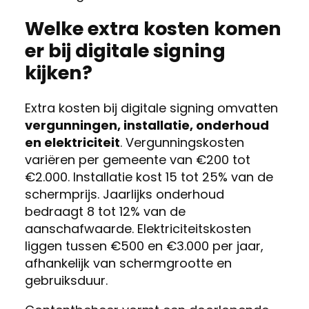
Welke extra kosten komen
er bij digitale signing
kijken?
Extra kosten bij digitale signing omvatten
vergunningen, installatie, onderhoud
en elektriciteit
. Vergunningskosten
variëren per gemeente van €200 tot
€2.000. Installatie kost 15 tot 25% van de
schermprijs. Jaarlijks onderhoud
bedraagt 8 tot 12% van de
aanschafwaarde. Elektriciteitskosten
liggen tussen €500 en €3.000 per jaar,
afhankelijk van schermgrootte en
gebruiksduur.