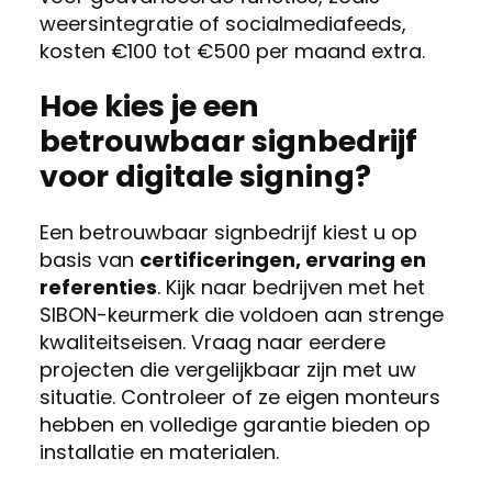
weersintegratie of socialmediafeeds,
kosten €100 tot €500 per maand extra.
Hoe kies je een
betrouwbaar signbedrijf
voor digitale signing?
Een betrouwbaar signbedrijf kiest u op
basis van
certificeringen, ervaring en
referenties
. Kijk naar bedrijven met het
SIBON-keurmerk die voldoen aan strenge
kwaliteitseisen. Vraag naar eerdere
projecten die vergelijkbaar zijn met uw
situatie. Controleer of ze eigen monteurs
hebben en volledige garantie bieden op
installatie en materialen.