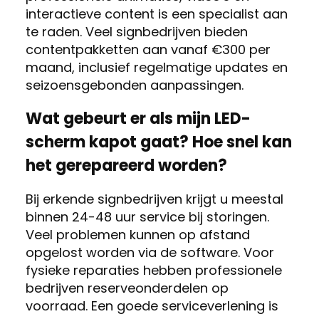
interactieve content is een specialist aan
te raden. Veel signbedrijven bieden
contentpakketten aan vanaf €300 per
maand, inclusief regelmatige updates en
seizoensgebonden aanpassingen.
Wat gebeurt er als mijn LED-
scherm kapot gaat? Hoe snel kan
het gerepareerd worden?
Bij erkende signbedrijven krijgt u meestal
binnen 24-48 uur service bij storingen.
Veel problemen kunnen op afstand
opgelost worden via de software. Voor
fysieke reparaties hebben professionele
bedrijven reserveonderdelen op
voorraad. Een goede serviceverlening is