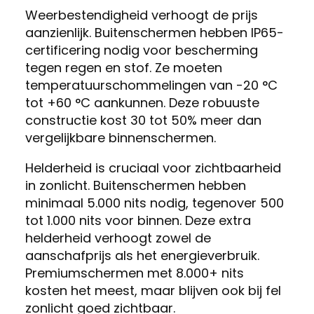
Weerbestendigheid verhoogt de prijs
aanzienlijk. Buitenschermen hebben IP65-
certificering nodig voor bescherming
tegen regen en stof. Ze moeten
temperatuurschommelingen van -20 °C
tot +60 °C aankunnen. Deze robuuste
constructie kost 30 tot 50% meer dan
vergelijkbare binnenschermen.
Helderheid is cruciaal voor zichtbaarheid
in zonlicht. Buitenschermen hebben
minimaal 5.000 nits nodig, tegenover 500
tot 1.000 nits voor binnen. Deze extra
helderheid verhoogt zowel de
aanschafprijs als het energieverbruik.
Premiumschermen met 8.000+ nits
kosten het meest, maar blijven ook bij fel
zonlicht goed zichtbaar.