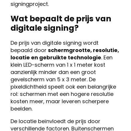
signingproject.
Wat bepaalt de prijs van
digitale signing?
De prijs van digitale signing wordt
bepaald door
schermgrootte, resolutie,
locatie en gebruikte technologie
. Een
klein LED-scherm van 1 x 1 meter kost
aanzienlijk minder dan een groot
gevelscherm van 5 x 3 meter. De
pixeldichtheid speelt ook een belangrijke
rol: schermen met een hogere resolutie
kosten meer, maar leveren scherpere
beelden.
De locatie beïnvloedt de prijs door
verschillende factoren. Buitenschermen