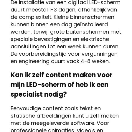
De installatie van een digitaal LED-scherm
duurt meestal 1-3 dagen, afhankelijk van
de complexiteit. Kleine binnenschermen
kunnen binnen een dag geïnstalleerd
worden, terwijl grote buitenschermen met
speciale bevestigingen en elektrische
aansluitingen tot een week kunnen duren.
De voorbereidingstijd voor vergunningen
en engineering duurt vaak 4-8 weken.
Kan ik zelf content maken voor
mijn LED-scherm of heb ik een
specialist nodig?
Eenvoudige content zoals tekst en
statische afbeeldingen kunt u zelf maken
met de meegeleverde software. Voor
professionele animaties, video's en