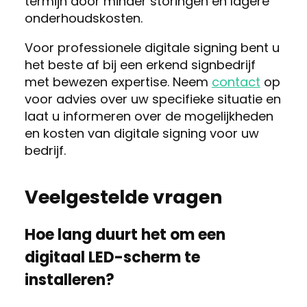
termijn door minder storingen en lagere
onderhoudskosten.
Voor professionele digitale signing bent u
het beste af bij een erkend signbedrijf
met bewezen expertise. Neem
contact
op
voor advies over uw specifieke situatie en
laat u informeren over de mogelijkheden
en kosten van digitale signing voor uw
bedrijf.
Veelgestelde vragen
Hoe lang duurt het om een
digitaal LED-scherm te
installeren?