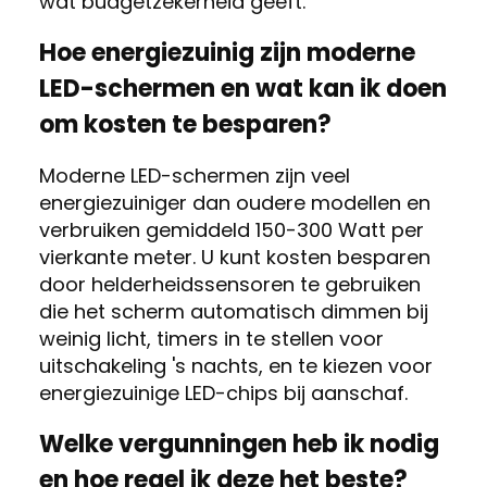
wat budgetzekerheid geeft.
Hoe energiezuinig zijn moderne
LED-schermen en wat kan ik doen
om kosten te besparen?
Moderne LED-schermen zijn veel
energiezuiniger dan oudere modellen en
verbruiken gemiddeld 150-300 Watt per
vierkante meter. U kunt kosten besparen
door helderheidssensoren te gebruiken
die het scherm automatisch dimmen bij
weinig licht, timers in te stellen voor
uitschakeling 's nachts, en te kiezen voor
energiezuinige LED-chips bij aanschaf.
Welke vergunningen heb ik nodig
en hoe regel ik deze het beste?