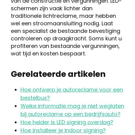
van de constructie en vergunningen. LED-
schermen zijn vaak lichter dan
traditionele lichtreclame, maar hebben
wel een stroomaansluiting nodig. Laat
een specialist de bestaande bevestiging
controleren op draagkracht. Soms kunt u
profiteren van bestaande vergunningen,
wat tijd en kosten bespaart.
Gerelateerde artikelen
Hoe ontwerp je autoreclame voor een
bestelbus?
Welke informatie mag je niet weglaten
bij autoreclame op een bedrijfsauto?
Hoe helder is LED signing overdag?
Hoe installeer je indoor signing?