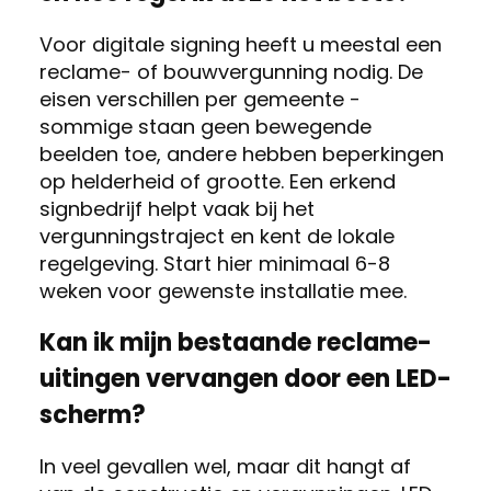
Voor digitale signing heeft u meestal een
reclame- of bouwvergunning nodig. De
eisen verschillen per gemeente -
sommige staan geen bewegende
beelden toe, andere hebben beperkingen
op helderheid of grootte. Een erkend
signbedrijf helpt vaak bij het
vergunningstraject en kent de lokale
regelgeving. Start hier minimaal 6-8
weken voor gewenste installatie mee.
Kan ik mijn bestaande reclame-
uitingen vervangen door een LED-
scherm?
In veel gevallen wel, maar dit hangt af