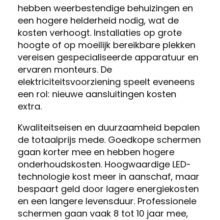
hebben weerbestendige behuizingen en
een hogere helderheid nodig, wat de
kosten verhoogt. Installaties op grote
hoogte of op moeilijk bereikbare plekken
vereisen gespecialiseerde apparatuur en
ervaren monteurs. De
elektriciteitsvoorziening speelt eveneens
een rol: nieuwe aansluitingen kosten
extra.
Kwaliteitseisen en duurzaamheid bepalen
de totaalprijs mede. Goedkope schermen
gaan korter mee en hebben hogere
onderhoudskosten. Hoogwaardige LED-
technologie kost meer in aanschaf, maar
bespaart geld door lagere energiekosten
en een langere levensduur. Professionele
schermen gaan vaak 8 tot 10 jaar mee,