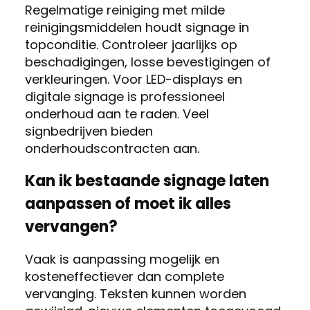
Regelmatige reiniging met milde
reinigingsmiddelen houdt signage in
topconditie. Controleer jaarlijks op
beschadigingen, losse bevestigingen of
verkleuringen. Voor LED-displays en
digitale signage is professioneel
onderhoud aan te raden. Veel
signbedrijven bieden
onderhoudscontracten aan.
Kan ik bestaande signage laten
aanpassen of moet ik alles
vervangen?
Vaak is aanpassing mogelijk en
kosteneffectiever dan complete
vervanging. Teksten kunnen worden