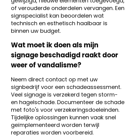
gewijzigd, nieuwe elementen toegevoegd,
of verouderde onderdelen vervangen. Een
signspecialist kan beoordelen wat
technisch en esthetisch haalbaar is
binnen uw budget.
Wat moet ik doen als mijn
signage beschadigd raakt door
weer of vandalisme?
Neem direct contact op met uw
signbedrijf voor een schadeassessment.
Veel signage is verzekerd tegen storm-
en hagelschade. Documenteer de schade
met foto's voor verzekeringsdoeleinden.
Tijdelijke oplossingen kunnen vaak snel
geïmplementeerd worden terwijl
reparaties worden voorbereid.