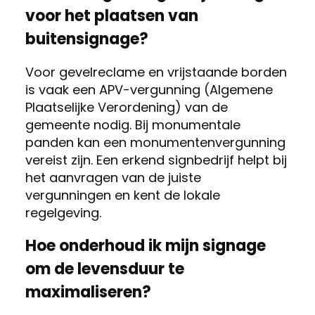
voor het plaatsen van
buitensignage?
Voor gevelreclame en vrijstaande borden
is vaak een APV-vergunning (Algemene
Plaatselijke Verordening) van de
gemeente nodig. Bij monumentale
panden kan een monumentenvergunning
vereist zijn. Een erkend signbedrijf helpt bij
het aanvragen van de juiste
vergunningen en kent de lokale
regelgeving.
Hoe onderhoud ik mijn signage
om de levensduur te
maximaliseren?