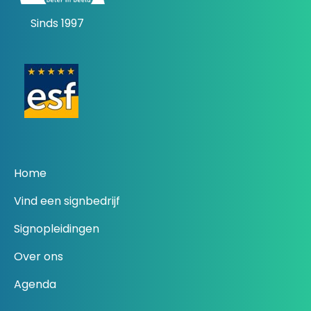
Sinds 1997
Home
Vind een signbedrijf
Signopleidingen
Over ons
Agenda