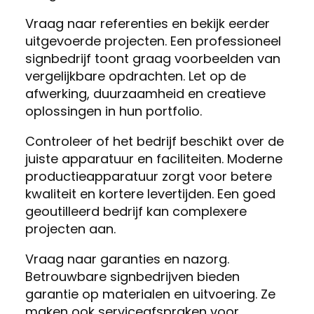
Vraag naar referenties en bekijk eerder
uitgevoerde projecten. Een professioneel
signbedrijf toont graag voorbeelden van
vergelijkbare opdrachten. Let op de
afwerking, duurzaamheid en creatieve
oplossingen in hun portfolio.
Controleer of het bedrijf beschikt over de
juiste apparatuur en faciliteiten. Moderne
productieapparatuur zorgt voor betere
kwaliteit en kortere levertijden. Een goed
geoutilleerd bedrijf kan complexere
projecten aan.
Vraag naar garanties en nazorg.
Betrouwbare signbedrijven bieden
garantie op materialen en uitvoering. Ze
maken ook serviceafspraken voor