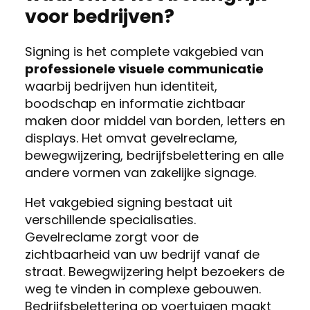
voor bedrijven?
Signing is het complete vakgebied van
professionele visuele communicatie
waarbij bedrijven hun identiteit,
boodschap en informatie zichtbaar
maken door middel van borden, letters en
displays. Het omvat gevelreclame,
bewegwijzering, bedrijfsbelettering en alle
andere vormen van zakelijke signage.
Het vakgebied signing bestaat uit
verschillende specialisaties.
Gevelreclame zorgt voor de
zichtbaarheid van uw bedrijf vanaf de
straat. Bewegwijzering helpt bezoekers de
weg te vinden in complexe gebouwen.
Bedrijfsbelettering op voertuigen maakt