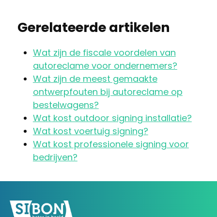
Gerelateerde artikelen
Wat zijn de fiscale voordelen van
autoreclame voor ondernemers?
Wat zijn de meest gemaakte
ontwerpfouten bij autoreclame op
bestelwagens?
Wat kost outdoor signing installatie?
Wat kost voertuig signing?
Wat kost professionele signing voor
bedrijven?