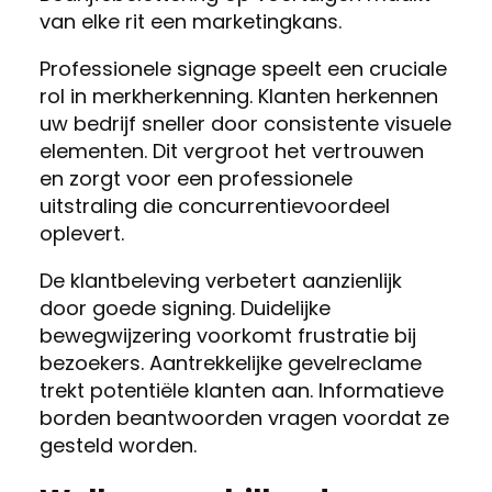
van elke rit een marketingkans.
Professionele signage speelt een cruciale
rol in merkherkenning. Klanten herkennen
uw bedrijf sneller door consistente visuele
elementen. Dit vergroot het vertrouwen
en zorgt voor een professionele
uitstraling die concurrentievoordeel
oplevert.
De klantbeleving verbetert aanzienlijk
door goede signing. Duidelijke
bewegwijzering voorkomt frustratie bij
bezoekers. Aantrekkelijke gevelreclame
trekt potentiële klanten aan. Informatieve
borden beantwoorden vragen voordat ze
gesteld worden.