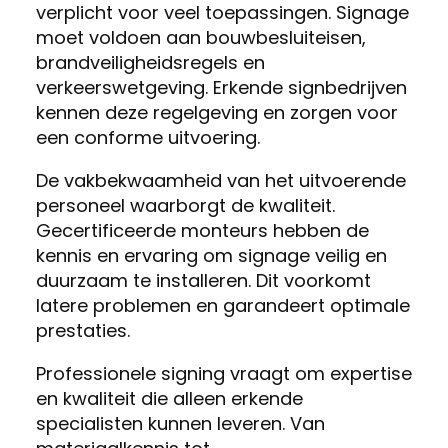
verplicht voor veel toepassingen. Signage
moet voldoen aan bouwbesluiteisen,
brandveiligheidsregels en
verkeerswetgeving. Erkende signbedrijven
kennen deze regelgeving en zorgen voor
een conforme uitvoering.
De vakbekwaamheid van het uitvoerende
personeel waarborgt de kwaliteit.
Gecertificeerde monteurs hebben de
kennis en ervaring om signage veilig en
duurzaam te installeren. Dit voorkomt
latere problemen en garandeert optimale
prestaties.
Professionele signing vraagt om expertise
en kwaliteit die alleen erkende
specialisten kunnen leveren. Van