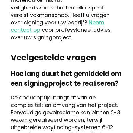
materiaalkennis tot
veiligheidsvoorschriften: elk aspect
vereist vakmanschap. Heeft u vragen
over signing voor uw bedrijf?
Neem
contact op
voor professioneel advies
over uw signingproject.
Veelgestelde vragen
Hoe lang duurt het gemiddeld om
een signingproject te realiseren?
De doorlooptijd hangt af van de
complexiteit en omvang van het project.
Eenvoudige gevelreclame kan binnen 2-3
weken gerealiseerd worden, terwijl
uitgebreide wayfinding-systemen 6-12