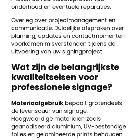
onderhoud en eventuele reparaties.
Overleg over projectmanagement en
communicatie. Duidelijke afspraken over
planning, updates en contactmomenten
voorkomen misverstanden tijdens de
uitvoering van uw signingproject.
Wat zijn de belangrijkste
kwaliteitseisen voor
professionele signage?
Materiaalgebruik
bepaalt grotendeels
de levensduur van signage.
Hoogwaardige materialen zoals
geanodiseerd aluminium, UV-bestendige
folies en gelamineerde prints behouden