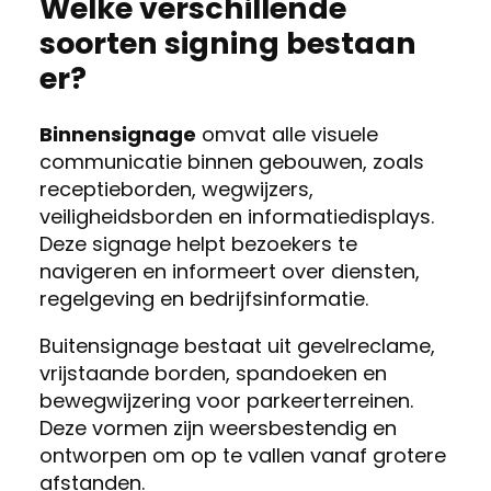
Welke verschillende
soorten signing bestaan
er?
Binnensignage
omvat alle visuele
communicatie binnen gebouwen, zoals
receptieborden, wegwijzers,
veiligheidsborden en informatiedisplays.
Deze signage helpt bezoekers te
navigeren en informeert over diensten,
regelgeving en bedrijfsinformatie.
Buitensignage bestaat uit gevelreclame,
vrijstaande borden, spandoeken en
bewegwijzering voor parkeerterreinen.
Deze vormen zijn weersbestendig en
ontworpen om op te vallen vanaf grotere
afstanden.