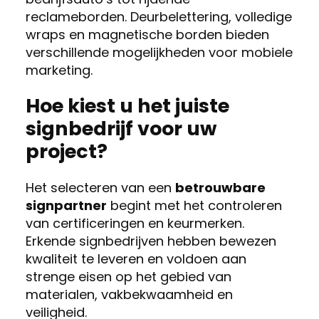
reclameborden. Deurbelettering, volledige
wraps en magnetische borden bieden
verschillende mogelijkheden voor mobiele
marketing.
Hoe kiest u het juiste
signbedrijf voor uw
project?
Het selecteren van een
betrouwbare
signpartner
begint met het controleren
van certificeringen en keurmerken.
Erkende signbedrijven hebben bewezen
kwaliteit te leveren en voldoen aan
strenge eisen op het gebied van
materialen, vakbekwaamheid en
veiligheid.