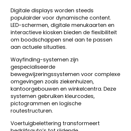
Digitale displays worden steeds
populairder voor dynamische content.
LED-schermen, digitale menukaarten en
interactieve kiosken bieden de flexibiliteit
om boodschappen snel aan te passen
aan actuele situaties.
Wayfinding-systemen zijn
gespecialiseerde
bewegwijzeringssystemen voor complexe
omgevingen zoals ziekenhuizen,
kantoorgebouwen en winkelcentra. Deze
systemen gebruiken kleurcodes,
pictogrammen en logische
routestructuren.
Voertuigbelettering transformeert
bedrijfsauto’s tot rijdende