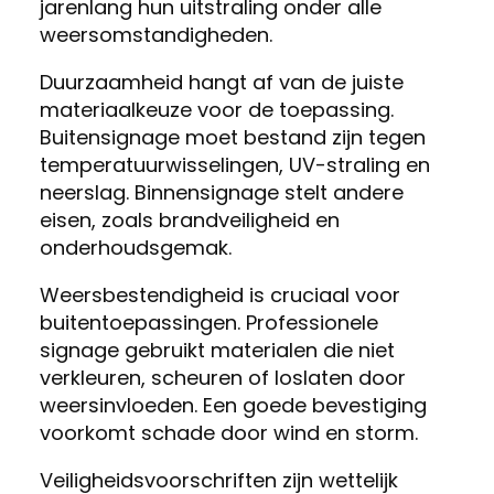
jarenlang hun uitstraling onder alle
weersomstandigheden.
Duurzaamheid hangt af van de juiste
materiaalkeuze voor de toepassing.
Buitensignage moet bestand zijn tegen
temperatuurwisselingen, UV-straling en
neerslag. Binnensignage stelt andere
eisen, zoals brandveiligheid en
onderhoudsgemak.
Weersbestendigheid is cruciaal voor
buitentoepassingen. Professionele
signage gebruikt materialen die niet
verkleuren, scheuren of loslaten door
weersinvloeden. Een goede bevestiging
voorkomt schade door wind en storm.
Veiligheidsvoorschriften zijn wettelijk