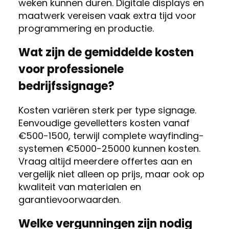
weken kunnen duren. Digitale displays en
maatwerk vereisen vaak extra tijd voor
programmering en productie.
Wat zijn de gemiddelde kosten
voor professionele
bedrijfssignage?
Kosten variëren sterk per type signage.
Eenvoudige gevelletters kosten vanaf
€500-1500, terwijl complete wayfinding-
systemen €5000-25000 kunnen kosten.
Vraag altijd meerdere offertes aan en
vergelijk niet alleen op prijs, maar ook op
kwaliteit van materialen en
garantievoorwaarden.
Welke vergunningen zijn nodig