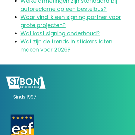
Welke afmetingen zijn standaard bij
autoreclame op een bestelbus?
Waar vind ik een signing partner voor
grote projecten?
Wat kost signing onderhoud?
Wat zijn de trends in stickers laten
maken voor 2026?
Sinds 1997