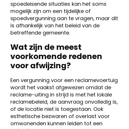
spoedeisende situaties kan het soms
mogelijk zijn om een tijdelijke of
spoedvergunning aan te vragen, maar dit
is afhankelijk van het beleid van de
betreffende gemeente.
Wat zijn de meest
voorkomende redenen
voor afwijzing?
Een vergunning voor een reclamevoertuig
wordt het vaakst afgewezen omdat de
reclame-uiting in strijd is met het lokale
reclamebeleid, de aanvraag onvolledig is,
of de locatie niet is toegestaan. Ook
esthetische bezwaren of overlast voor
omwonenden kunnen leiden tot een