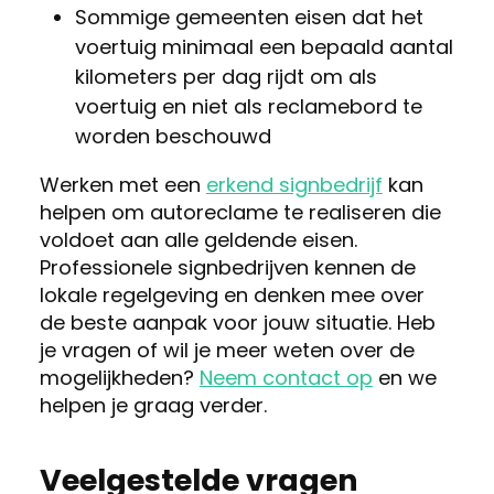
Sommige gemeenten eisen dat het
voertuig minimaal een bepaald aantal
kilometers per dag rijdt om als
voertuig en niet als reclamebord te
worden beschouwd
Werken met een
erkend signbedrijf
kan
helpen om autoreclame te realiseren die
voldoet aan alle geldende eisen.
Professionele signbedrijven kennen de
lokale regelgeving en denken mee over
de beste aanpak voor jouw situatie. Heb
je vragen of wil je meer weten over de
mogelijkheden?
Neem contact op
en we
helpen je graag verder.
Veelgestelde vragen