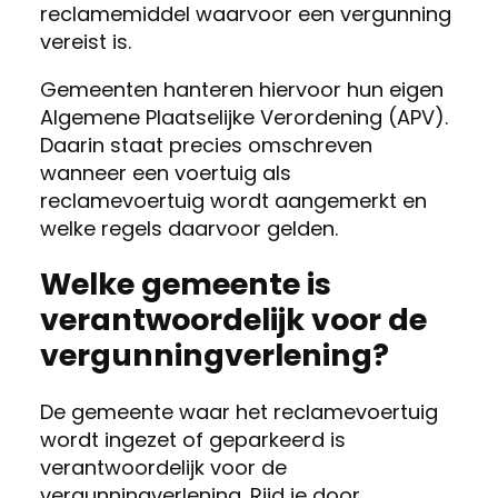
reclamemiddel waarvoor een vergunning
vereist is.
Gemeenten hanteren hiervoor hun eigen
Algemene Plaatselijke Verordening (APV).
Daarin staat precies omschreven
wanneer een voertuig als
reclamevoertuig wordt aangemerkt en
welke regels daarvoor gelden.
Welke gemeente is
verantwoordelijk voor de
vergunningverlening?
De gemeente waar het reclamevoertuig
wordt ingezet of geparkeerd is
verantwoordelijk voor de
vergunningverlening. Rijd je door