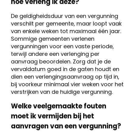
hoe verleng ik deze?
De geldigheidsduur van een vergunning
verschilt per gemeente, maar loopt vaak
van enkele weken tot maximaal één jaar.
Sommige gemeenten verlenen
vergunningen voor een vaste periode,
terwijl andere een verlenging per
aanvraag beoordelen. Zorg dat je de
vervaldatum goed in de gaten houdt en
dien een verlengingsaanvraag op tijd in,
bij voorkeur minimaal vier weken voor het
verstrijken van de huidige vergunning.
Welke veelgemaakte fouten
moet ik vermijden bij het
aanvragen van een vergunning?