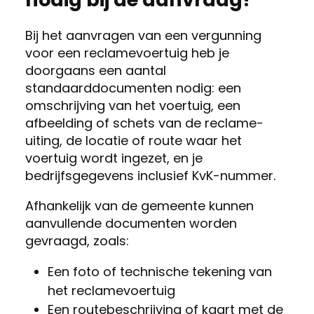
Bij het aanvragen van een vergunning
voor een reclamevoertuig heb je
doorgaans een aantal
standaarddocumenten nodig: een
omschrijving van het voertuig, een
afbeelding of schets van de reclame-
uiting, de locatie of route waar het
voertuig wordt ingezet, en je
bedrijfsgegevens inclusief KvK-nummer.
Afhankelijk van de gemeente kunnen
aanvullende documenten worden
gevraagd, zoals:
Een foto of technische tekening van
het reclamevoertuig
Een routebeschrijving of kaart met de