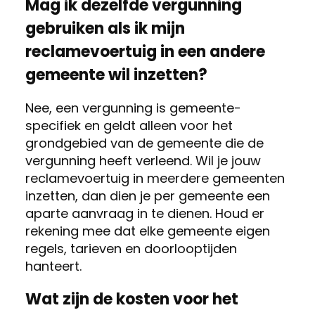
Mag ik dezelfde vergunning
gebruiken als ik mijn
reclamevoertuig in een andere
gemeente wil inzetten?
Nee, een vergunning is gemeente-
specifiek en geldt alleen voor het
grondgebied van de gemeente die de
vergunning heeft verleend. Wil je jouw
reclamevoertuig in meerdere gemeenten
inzetten, dan dien je per gemeente een
aparte aanvraag in te dienen. Houd er
rekening mee dat elke gemeente eigen
regels, tarieven en doorlooptijden
hanteert.
Wat zijn de kosten voor het