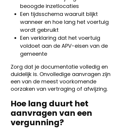
beoogde inzetlocaties
Een tijdsschema waaruit blijkt
wanneer en hoe lang het voertuig
wordt gebruikt
Een verklaring dat het voertuig
voldoet aan de APV-eisen van de
gemeente
Zorg dat je documentatie volledig en
duidelijk is. Onvolledige aanvragen zijn
een van de meest voorkomende
oorzaken van vertraging of afwijzing.
Hoe lang duurt het
aanvragen van een
vergunning?