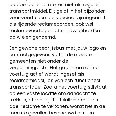
de openbare ruimte, en niet als regulier
transportmiddel. Dit geldt in het bijzonder
voor voertuigen die speciaal zijn ingericht
als rijdende reclameborden, ook wel
reclamevoertuigen of sandwichborden
op wielen genoemd.
Een gewone bedrijfsbus met jouw logo en
contactgegevens valt in de meeste
gemeenten niet onder de
vergunningplicht. Het gaat erom of het
voertuig actief wordt ingezet als
reclamemiddel, los van een functioneel
transportdoel. Zodra het voertuig stilstaat
op een vaste locatie om aandacht te
trekken, of rondrijdt uitsluitend met als
doel reclame te vertonen, wordt het in de
meeste gevallen beschouwd als een