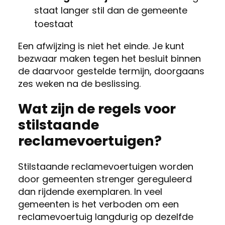
staat langer stil dan de gemeente
toestaat
Een afwijzing is niet het einde. Je kunt
bezwaar maken tegen het besluit binnen
de daarvoor gestelde termijn, doorgaans
zes weken na de beslissing.
Wat zijn de regels voor
stilstaande
reclamevoertuigen?
Stilstaande reclamevoertuigen worden
door gemeenten strenger gereguleerd
dan rijdende exemplaren. In veel
gemeenten is het verboden om een
reclamevoertuig langdurig op dezelfde