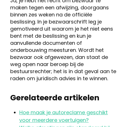
Ja, je hebt het recht om bezwaar te
maken tegen een afwijzing, doorgaans
binnen zes weken na de officiële
beslissing. In je bezwaarschrift leg je
gemotiveerd uit waarom je het niet eens
bent met de beslissing en kun je
aanvullende documenten of
onderbouwing meesturen. Wordt het
bezwaar ook afgewezen, dan staat de
weg open naar beroep bij de
bestuursrechter; het is in dat geval aan te
raden om juridisch advies in te winnen.
Gerelateerde artikelen
Hoe maak je autoreclame geschikt
voor meerdere voertuigen?