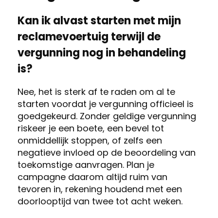
Kan ik alvast starten met mijn
reclamevoertuig terwijl de
vergunning nog in behandeling
is?
Nee, het is sterk af te raden om al te
starten voordat je vergunning officieel is
goedgekeurd. Zonder geldige vergunning
riskeer je een boete, een bevel tot
onmiddellijk stoppen, of zelfs een
negatieve invloed op de beoordeling van
toekomstige aanvragen. Plan je
campagne daarom altijd ruim van
tevoren in, rekening houdend met een
doorlooptijd van twee tot acht weken.