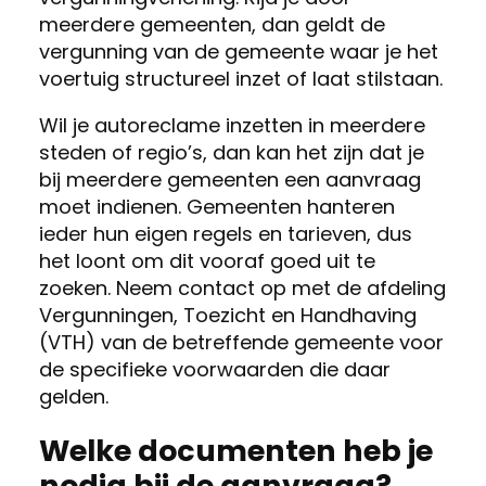
meerdere gemeenten, dan geldt de
vergunning van de gemeente waar je het
voertuig structureel inzet of laat stilstaan.
Wil je autoreclame inzetten in meerdere
steden of regio’s, dan kan het zijn dat je
bij meerdere gemeenten een aanvraag
moet indienen. Gemeenten hanteren
ieder hun eigen regels en tarieven, dus
het loont om dit vooraf goed uit te
zoeken. Neem contact op met de afdeling
Vergunningen, Toezicht en Handhaving
(VTH) van de betreffende gemeente voor
de specifieke voorwaarden die daar
gelden.
Welke documenten heb je
nodig bij de aanvraag?