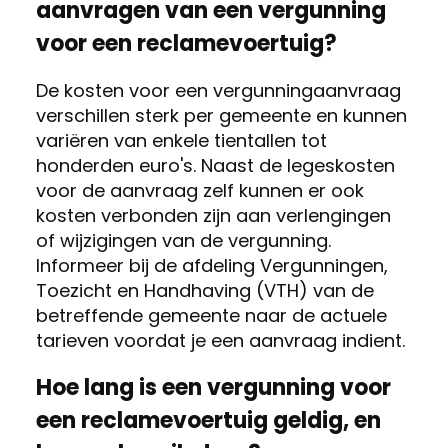
aanvragen van een vergunning
voor een reclamevoertuig?
De kosten voor een vergunningaanvraag
verschillen sterk per gemeente en kunnen
variëren van enkele tientallen tot
honderden euro's. Naast de legeskosten
voor de aanvraag zelf kunnen er ook
kosten verbonden zijn aan verlengingen
of wijzigingen van de vergunning.
Informeer bij de afdeling Vergunningen,
Toezicht en Handhaving (VTH) van de
betreffende gemeente naar de actuele
tarieven voordat je een aanvraag indient.
Hoe lang is een vergunning voor
een reclamevoertuig geldig, en