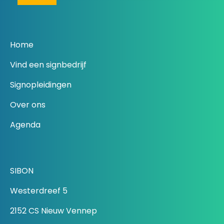
Home
Vind een signbedrijf
Signopleidingen
Over ons
Agenda
SIBON
Westerdreef 5
2152 CS Nieuw Vennep