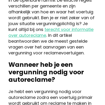
in de openbare ruimte. De exacte regels
verschillen per gemeente en zijn
afhankelijk van hoe en waar het voertuig
wordt gebruikt. Ben je er niet zeker van of
jouw situatie vergunningplichtig is? Je
kunt altijd bij ons
terecht voor informatie
over autoreclame
. In dit artikel
beantwoorden we de meest gestelde
vragen over het aanvragen van een
vergunning voor reclamevoertuigen.
Wanneer heb je een
vergunning nodig voor
autoreclame?
Je hebt een vergunning nodig voor
autoreclame zodra een voertuig primair
wordt gebruikt om reclame te maken in