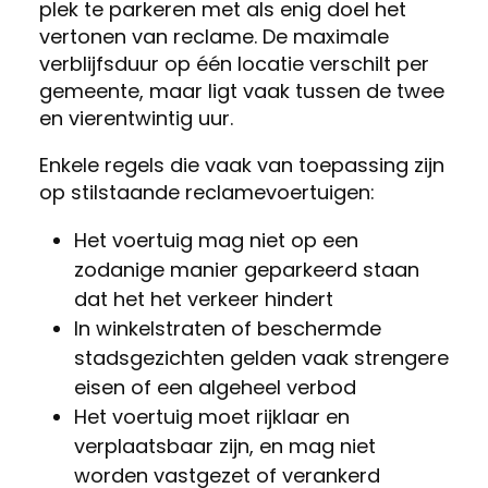
plek te parkeren met als enig doel het
vertonen van reclame. De maximale
verblijfsduur op één locatie verschilt per
gemeente, maar ligt vaak tussen de twee
en vierentwintig uur.
Enkele regels die vaak van toepassing zijn
op stilstaande reclamevoertuigen:
Het voertuig mag niet op een
zodanige manier geparkeerd staan
dat het het verkeer hindert
In winkelstraten of beschermde
stadsgezichten gelden vaak strengere
eisen of een algeheel verbod
Het voertuig moet rijklaar en
verplaatsbaar zijn, en mag niet
worden vastgezet of verankerd