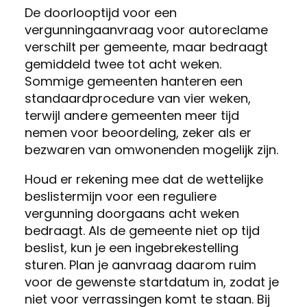
De doorlooptijd voor een
vergunningaanvraag voor autoreclame
verschilt per gemeente, maar bedraagt
gemiddeld twee tot acht weken.
Sommige gemeenten hanteren een
standaardprocedure van vier weken,
terwijl andere gemeenten meer tijd
nemen voor beoordeling, zeker als er
bezwaren van omwonenden mogelijk zijn.
Houd er rekening mee dat de wettelijke
beslistermijn voor een reguliere
vergunning doorgaans acht weken
bedraagt. Als de gemeente niet op tijd
beslist, kun je een ingebrekestelling
sturen. Plan je aanvraag daarom ruim
voor de gewenste startdatum in, zodat je
niet voor verrassingen komt te staan. Bij