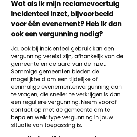
Wat als ik mijn reclamevoertuig
incidenteel inzet, bijvoorbeeld
voor één evenement? Heb ik dan
ook een vergunning nodig?
Ja, ook bij incidenteel gebruik kan een
vergunning vereist zijn, afhankelijk van de
gemeente en de aard van de inzet.
Sommige gemeenten bieden de
mogelijkheid om een tijdelijke of
eenmalige evenementenvergunning aan
te vragen, die sneller te verkrijgen is dan
een reguliere vergunning. Neem vooraf
contact op met de gemeente om te
bepalen welk type vergunning in jouw
situatie van toepassing is.