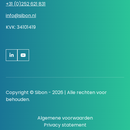
+31 (0)252 621 831
info@sibon.nl
KVK: 34101419
Copyright © Sibon - 2026 | Alle rechten voor
behouden.
Algemene voorwaarden
Privacy statement