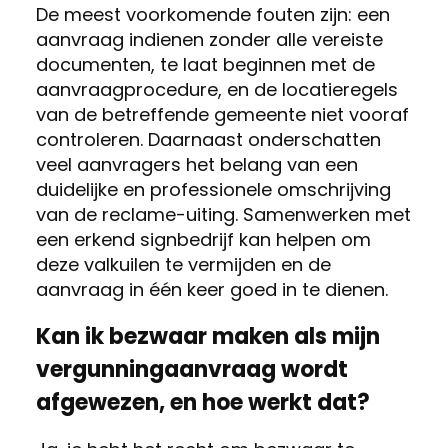
De meest voorkomende fouten zijn: een
aanvraag indienen zonder alle vereiste
documenten, te laat beginnen met de
aanvraagprocedure, en de locatieregels
van de betreffende gemeente niet vooraf
controleren. Daarnaast onderschatten
veel aanvragers het belang van een
duidelijke en professionele omschrijving
van de reclame-uiting. Samenwerken met
een erkend signbedrijf kan helpen om
deze valkuilen te vermijden en de
aanvraag in één keer goed in te dienen.
Kan ik bezwaar maken als mijn
vergunningaanvraag wordt
afgewezen, en hoe werkt dat?