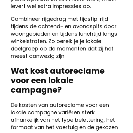
levert wel extra impressies op.
Combineer rijgedrag met tijdstip: rijd
tijdens de ochtend- en avondspits door
woongebieden en tijdens lunchtijd langs
winkelstraten. Zo bereik je je lokale
doelgroep op de momenten dat zij het
meest aanwezig zijn.
Wat kost autoreclame
voor een lokale
campagne?
De kosten van autoreclame voor een
lokale campagne variëren sterk
afhankelijk van het type belettering, het
formaat van het voertuig en de gekozen