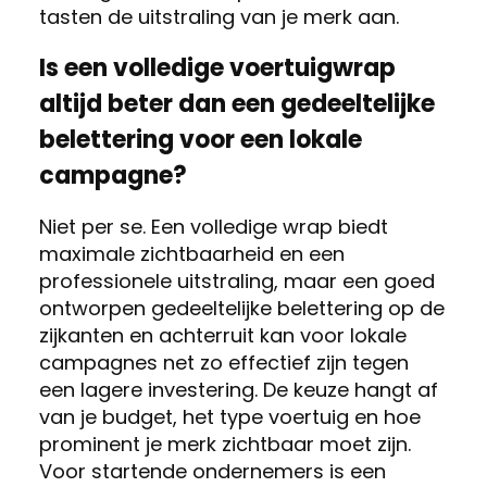
tasten de uitstraling van je merk aan.
Is een volledige voertuigwrap
altijd beter dan een gedeeltelijke
belettering voor een lokale
campagne?
Niet per se. Een volledige wrap biedt
maximale zichtbaarheid en een
professionele uitstraling, maar een goed
ontworpen gedeeltelijke belettering op de
zijkanten en achterruit kan voor lokale
campagnes net zo effectief zijn tegen
een lagere investering. De keuze hangt af
van je budget, het type voertuig en hoe
prominent je merk zichtbaar moet zijn.
Voor startende ondernemers is een