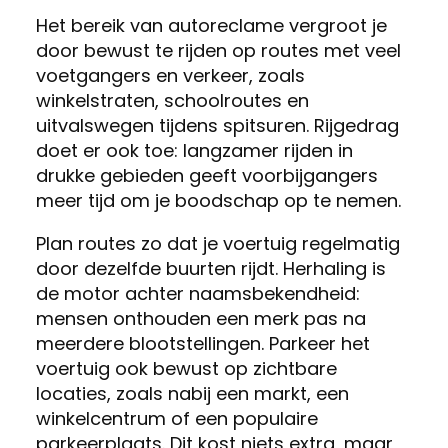
Het bereik van autoreclame vergroot je
door bewust te rijden op routes met veel
voetgangers en verkeer, zoals
winkelstraten, schoolroutes en
uitvalswegen tijdens spitsuren. Rijgedrag
doet er ook toe: langzamer rijden in
drukke gebieden geeft voorbijgangers
meer tijd om je boodschap op te nemen.
Plan routes zo dat je voertuig regelmatig
door dezelfde buurten rijdt. Herhaling is
de motor achter naamsbekendheid:
mensen onthouden een merk pas na
meerdere blootstellingen. Parkeer het
voertuig ook bewust op zichtbare
locaties, zoals nabij een markt, een
winkelcentrum of een populaire
parkeerplaats. Dit kost niets extra, maar