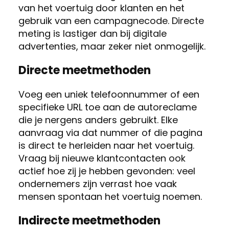
van het voertuig door klanten en het
gebruik van een campagnecode. Directe
meting is lastiger dan bij digitale
advertenties, maar zeker niet onmogelijk.
Directe meetmethoden
Voeg een uniek telefoonnummer of een
specifieke URL toe aan de autoreclame
die je nergens anders gebruikt. Elke
aanvraag via dat nummer of die pagina
is direct te herleiden naar het voertuig.
Vraag bij nieuwe klantcontacten ook
actief hoe zij je hebben gevonden: veel
ondernemers zijn verrast hoe vaak
mensen spontaan het voertuig noemen.
Indirecte meetmethoden