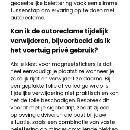
gedeeltelijke belettering vaak een slimme
tussenstap om ervaring op te doen met
autoreclame.
Kan ik de autoreclame tijdelijk
verwijderen, bijvoorbeeld als ik
het voertuig privé gebruik?
Als je kiest voor magneetstickers is dat
heel eenvoudig: je plaatst ze wanneer je
zakelijk rijdt en verwijdert ze daarna. Bij
een geplakte folie of volledige wrap is
tijdelijke verwijdering niet praktisch en kan
het de folie beschadigen. Bespreek dit
vooraf met je signbedrijf, zodat zij een
oplossing adviseren die past bij jouw
situatie, zoals een combinatie van vaste
belettering op minder opvallende plekken