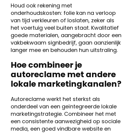
Houd ook rekening met
onderhoudskosten: folie kan na verloop
van tijd verkleuren of loslaten, zeker als
het voertuig veel buiten staat. Kwalitatief
goede materialen, aangebracht door een
vakbekwaam signbedrijf, gaan aanzienlijk
langer mee en behouden hun uitstraling.
Hoe combineer je
autoreclame met andere
lokale marketingkanalen?
Autoreclame werkt het sterkst als
onderdeel van een geïntegreerde lokale
marketingstrategie. Combineer het met
een consistente aanwezigheid op sociale
media, een goed vindbare website en