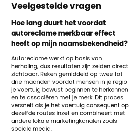
Veelgestelde vragen
Hoe lang duurt het voordat
autoreclame merkbaar effect
heeft op mijn naamsbekendheid?
Autoreclame werkt op basis van
herhaling, dus resultaten zijn zelden direct
zichtbaar. Reken gemiddeld op twee tot
drie maanden voordat mensen in je regio
je voertuig bewust beginnen te herkennen
en te associëren met je merk. Dit proces
versnelt als je het voertuig consequent op
dezelfde routes inzet en combineert met
andere lokale marketingkanalen zoals
sociale media.