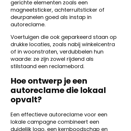
gerichte elementen zoals een
magneetsticker, achterruitsticker of
deurpanelen goed als instap in
autoreclame.
Voertuigen die ook geparkeerd staan op
drukke locaties, zoals nabij winkelcentra
of in woonstraten, verdubbelen hun
waarde: ze zijn zowel rijdend als
stilstaand een reclamebord.
Hoe ontwerp je een
autoreclame die lokaal
opvalt?
Een effectieve autoreclame voor een
lokale campagne combineert een
duidelijk logo, een kernboodschap en