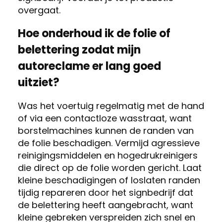
overgaat.
Hoe onderhoud ik de folie of
belettering zodat mijn
autoreclame er lang goed
uitziet?
Was het voertuig regelmatig met de hand
of via een contactloze wasstraat, want
borstelmachines kunnen de randen van
de folie beschadigen. Vermijd agressieve
reinigingsmiddelen en hogedrukreinigers
die direct op de folie worden gericht. Laat
kleine beschadigingen of loslaten randen
tijdig repareren door het signbedrijf dat
de belettering heeft aangebracht, want
kleine gebreken verspreiden zich snel en