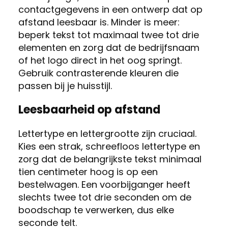
contactgegevens in een ontwerp dat op
afstand leesbaar is. Minder is meer:
beperk tekst tot maximaal twee tot drie
elementen en zorg dat de bedrijfsnaam
of het logo direct in het oog springt.
Gebruik contrasterende kleuren die
passen bij je huisstijl.
Leesbaarheid op afstand
Lettertype en lettergrootte zijn cruciaal.
Kies een strak, schreefloos lettertype en
zorg dat de belangrijkste tekst minimaal
tien centimeter hoog is op een
bestelwagen. Een voorbijganger heeft
slechts twee tot drie seconden om de
boodschap te verwerken, dus elke
seconde telt.