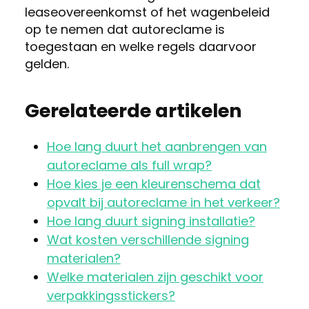
leaseovereenkomst of het wagenbeleid
op te nemen dat autoreclame is
toegestaan en welke regels daarvoor
gelden.
Gerelateerde artikelen
Hoe lang duurt het aanbrengen van
autoreclame als full wrap?
Hoe kies je een kleurenschema dat
opvalt bij autoreclame in het verkeer?
Hoe lang duurt signing installatie?
Wat kosten verschillende signing
materialen?
Welke materialen zijn geschikt voor
verpakkingsstickers?