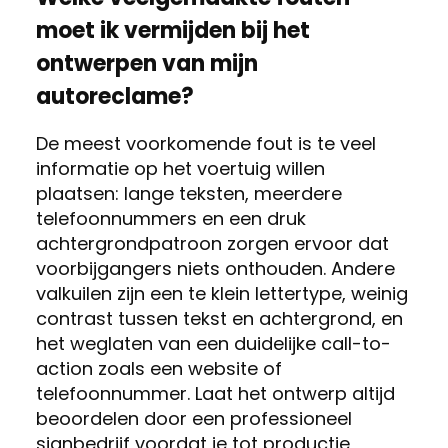
moet ik vermijden bij het
ontwerpen van mijn
autoreclame?
De meest voorkomende fout is te veel
informatie op het voertuig willen
plaatsen: lange teksten, meerdere
telefoonnummers en een druk
achtergrondpatroon zorgen ervoor dat
voorbijgangers niets onthouden. Andere
valkuilen zijn een te klein lettertype, weinig
contrast tussen tekst en achtergrond, en
het weglaten van een duidelijke call-to-
action zoals een website of
telefoonnummer. Laat het ontwerp altijd
beoordelen door een professioneel
signbedrijf voordat je tot productie