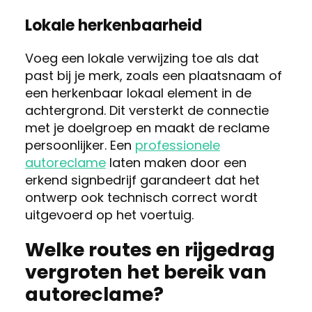
Lokale herkenbaarheid
Voeg een lokale verwijzing toe als dat
past bij je merk, zoals een plaatsnaam of
een herkenbaar lokaal element in de
achtergrond. Dit versterkt de connectie
met je doelgroep en maakt de reclame
persoonlijker. Een
professionele
autoreclame
laten maken door een
erkend signbedrijf garandeert dat het
ontwerp ook technisch correct wordt
uitgevoerd op het voertuig.
Welke routes en rijgedrag
vergroten het bereik van
autoreclame?