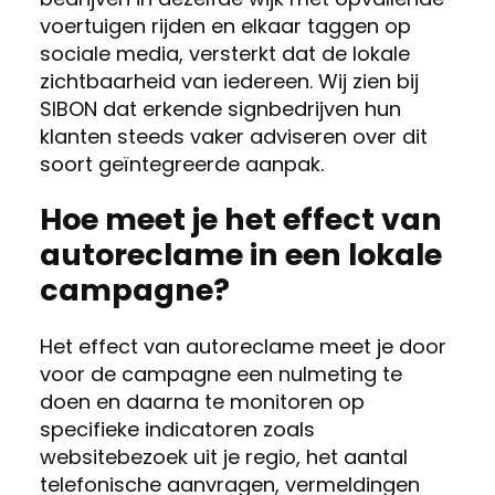
voertuigen rijden en elkaar taggen op
sociale media, versterkt dat de lokale
zichtbaarheid van iedereen. Wij zien bij
SIBON dat erkende signbedrijven hun
klanten steeds vaker adviseren over dit
soort geïntegreerde aanpak.
Hoe meet je het effect van
autoreclame in een lokale
campagne?
Het effect van autoreclame meet je door
voor de campagne een nulmeting te
doen en daarna te monitoren op
specifieke indicatoren zoals
websitebezoek uit je regio, het aantal
telefonische aanvragen, vermeldingen