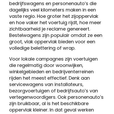
bedrijfswagens en personenauto’s die
dagelijks veel kilometers maken in een
vaste regio. Hoe groter het zijoppervlak
en hoe vaker het voertuig rijdt, hoe meer
zichtbaarheid je reclame genereert.
Bestelwagens zijn populair omdat ze een
groot, vlak oppervlak bieden voor een
volledige belettering of wrap.
Voor lokale campagnes zijn voertuigen
die regelmatig door woonwijken,
winkelgebieden en bedrijventerreinen
rijden het meest effectief. Denk aan
servicewagens van installateurs,
bezorgvoertuigen of bedrijfsauto’s van
vertegenwoordigers. Ook personenauto’s
zijn bruikbaar, al is het beschikbare
oppervlak kleiner. In dat geval werken