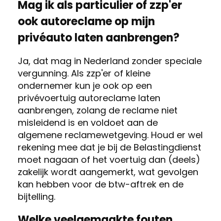
Mag ik als particulier of zzp'er
ook autoreclame op mijn
privéauto laten aanbrengen?
Ja, dat mag in Nederland zonder speciale
vergunning. Als zzp'er of kleine
ondernemer kun je ook op een
privévoertuig autoreclame laten
aanbrengen, zolang de reclame niet
misleidend is en voldoet aan de
algemene reclamewetgeving. Houd er wel
rekening mee dat je bij de Belastingdienst
moet nagaan of het voertuig dan (deels)
zakelijk wordt aangemerkt, wat gevolgen
kan hebben voor de btw-aftrek en de
bijtelling.
Welke veelgemaakte fouten