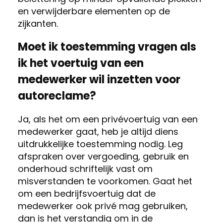
en verwijderbare elementen op de
zijkanten.
Moet ik toestemming vragen als
ik het voertuig van een
medewerker wil inzetten voor
autoreclame?
Ja, als het om een privévoertuig van een
medewerker gaat, heb je altijd diens
uitdrukkelijke toestemming nodig. Leg
afspraken over vergoeding, gebruik en
onderhoud schriftelijk vast om
misverstanden te voorkomen. Gaat het
om een bedrijfsvoertuig dat de
medewerker ook privé mag gebruiken,
dan is het verstandig om in de