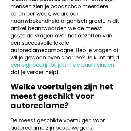
mensen zien je boodschap meerdere
keren per week, waardoor
naamsbekendheid organisch groeit. In dit
artikel beantwoorden we de meest
gestelde vragen over het opzetten van
een succesvolle lokale
autoreclamecampagne. Heb je vragen of
wil je gewoon even sparren? Je kunt altijd
een signbedrijf bij jou in de buurt vinden
dat je verder helpt.
Welke voertuigen zijn het
meest geschikt voor
autoreclame?
De meest geschikte voertuigen voor
autoreclame zijn bestelwagens,