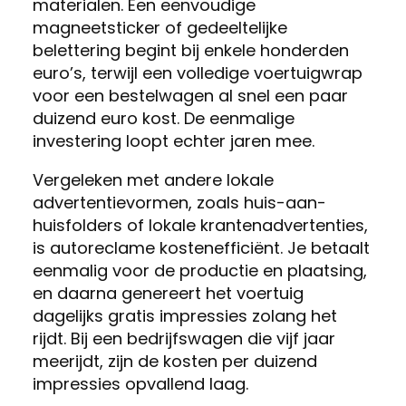
materialen. Een eenvoudige
magneetsticker of gedeeltelijke
belettering begint bij enkele honderden
euro’s, terwijl een volledige voertuigwrap
voor een bestelwagen al snel een paar
duizend euro kost. De eenmalige
investering loopt echter jaren mee.
Vergeleken met andere lokale
advertentievormen, zoals huis-aan-
huisfolders of lokale krantenadvertenties,
is autoreclame kostenefficiënt. Je betaalt
eenmalig voor de productie en plaatsing,
en daarna genereert het voertuig
dagelijks gratis impressies zolang het
rijdt. Bij een bedrijfswagen die vijf jaar
meerijdt, zijn de kosten per duizend
impressies opvallend laag.