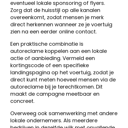
eventueel lokale sponsoring of flyers.
Zorg dat de huisstijl op alle kanalen
overeenkomt, zodat mensen je merk
direct herkennen wanneer ze je voertuig
zien na een eerder online contact.
Een praktische combinatie is
autoreclame koppelen aan een lokale
actie of aanbieding. Vermeld een
kortingscode of een specifieke
landingspagina op het voertuig, zodat je
direct kunt meten hoeveel mensen via de
autoreclame bij je terechtkomen. Dit
maakt de campagne meetbaar en
concreet.
Overweeg ook samenwerking met andere
lokale ondernemers. Als meerdere
bedrijven in dezelfde wijk met opvallende