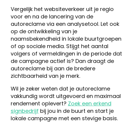
Vergelijk het websiteverkeer uit je regio
voor en na de lancering van de
autoreclame via een analysetool. Let ook
op de ontwikkeling van je
naamsbekendheid in lokale buurtgroepen
of op sociale media. Stijgt het aantal
volgers of vermeldingen in de periode dat
de campagne actief is? Dan draagt de
autoreclame bij aan de bredere
zichtbaarheid van je merk.
Wil je zeker weten dat je autoreclame
vakkundig wordt uitgevoerd en maximaal
rendement oplevert?
Zoek een erkend
signbedrijf
bij jou in de buurt en start je
lokale campagne met een stevige basis.