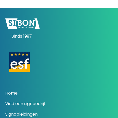
Sinds 1997
Home
Vind een signbedrijf
Signopleidingen