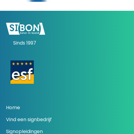
Sinds 1997
Home
Vind een signbedrijf
Signopleidingen