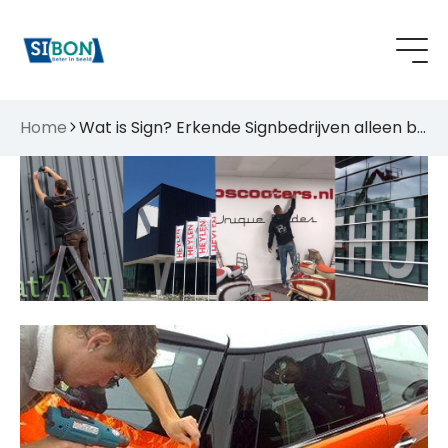
Home
Wat is Sign? Erkende Signbedrijven alleen bij SIBON