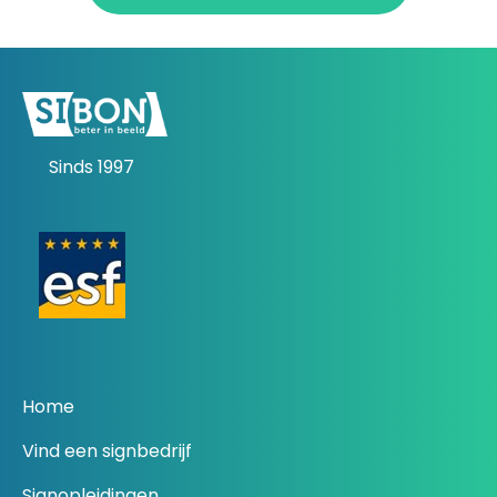
Sinds 1997
Home
Vind een signbedrijf
Signopleidingen