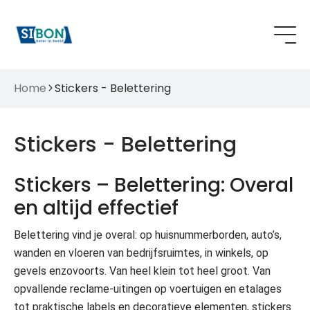
Home
Stickers - Belettering
Stickers - Belettering
Stickers – Belettering: Overal
en altijd effectief
Belettering vind je overal: op huisnummerborden, auto’s,
wanden en vloeren van bedrijfsruimtes, in winkels, op
gevels enzovoorts. Van heel klein tot heel groot. Van
opvallende reclame-uitingen op voertuigen en etalages
tot praktische labels en decoratieve elementen, stickers