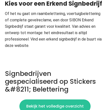
Kies voor een Erkend Signbedrijf
Of het nu gaat om raambelettering, voertuigbelettering
of complete gevelreclame, een door SIBON Erkend
Signbedrijf staat garant voor kwaliteit. Van advies en
ontwerp tot montage: het eindresultaat is altijd
professioneel. Vind een erkend signbedrijf in de buurt via
deze website.
Signbedrijven
gespecialiseerd op Stickers
&#8211; Belettering
Bekijk het volledige overzicht