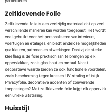
particulieren.
Zelfklevende Folie
Zelfklevende folie is een veelzijdig materiaal dat op veel
verschillende manieren kan worden toegepast. Het wordt
veel gebruikt voor het personaliseren van interieurs,
voertuigen en etalages, en biedt eindeloze mogelijkheden
qua kleuren, patronen en afwerkingen. Dankzij de sterke
kleeflaag is de folie praktisch aan te brengen op elk
oppervlakken, zoals glas, hout en metaal. Naast
decoratieve waarde bieden ze ook functionele voordelen,
zoals bescherming tegen krassen, UV-straling of inkijk.
Privacyfolie, decoratieve accenten of zonwerende
toepassingen? Met zelfklevende folie krijgt elk oppervlak
een unieke uitstraling.
Huisstijl