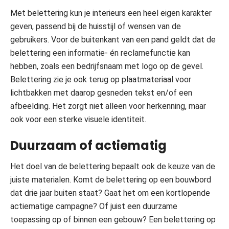
Met belettering kun je interieurs een heel eigen karakter
geven, passend bij de huisstijl of wensen van de
gebruikers. Voor de buitenkant van een pand geldt dat de
belettering een informatie- én reclamefunctie kan
hebben, zoals een bedrijfsnaam met logo op de gevel.
Belettering zie je ook terug op plaatmateriaal voor
lichtbakken met daarop gesneden tekst en/of een
afbeelding. Het zorgt niet alleen voor herkenning, maar
ook voor een sterke visuele identiteit.
Duurzaam of actiematig
Het doel van de belettering bepaalt ook de keuze van de
juiste materialen. Komt de belettering op een bouwbord
dat drie jaar buiten staat? Gaat het om een kortlopende
actiematige campagne? Of juist een duurzame
toepassing op of binnen een gebouw? Een belettering op