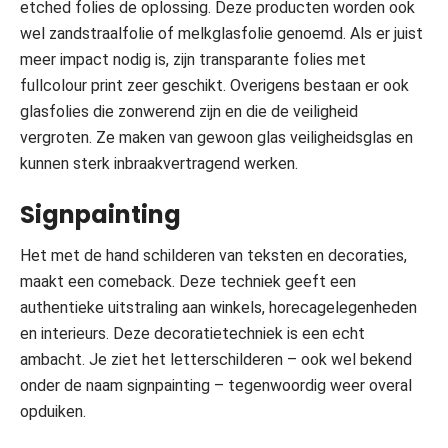
etched folies de oplossing. Deze producten worden ook
wel zandstraalfolie of melkglasfolie genoemd. Als er juist
meer impact nodig is, zijn transparante folies met
fullcolour print zeer geschikt. Overigens bestaan er ook
glasfolies die zonwerend zijn en die de veiligheid
vergroten. Ze maken van gewoon glas veiligheidsglas en
kunnen sterk inbraakvertragend werken.
Signpainting
Het met de hand schilderen van teksten en decoraties,
maakt een comeback. Deze techniek geeft een
authentieke uitstraling aan winkels, horecagelegenheden
en interieurs. Deze decoratietechniek is een echt
ambacht. Je ziet het letterschilderen – ook wel bekend
onder de naam signpainting – tegenwoordig weer overal
opduiken.