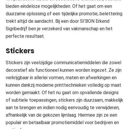
bieden eindeloze mogelijkheden. Of het gaat om een
duurzame oplossing of een tijdelijke promotie, belettering
trekt altijd de aandacht. Bij een door SI’BON Erkend
Signbedrijf ben je verzekerd van vakmanschap en het
perfecte resultaat.
Stickers
Stickers zijn veelzijdige communicatiemiddelen die zowel
decoratief als functioneel kunnen worden ingezet. Ze zijn
verkrijgbaar in allerlei vormen, maten en afwerkingen en
kunnen dankzij moderne printtechnieken volledig op maat
worden gemaakt. Of het nu gaat om opvallende designs
of subtiele toepassingen, stickers zijn duurzaam, makkelijk
aan te brengen en indien nodig eenvoudig te verwijderen,
afhankelijk van de gekozen lijmlaag. Hiermee zijn ze een
populair en betaalbaar promotiemiddel voor bedrijven en