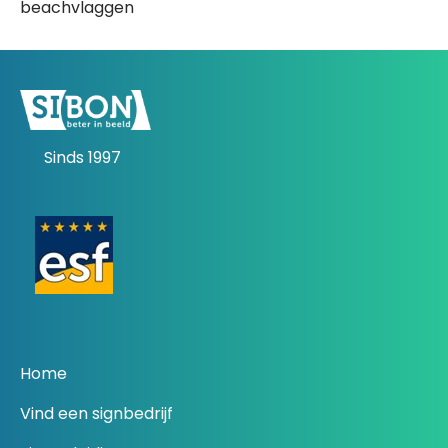
beachvlaggen
Sinds 1997
Home
Vind een signbedrijf