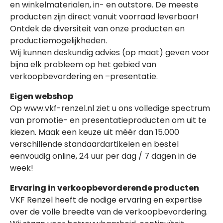
en winkelmaterialen, in- en outstore. De meeste
producten zijn direct vanuit voorraad leverbaar!
Ontdek de diversiteit van onze producten en
productiemogelijkheden.
Wij kunnen deskundig advies (op maat) geven voor
bijna elk probleem op het gebied van
verkoopbevordering en –presentatie.
Eigen webshop
Op www.vkf-renzel.nl ziet u ons volledige spectrum
van promotie- en presentatieproducten om uit te
kiezen. Maak een keuze uit méér dan 15.000
verschillende standaardartikelen en bestel
eenvoudig online, 24 uur per dag / 7 dagen in de
week!
Ervaring in verkoopbevorderende producten
VKF Renzel heeft de nodige ervaring en expertise
over de volle breedte van de verkoopbevordering.