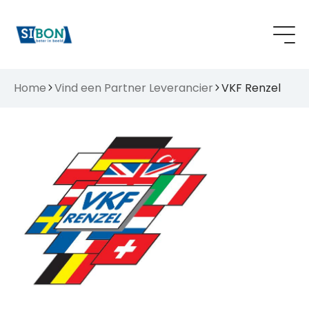
Home
Vind een Partner Leverancier
VKF Renzel