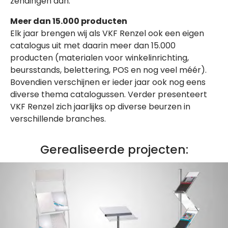
zendingen aan.
Meer dan 15.000 producten
Elk jaar brengen wij als VKF Renzel ook een eigen
catalogus uit met daarin meer dan 15.000
producten (materialen voor winkelinrichting,
beursstands, belettering, POS en nog veel méér).
Bovendien verschijnen er ieder jaar ook nog eens
diverse thema catalogussen. Verder presenteert
VKF Renzel zich jaarlijks op diverse beurzen in
verschillende branches.
Gerealiseerde projecten: