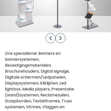
Ons specialisme: Banners en
bannersystemen,
Bevestigingsmaterialen,
Brochurehouders, Digital signage,
Digitale schermen/Ledpanelen,
Displaysystemen, Kliklijsten, Led
lightbox, Media players, Presentatie
(wand)systemen, Reclamezuilen,
Stoepborden, Textielframes, Truss
systemen, Vitrines, Vlaggen en