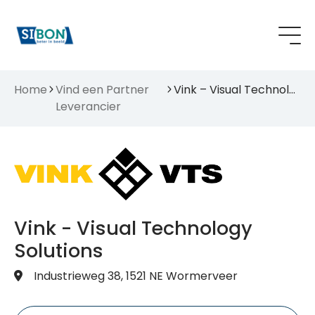
Home
Vind een Partner
Vink – Visual Technology Solutions
Leverancier
Vink - Visual Technology
Solutions
Industrieweg 38, 1521 NE Wormerveer