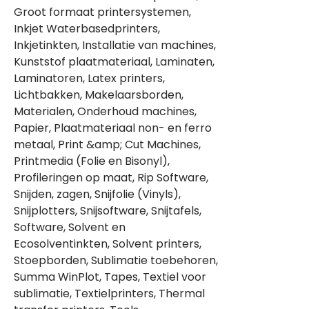
Groot formaat printersystemen,
Inkjet Waterbasedprinters,
Inkjetinkten, Installatie van machines,
Kunststof plaatmateriaal, Laminaten,
Laminatoren, Latex printers,
Lichtbakken, Makelaarsborden,
Materialen, Onderhoud machines,
Papier, Plaatmateriaal non- en ferro
metaal, Print &amp; Cut Machines,
Printmedia (Folie en Bisonyl),
Profileringen op maat, Rip Software,
Snijden, zagen, Snijfolie (Vinyls),
Snijplotters, Snijsoftware, Snijtafels,
Software, Solvent en
Ecosolventinkten, Solvent printers,
Stoepborden, Sublimatie toebehoren,
Summa WinPlot, Tapes, Textiel voor
sublimatie, Textielprinters, Thermal