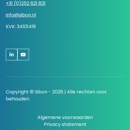
+31 (0)252 621 831
info@sibon.nl
KVK: 34101419
Copyright © Sibon - 2026 | Alle rechten voor
behouden.
Algemene voorwaarden
Privacy statement