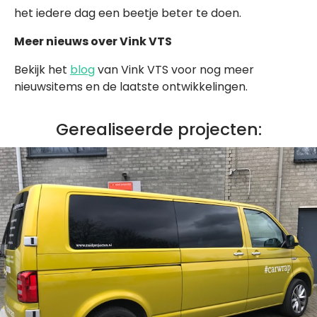
het iedere dag een beetje beter te doen.
Meer nieuws over Vink VTS
Bekijk het
blog
van Vink VTS voor nog meer
nieuwsitems en de laatste ontwikkelingen.
Gerealiseerde projecten: