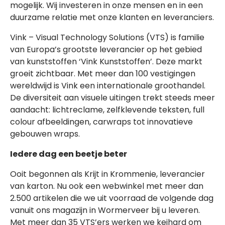
mogelijk. Wij investeren in onze mensen en in een
duurzame relatie met onze klanten en leveranciers.
Vink – Visual Technology Solutions (VTS) is familie
van Europa’s grootste leverancier op het gebied
van kunststoffen ‘Vink Kunststoffen’. Deze markt
groeit zichtbaar. Met meer dan 100 vestigingen
wereldwijd is Vink een internationale groothandel.
De diversiteit aan visuele uitingen trekt steeds meer
aandacht: lichtreclame, zelfklevende teksten, full
colour afbeeldingen, carwraps tot innovatieve
gebouwen wraps.
Iedere dag een beetje beter
Ooit begonnen als Krijt in Krommenie, leverancier
van karton. Nu ook een webwinkel met meer dan
2.500 artikelen die we uit voorraad de volgende dag
vanuit ons magazijn in Wormerveer bij u leveren.
Met meer dan 35 VTS’ers werken we keihard om