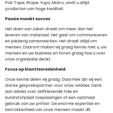
Poli-Tape, Rtape, Yupo, Molco, vindt u altijd
producten van hoge kwaliteit.
Passie maakt succes
Het doen van zaken draait om meer dan het
leveren van materiaal. Het gaat om communiceren
en plezierig samenwerken. Het draait altijd om
mensen. Daarom maken wij graag kennis met u, uw
mensen en uw business en horen graag hoe u over
onze organisatie denkt.
Focus op klanttevredenheid
Onze kennis delen wij graag. Daarmee zijn wij een
sterke gesprekspartner voor onze relaties. Denk
aan advies over zelfklevende folie en
kunststofplaat toepassingen of een optimaal
gebruik van uw printer. De enorme expertise en
betrokkenheid van onze mensen maakt dit