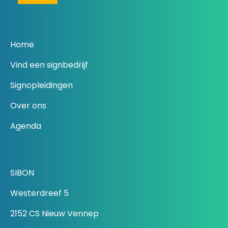
Home
Vind een signbedrijf
Signopleidingen
Over ons
Agenda
SIBON
Westerdreef 5
2152 CS Nieuw Vennep