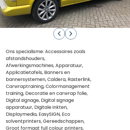
Ons specialisme: Accessoires zoals
afstandshouders,
Afwerkingsmachines, Apparatuur,
Applicatietafels, Banners en
bannersystemen, Caldera, Rasterlink,
Carwraptraining, Colormanagement
training, Decoratie en carwrap folie,
Digital signage, Digital signage
apparatuur, Digitale inkten,
Displaymedia, EasySIGN, Eco
solventprinters, Gereedschappen,
Groot formaat full colour printers,