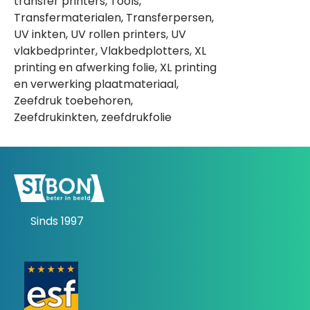
transfer printers, Tools,
Transfermaterialen, Transferpersen,
UV inkten, UV rollen printers, UV
vlakbedprinter, Vlakbedplotters, XL
printing en afwerking folie, XL printing
en verwerking plaatmateriaal,
Zeefdruk toebehoren,
Zeefdrukinkten, zeefdrukfolie
Sinds 1997