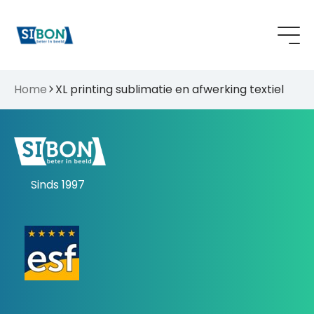
Home
XL printing sublimatie en afwerking textiel
Sinds 1997