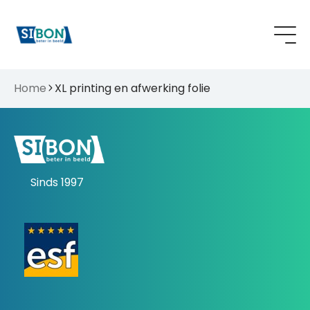
Home
XL printing en afwerking folie
Sinds 1997