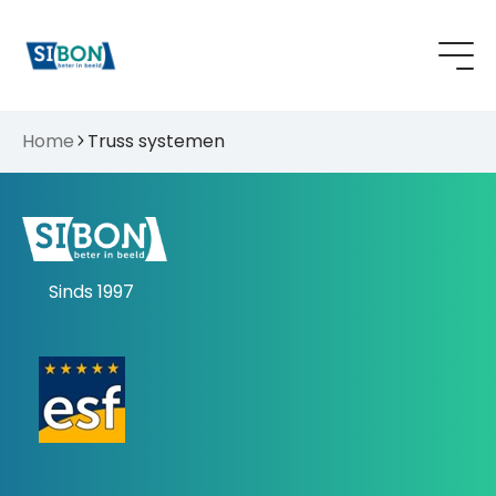
Home
Truss systemen
Sinds 1997