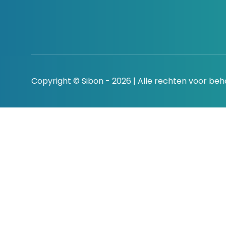
Copyright © Sibon - 2026 | Alle rechten voor be