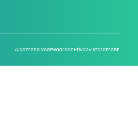
Algemene voorwaarden
Privacy statement