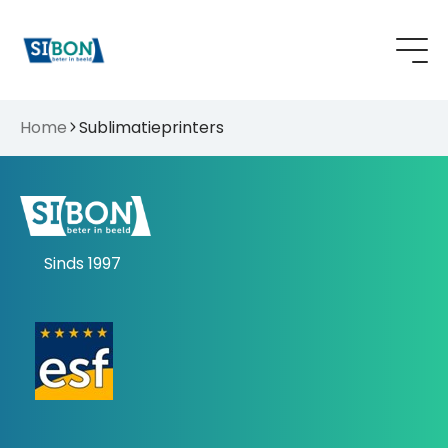
Home
Sublimatieprinters
Sinds 1997