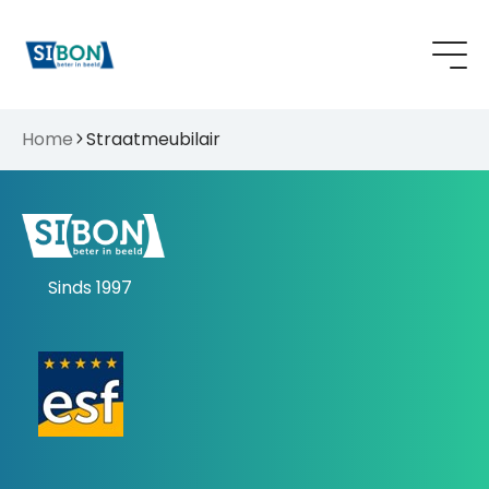
Home
Straatmeubilair
Sinds 1997