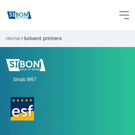
Home
Solvent printers
Sinds 1997