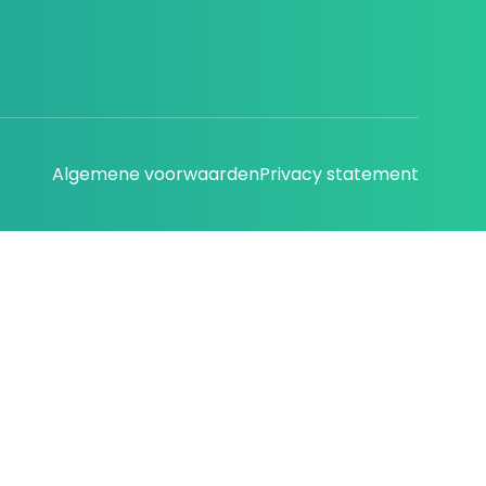
Algemene voorwaarden
Privacy statement