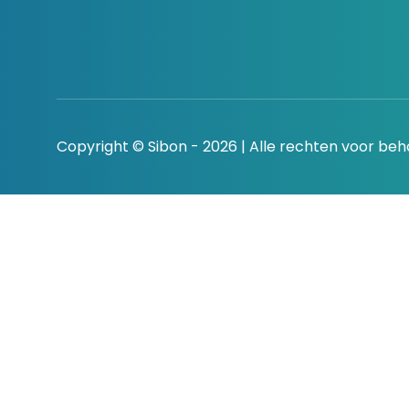
Copyright © Sibon - 2026 | Alle rechten voor be