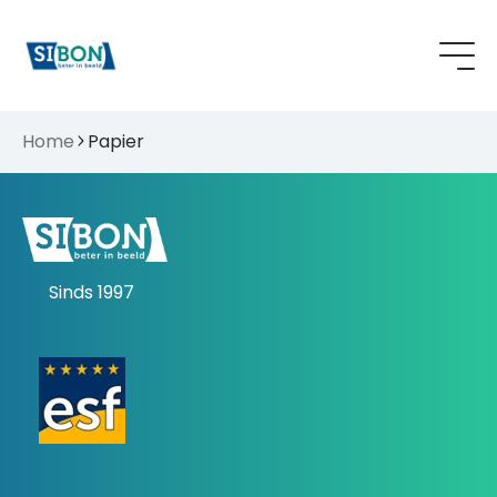
Home
Papier
Sinds 1997