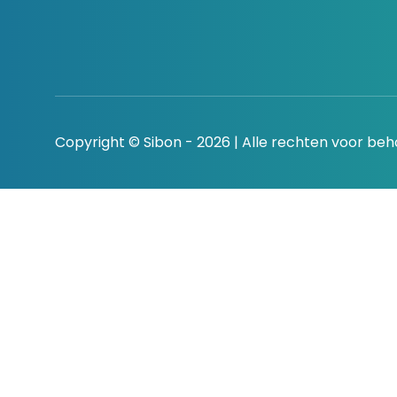
Copyright © Sibon - 2026 | Alle rechten voor be