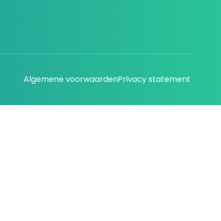
Algemene voorwaarden
Privacy statement