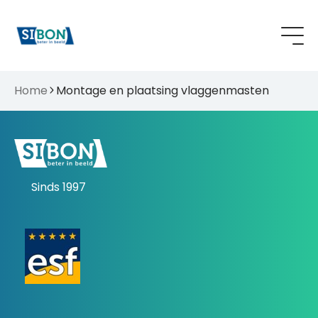
Home
Montage en plaatsing vlaggenmasten
Sinds 1997